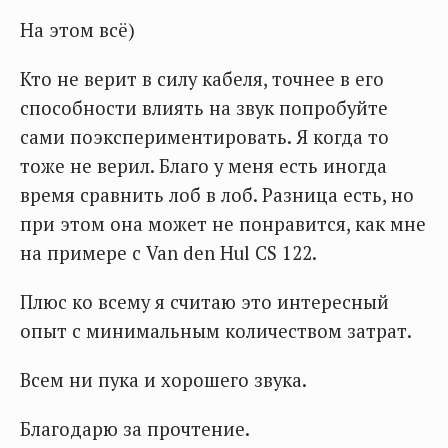
На этом всё)
Кто не верит в силу кабеля, точнее в его
способности влиять на звук попробуйте
сами поэкспериментировать. Я когда то
тоже не верил. Благо у меня есть иногда
время сравнить лоб в лоб. Разница есть, но
при этом она может не понравится, как мне
на примере с Van den Hul CS 122.
Плюс ко всему я считаю это интересный
опыт с минимальным количеством затрат.
Всем ни пука и хорошего звука.
Благодарю за прочтение.