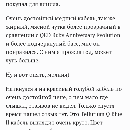
покупал для винила.
Очень достойный медный кабель, так же
жирный, мясной чутка более прозрачный в
сравнении с QED Ruby Anniversary Evolution
и более подчеркнутый басс, мне он
понравился. С ним я прожил год, может
чуть больше.
Ну и вот опять, молния)
Наткнулся я на красивый голубой кабель по
очень достойной цене, о нем мало где
слышал, отзывов не видел. Только спустя
время нашел отзыв тут. Это Tellurium Q Blue
II кабель выглядит очень круто. Цвет