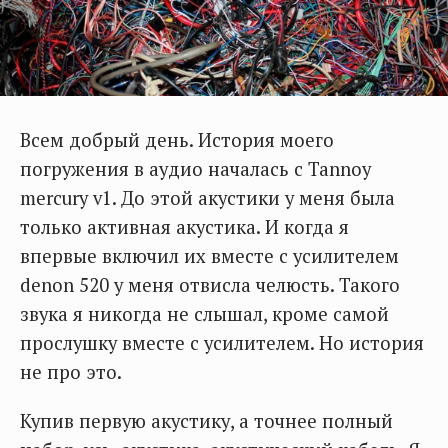
Всем добрый день. История моего
погружения в аудио началась с Tannoy
mercury v1. До этой акустики у меня была
только активная акустика. И когда я
впервые включил их вместе с усилителем
denon 520 у меня отвисла челюсть. Такого
звука я никогда не слышал, кроме самой
прослушку вместе с усилителем. Но история
не про это.
Купив первую акустику, а точнее полный