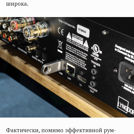
широка.
Фактически, помимо эффективной рум-