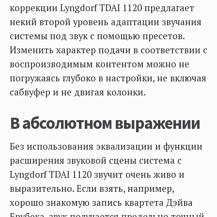
коррекции Lyngdorf TDAI 1120 предлагает
некий второй уровень адаптации звучания
системы под звук с помощью пресетов.
Изменить характер подачи в соответствии с
воспроизводимым контентом можно не
погружаясь глубоко в настройки, не включая
сабвуфер и не двигая колонки.
В абсолютном выражении
Без использования эквализации и функции
расширения звуковой сцены система с
Lyngdorf TDAI 1120 звучит очень живо и
выразительно. Если взять, например,
хорошо знакомую запись квартета Дэйва
Брубека, звук получается предельно точный,