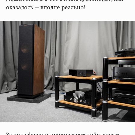
оказалось — вполне реально!
Законы физики продолжают действовать —