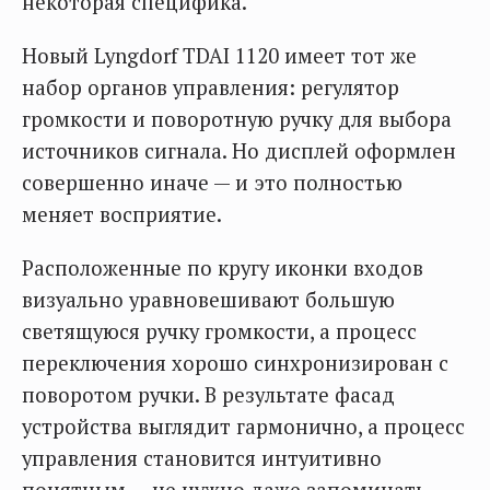
некоторая специфика.
Новый Lyngdorf TDAI 1120 имеет тот же
набор органов управления: регулятор
громкости и поворотную ручку для выбора
источников сигнала. Но дисплей оформлен
совершенно иначе — и это полностью
меняет восприятие.
Расположенные по кругу иконки входов
визуально уравновешивают большую
светящуюся ручку громкости, а процесс
переключения хорошо синхронизирован с
поворотом ручки. В результате фасад
устройства выглядит гармонично, а процесс
управления становится интуитивно