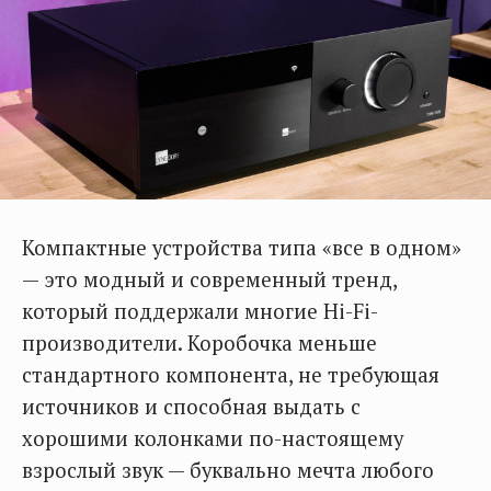
Компактные устройства типа «все в одном»
— это модный и современный тренд,
который поддержали многие Hi-Fi-
производители. Коробочка меньше
стандартного компонента, не требующая
источников и способная выдать с
хорошими колонками по-настоящему
взрослый звук — буквально мечта любого