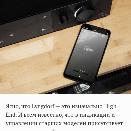
Ясно, что Lyngdorf — это изначально High
End. И всем известно, что в индикации и
управлении старших моделей присутствует