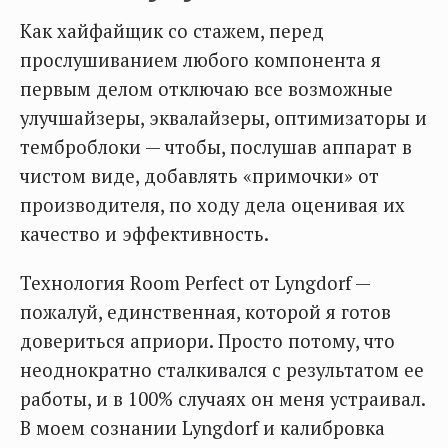
Как хайфайщик со стажем, перед
прослушиванием любого компонента я
первым делом отключаю все возможные
улучшайзеры, эквалайзеры, оптимизаторы и
темброблоки — чтобы, послушав аппарат в
чистом виде, добавлять «примочки» от
производителя, по ходу дела оценивая их
качество и эффективность.
Технология Room Perfect от Lyngdorf —
пожалуй, единственная, которой я готов
довериться априори. Просто потому, что
неоднократно сталкивался с результатом ее
работы, и в 100% случаях он меня устраивал.
В моем сознании Lyngdorf и калибровка