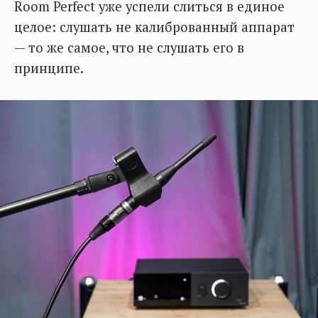
Room Perfect уже успели слиться в единое
целое: слушать не калиброванный аппарат
— то же самое, что не слушать его в
принципе.