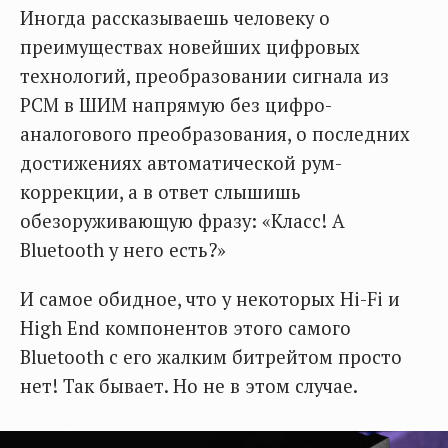
Иногда рассказываешь человеку о
преимуществах новейших цифровых
технологий, преобразовании сигнала из
PCM в ШИМ напрямую без цифро-
аналогового преобразования, о последних
достижениях автоматической рум-
коррекции, а в ответ слышишь
обезоруживающую фразу: «Класс! А
Bluetooth у него есть?»
И самое обидное, что у некоторых Hi-Fi и
High End компонентов этого самого
Bluetooth с его жалким битрейтом просто
нет! Так бывает. Но не в этом случае.