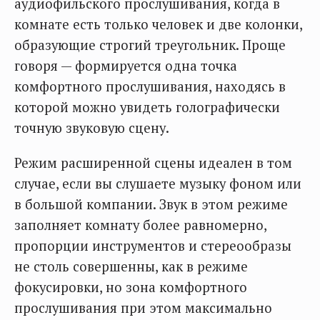
аудиофильского прослушивания, когда в
комнате есть только человек и две колонки,
образующие строгий треугольник. Проще
говоря — формируется одна точка
комфортного прослушивания, находясь в
которой можно увидеть голографически
точную звуковую сцену.
Режим расширенной сцены идеален в том
случае, если вы слушаете музыку фоном или
в большой компании. Звук в этом режиме
заполняет комнату более равномерно,
пропорции инструментов и стереообразы
не столь совершенны, как в режиме
фокусировки, но зона комфортного
прослушивания при этом максимально