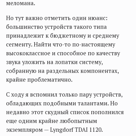
меломана.
Но тут важно отметить один нюанс:
большинство устройств такого типа
принадлежит к бюджетному и среднему
сегменту. Найти что-то по-настоящему
высококлассное и способное по качеству
звука уложить на лопатки систему,
собранную на раздельных компонентах,
крайне проблематично.
С ходу я вспомнил только пару устройств,
обладающих подобными талантами. Но
недавно этот скудный список пополнился
еще одним крайне любопытным
экземпляром — Lyngdorf TDAI 1120.