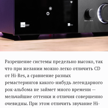
Разрешение системы предельно высоко, так
что при желании можно легко отличить CD
от Hi-Res, а сравнение разных
ремастерингов какого-нибудь легендарного
рок-альбома не займет много времени —
мельчайшие оттенки и отличия совершенно
очевидны. При этом отличить звучание Hi-