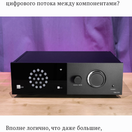
цифрового потока между компонентами?
Вполне логично, что даже большие,