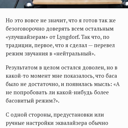
Но это вовсе не значит, что я готов так же
безоговорочно доверять всем остальным
«улучшайзерам» от Lyngdorf. Так что, по
традиции, первое, что я сделал — перевел
режим звучания в «нейтральный».
Результатом в целом остался доволен, но в
какой-то момент мне показалось, что баса
было не достаточно, и появилась мысль: «А
не попробовать ли какой-нибудь более
басовитый режим?».
С одной стороны, предустановки или
ручные настройки эквалайзера обычно