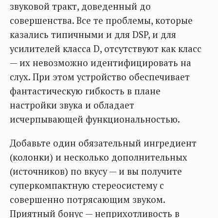
звуковой тракт, доведенный до
совершенства. Все те проблемы, которые
казались типичными и для DSP, и для
усилителей класса D, отсутствуют как класс
— их невозможно идентифицировать на
слух. При этом устройство обеспечивает
фантастическую гибкость в плане
настройки звука и обладает
исчерпывающей функциональностью.
Добавьте один обязательный ингредиент
(колонки) и несколько дополнительных
(источников) по вкусу — и вы получите
суперкомпактную стереосистему с
совершенно потрясающим звуком.
Приятный бонус — неприхотливость в