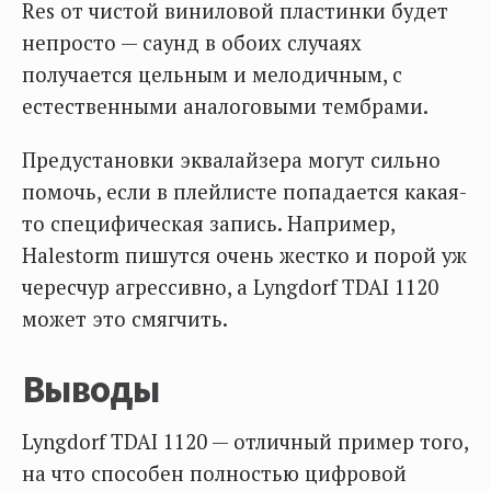
Res от чистой виниловой пластинки будет
непросто — саунд в обоих случаях
получается цельным и мелодичным, с
естественными аналоговыми тембрами.
Предустановки эквалайзера могут сильно
помочь, если в плейлисте попадается какая-
то специфическая запись. Например,
Halestorm пишутся очень жестко и порой уж
чересчур агрессивно, а Lyngdorf TDAI 1120
может это смягчить.
Выводы
Lyngdorf TDAI 1120 — отличный пример того,
на что способен полностью цифровой