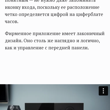
понятным — не нужно даже запоминать
иконку входа, поскольку ее расположение
четко определяется цифрой на циферблате
часов.
Фирменное приложение имеет лаконичный
дизайн. Оно столь же наглядно и логично,
как и управление с передней панели.