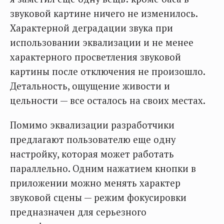
звуковой картине ничего не изменилось.
Характерной деградации звука при
использовании эквализации и не менее
характерного просветления звуковой
картины после отключения не произошло.
Детальность, ощущение живости и
цельности — все осталось на своих местах.
Помимо эквализации разработчики
предлагают пользователю еще одну
настройку, которая может работать
параллельно. Одним нажатием кнопки в
приложении можно менять характер
звуковой сцены — режим фокусировки
предназначен для серьезного