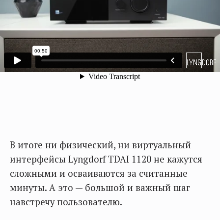
В итоге ни физический, ни виртуальный
интерфейсы Lyngdorf TDAI 1120 не кажутся
сложными и осваиваются за считанные
минуты. А это — большой и важный шаг
навстречу пользователю.