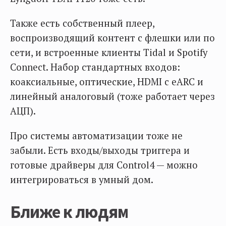
Также есть собственный плеер,
воспроизводящий контент с флешки или по
сети, и встроенные клиенты Tidal и Spotify
Connect. Набор стандартных входов:
коаксиальные, оптические, HDMI c eARC и
линейный аналоговый (тоже работает через
АЦП).
Про системы автоматизации тоже не
забыли. Есть входы/выходы триггера и
готовые драйверы для Control4 — можно
интегрироваться в умный дом.
Ближе к людям