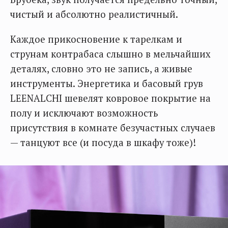
чистый и абсолютно реалистичный.
Каждое прикосновение к тарелкам и
струнам контрабаса слышно в мельчайших
деталях, словно это не запись, а живые
инструменты. Энергетика и басовый грув
LEENALCHI шевелят ковровое покрытие на
полу и исключают возможность
присутствия в комнате безучастных случаев
— танцуют все (и посуда в шкафу тоже)!