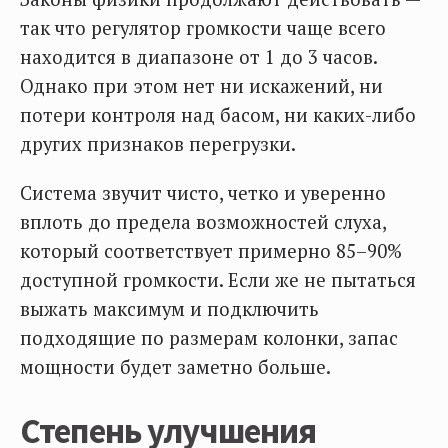
так что регулятор громкости чаще всего
находится в диапазоне от 1 до 3 часов.
Однако при этом нет ни искажений, ни
потери контроля над басом, ни каких-либо
других признаков перегрузки.
Система звучит чисто, четко и уверенно
вплоть до предела возможностей слуха,
который соответствует примерно 85–90%
доступной громкости. Если же не пытаться
выжать максимум и подключить
подходящие по размерам колонки, запас
мощности будет заметно больше.
Степень улучшения