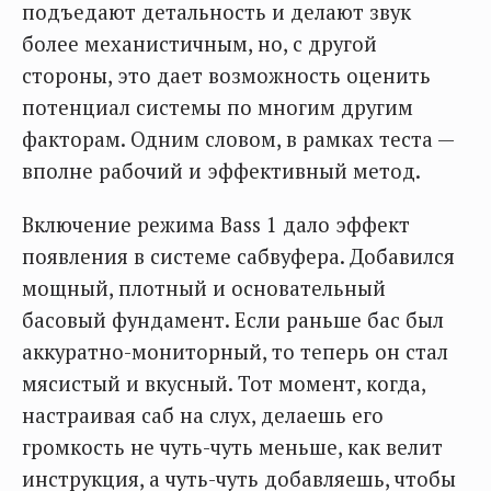
подъедают детальность и делают звук
более механистичным, но, с другой
стороны, это дает возможность оценить
потенциал системы по многим другим
факторам. Одним словом, в рамках теста —
вполне рабочий и эффективный метод.
Включение режима Bass 1 дало эффект
появления в системе сабвуфера. Добавился
мощный, плотный и основательный
басовый фундамент. Если раньше бас был
аккуратно-мониторный, то теперь он стал
мясистый и вкусный. Тот момент, когда,
настраивая саб на слух, делаешь его
громкость не чуть-чуть меньше, как велит
инструкция, а чуть-чуть добавляешь, чтобы