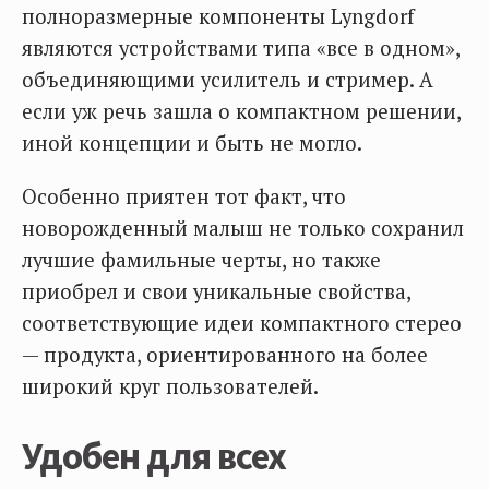
полноразмерные компоненты Lyngdorf
являются устройствами типа «все в одном»,
объединяющими усилитель и стример. А
если уж речь зашла о компактном решении,
иной концепции и быть не могло.
Особенно приятен тот факт, что
новорожденный малыш не только сохранил
лучшие фамильные черты, но также
приобрел и свои уникальные свойства,
соответствующие идеи компактного стерео
— продукта, ориентированного на более
широкий круг пользователей.
Удобен для всех