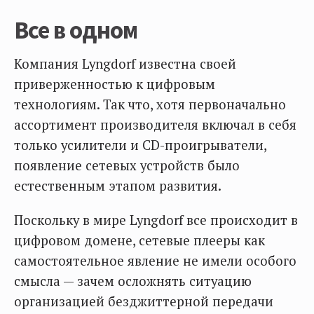
Все в одном
Компания Lyngdorf известна своей
приверженностью к цифровым
технологиям. Так что, хотя первоначально
ассортимент производителя включал в себя
только усилители и CD-проигрыватели,
появление сетевых устройств было
естественным этапом развития.
Поскольку в мире Lyngdorf все происходит в
цифровом домене, сетевые плееры как
самостоятельное явление не имели особого
смысла — зачем осложнять ситуацию
организацией безджиттерной передачи