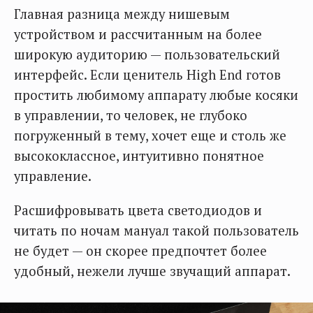
Главная разница между нишевым
устройством и рассчитанным на более
широкую аудиторию — пользовательский
интерфейс. Если ценитель High End готов
простить любимому аппарату любые косяки
в управлении, то человек, не глубоко
погруженный в тему, хочет еще и столь же
высококлассное, интуитивно понятное
управление.
Расшифровывать цвета светодиодов и
читать по ночам мануал такой пользователь
не будет — он скорее предпочтет более
удобный, нежели лучше звучащий аппарат.