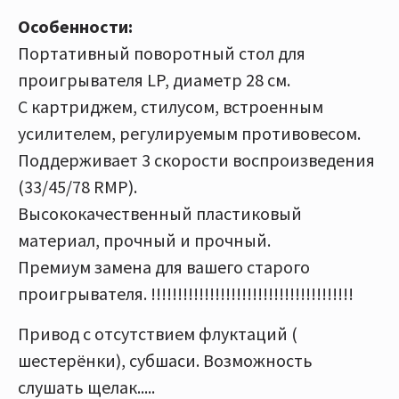
Особенности:
Портативный поворотный стол для
проигрывателя LP, диаметр 28 см.
С картриджем, стилусом, встроенным
усилителем, регулируемым противовесом.
Поддерживает 3 скорости воспроизведения
(33/45/78 RMP).
Высококачественный пластиковый
материал, прочный и прочный.
Премиум замена для вашего старого
проигрывателя. !!!!!!!!!!!!!!!!!!!!!!!!!!!!!!!!!!!!!!
Привод с отсутствием флуктаций (
шестерёнки), субшаси. Возможность
слушать щелак.....