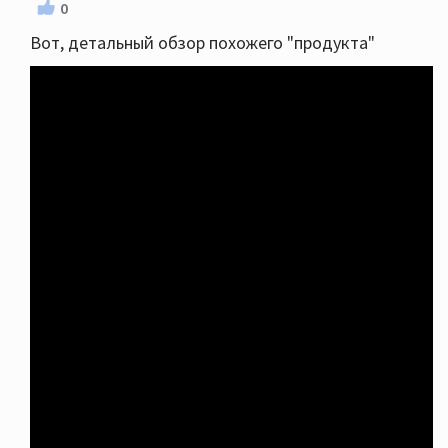
0
Вот, детальный обзор похожего "продукта"