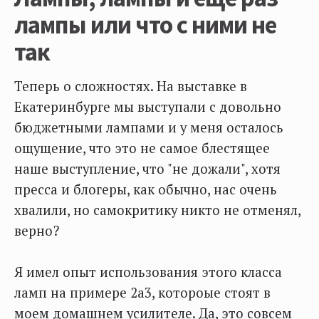
лампы или что с ними не
так
Теперь о сложностях. На выставке в
Екатеринбурге мы выступали с довольно
бюджетными лампами и у меня осталось
ощущение, что это не самое блестящее
наше выступление, что "не дожали", хотя
пресса и блогеры, как обычно, нас очень
хвалили, но самокритику никто не отменял,
верно?
Я имел опыт использования этого класса
ламп на примере 2а3, котороые стоят в
моем домашнем усилителе. Да, это совсем