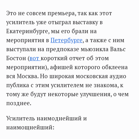
Это не совсем премьера, так как этот
усилитель уже отыграл выставку в
Екатеринбурге, мы его брали на
мероприятия в
Петербурге
, а также с ним
выступали на предпоказе мьюзикла Вальс
Бостон (
вот
короткий отчет об этом
мероприятии), афишей которого обклеена
вся Москва. Но широкая московская аудио
публика с этим усилителем не знакома, к
тому же будут некоторые улучшения, о чем
позднее.
Усилитель наимоднейший и
наимощнейший: