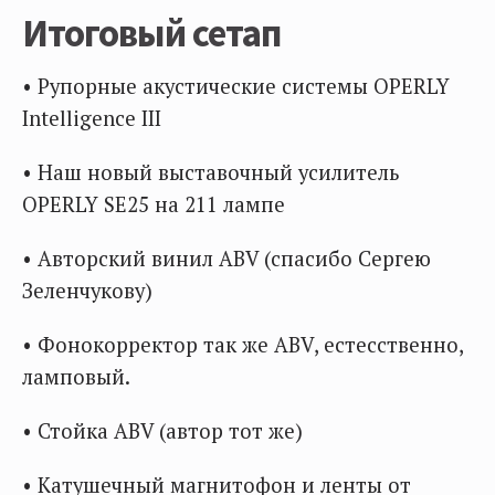
Итоговый сетап
• Рупорные акустические системы OPERLY
Intelligence III
• Наш новый выставочный усилитель
OPERLY SE25 на 211 лампе
• Авторский винил ABV (спасибо Сергею
Зеленчукову)
• Фонокорректор так же ABV, естесственно,
ламповый.
• Стойка ABV (автор тот же)
• Катушечный магнитофон и ленты от