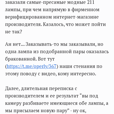
заказали самые-пресамые модные 211
лампы, при чем напрямую в фирменном
верифицированном интернет-магазине
производителя. Казалось, что может пойти
не так?
Ан нет… Заказывать-то мы заказывали, но
одна лампа из подобранной пары оказалась
бракованной. Вот тут
(
https://t.me/operly/367
) наши стенания по
этому поводу с видео, кому интересно.
Далее, длительная переписка с
производителем и ее результат “вы под
камеру разбиваете имеющиеся обе лампы, а
мы присылаем новую пару” - ну ок,