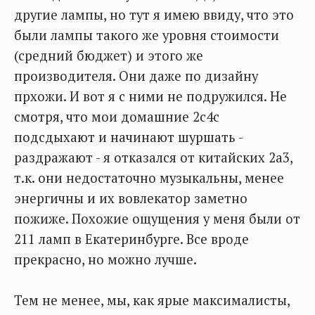
другие лампы, но тут я имею ввиду, что это
были лампы такого же уровня стоимости
(средний бюджет) и этого же
производителя. Они даже по дизайну
прхожи. И вот я с ними не подружился. Не
смотря, что мои домашние 2с4с
подсдыхают и начинают шуршать -
раздражают - я отказался от китайских 2а3,
т.к. они недостаточно музыкальны, менее
энергичны и их вовлекатор заметно
пожиже. Похожие ощущения у меня были от
211 ламп в Екатеринбурге. Все вроде
прекрасно, но можно лучше.
Тем не менее, мы, как ярые максималисты,