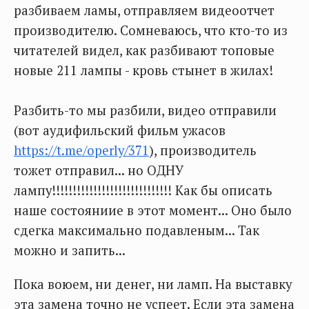
разбиваем ламы, отправляем видеоотчет
производителю. Сомневаюсь, что кто-то из
читателей видел, как разбивают топовые
новые 211 лампы - кровь стынет в жилах!
Разбить-то мы разбили, видео отправили
(вот аудифильский фильм ужасов
https://t.me/operly/371
), производитель
тожет отправил... но ОДНУ
лампу!!!!!!!!!!!!!!!!!!!!!!!!!!!!! Как бы описать
наше состояниие в этот момент... Оно было
сдегка максимально подавленым... Так
можно и запить...
Пока воюем, ни денег, ни ламп. На выставку
эта замена точно не успеет. Если эта замена