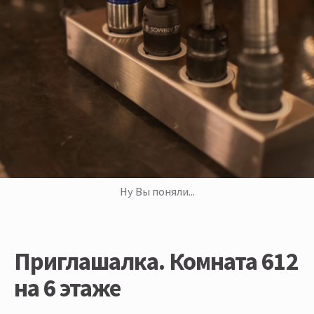
Ну Вы поняли...
Приглашалка. Комната 612
на 6 этаже