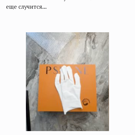
еще случится...