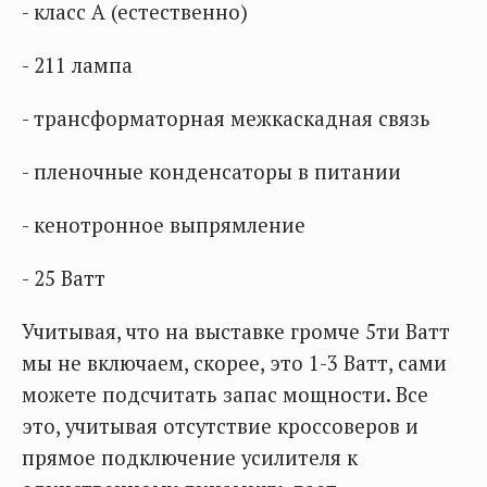
- класс А (естественно)
- 211 лампа
- трансформаторная межкаскадная связь
- пленочные конденсаторы в питании
- кенотронное выпрямление
- 25 Ватт
Учитывая, что на выставке громче 5ти Ватт
мы не включаем, скорее, это 1-3 Ватт, сами
можете подсчитать запас мощности. Все
это, учитывая отсутствие кроссоверов и
прямое подключение усилителя к