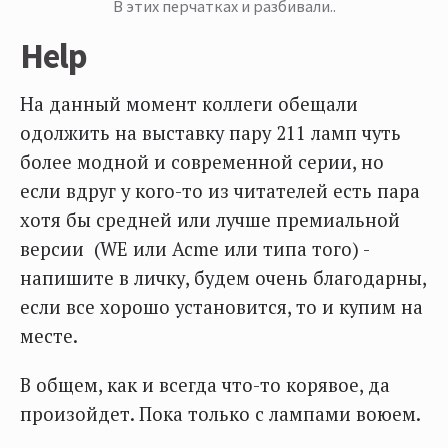
В этих перчатках и разбивали..
Help
На данный момент коллеги обещали
одолжить на выставку пару 211 ламп чуть
более модной и современной серии, но
если вдруг у кого-то из читателей есть пара
хотя бы средней или лучше премиальной
версии (WE или Acme или типа того) -
напишите в личку, будем очень благодарны,
если все хорошо установится, то и купим на
месте.
В общем, как и всегда что-то корявое, да
произойдет. Пока только с лампами воюем.