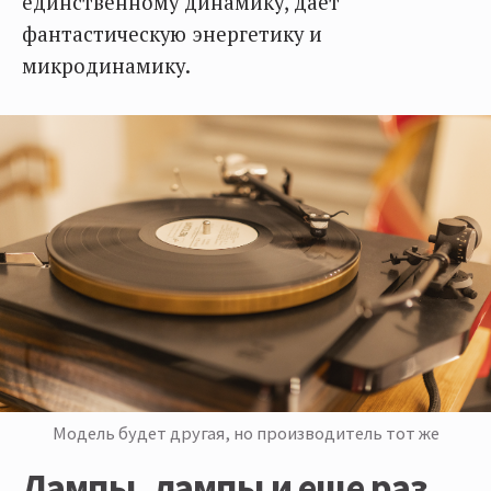
единственному динамику, дает
фантастическую энергетику и
микродинамику.
Модель будет другая, но производитель тот же
Лампы, лампы и еще раз