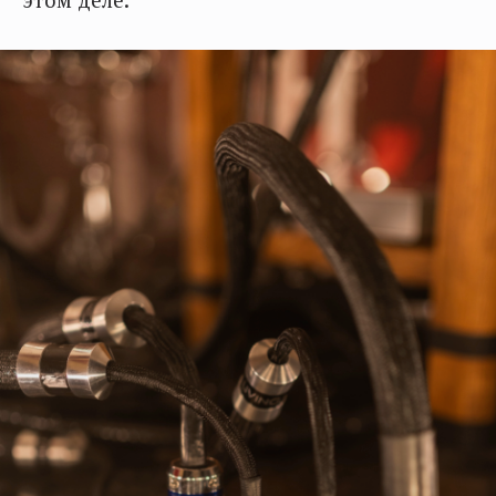
этом деле.