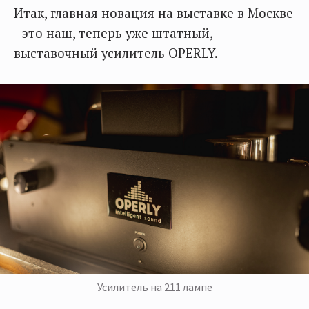
Итак, главная новация на выставке в Москве
- это наш, теперь уже штатный,
выставочный усилитель OPERLY.
Усилитель на 211 лампе