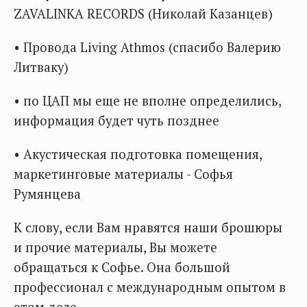
ZAVALINKA RECORDS (Николай Казанцев)
• Провода Living Athmos (спасибо Валерию
Литваку)
• по ЦАП мы еще не вполне определились,
информация будет чуть позднее
• Акустическая подготовка помещения,
маркетинговые материалы - Софья
Румянцева
К слову, если Вам нравятся наши брошюры
и прочие материалы, Вы можете
обращаться к Софье. Она большой
профессионал с международным опытом в