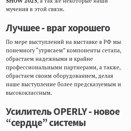
SHOW 2025
, а так же некоторые наши
мучения в этой связи.
Лучшее - враг хорошего
По мере выступлений на выставке в РФ мы
понемногу “утрясаем” компоненты сетапа,
обрастаем надежными и крайне
профессиональными партнерами, а также,
обрастаем своим оборудованием, делая
наше выступление более предсказуемым и
высококлассным.
Усилитель OPERLY - новое
“сердце” системы