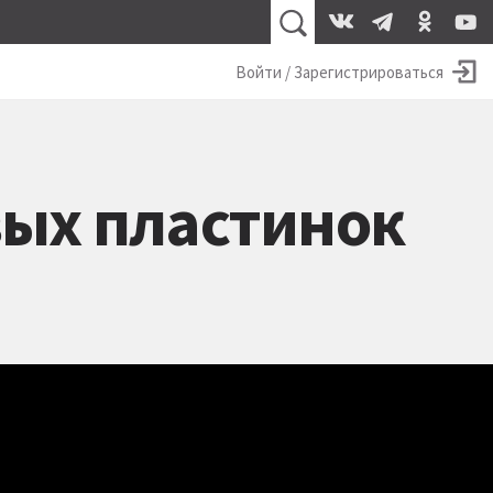
Войти / Зарегистрироваться
вых пластинок