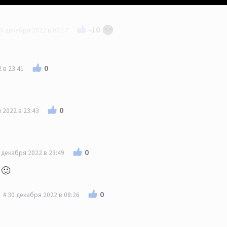
-10
0 декабря 2022 в 00:17
0
 в 23:41
0
 2022 в 23:43
0
 декабря 2022 в 23:49
 🙂
0
30 декабря 2022 в 08:26