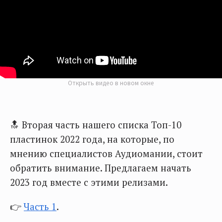
Открыть видео в новом окне
🔝 Вторая часть нашего списка Топ-10
пластинок 2022 года, на которые, по
мнению специалистов Аудиомании, стоит
обратить внимание. Предлагаем начать
2023 год вместе с этими релизами.
👉
Часть 1
.