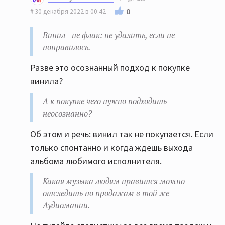
0
30 декабря 2022 в 00:42
Винил - не флак: не удалить, если не
понравилось.
Разве это осознанный подход к покупке
винила?
А к покупке чего нужно подходить
неосознанно?
Об этом и речь: винил так не покупается. Если
только спонтанно и когда ждешь выхода
альбома любимого исполнителя.
Какая музыка людям нравится можно
отследить по продажам в той же
Аудиомании.