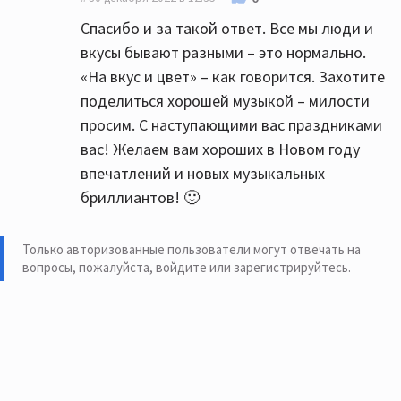
Спасибо и за такой ответ. Все мы люди и
вкусы бывают разными – это нормально.
«На вкус и цвет» – как говорится. Захотите
поделиться хорошей музыкой – милости
просим. С наступающими вас праздниками
вас! Желаем вам хороших в Новом году
впечатлений и новых музыкальных
бриллиантов! 🙂
Только авторизованные пользователи могут отвечать на
вопросы, пожалуйста,
войдите или зарегистрируйтесь
.