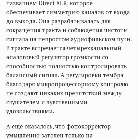
названием Direct XLR, которое
обеспечивает симметрию каналов от входа
до выхода. Она разрабатывалась для
сокращения тракта и соблюдения чистоты
сигнала на непростом аудиофильском пути.
В тракте встречается четырехканальный
аналоговый регулятор громкости со
способностью полностью контролировать
балансный сигнал. А регулировки тембра
благодаря микропроцессорному контролю
не создают никаких препятствий между
слушателем и чувственными
удовольствиями.
А еще оказалось, что фонокорректор
умышленно заточен только на