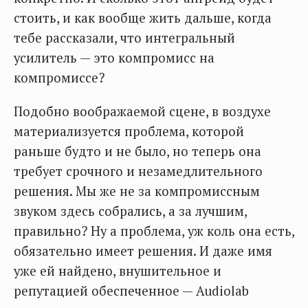
стоить, и как вообще жить дальше, когда
тебе рассказали, что интегральный
усилитель — это компромисс на
компромиссе?
Подобно воображаемой сцене, в воздухе
материализуется проблема, которой
раньше будто и не было, но теперь она
требует срочного и незамедлительного
решения. Мы же не за компромиссным
звуком здесь собрались, а за лучшим,
правильно? Ну а проблема, уж коль она есть,
обязательно имеет решения. И даже имя
уже ей найдено, внушительное и
репутацией обеспеченное — Audiolab