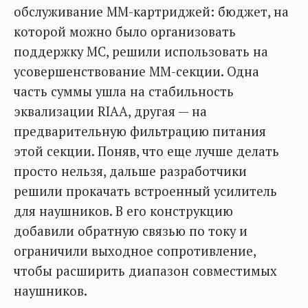
обслуживание ММ-картриджей: бюджет, на
которой можно было организовать
поддержку MC, решили использовать на
усовершенствование ММ-секции. Одна
часть суммы ушла на стабильность
эквализации RIAA, другая — на
предварительную фильтрацию питания
этой секции. Поняв, что еще лучше делать
просто нельзя, дальше разработчики
решили прокачать встроенный усилитель
для наушников. В его конструкцию
добавили обратную связью по току и
ограничили выходное сопротивление,
чтобы расширить диапазон совместимых
наушников.