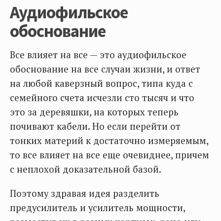
Аудиофильское
обоснование
Все влияет на все — это аудиофильское
обоснование на все случаи жизни, и ответ
на любой каверзный вопрос, типа куда с
семейного счета исчезли сто тысяч и что
это за деревяшки, на которых теперь
почивают кабели. Но если перейти от
тонких материй к достаточно измеряемым,
то все влияет на все еще очевиднее, причем
с неплохой доказательной базой.
Поэтому здравая идея разделить
предусилитель и усилитель мощности,