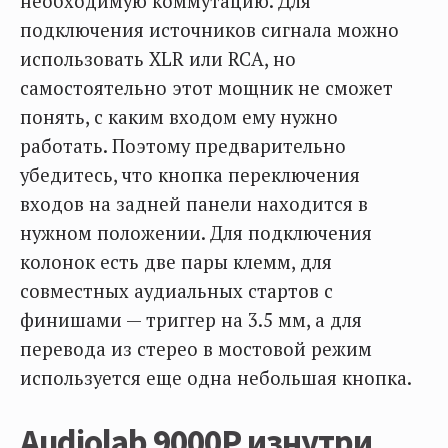
необходимую коммутацию. Для
подключения источников сигнала можно
использовать XLR или RCA, но
самостоятельно этот мощник не сможет
понять, с каким входом ему нужно
работать. Поэтому предварительно
убедитесь, что кнопка переключения
входов на задней панели находится в
нужном положении. Для подключения
колонок есть две пары клемм, для
совместных аудиальных стартов с
финишами — триггер на 3.5 мм, а для
перевода из стерео в мостовой режим
используется еще одна небольшая кнопка.
Audiolab 9000P изнутри