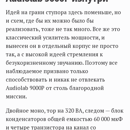
Идей на грани ступора здесь поменьше, но
и схем, где бы их можно было бы
реализовать, тоже не так много. Все же это
классический усилитель мощности, и
вынесен он в отдельный корпус не просто
так, а с высокой идеей стремления к
безукоризненному звучанию. Поэтому все
наблюдаемое призвано только
способствовать и никак не отвлекать
Audiolab 9000P от столь благородной
миссии.
Двойное моно, тор на 320 ВА, следом — блок
конденсаторов общей емкостью 60 000 мкФ
и четыре транзистора на канал со