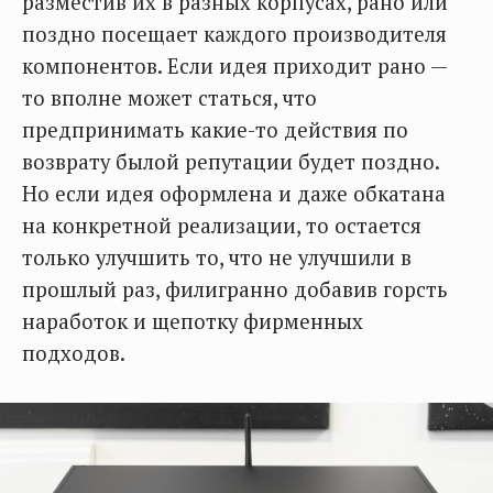
разместив их в разных корпусах, рано или
поздно посещает каждого производителя
компонентов. Если идея приходит рано —
то вполне может статься, что
предпринимать какие-то действия по
возврату былой репутации будет поздно.
Но если идея оформлена и даже обкатана
на конкретной реализации, то остается
только улучшить то, что не улучшили в
прошлый раз, филигранно добавив горсть
наработок и щепотку фирменных
подходов.