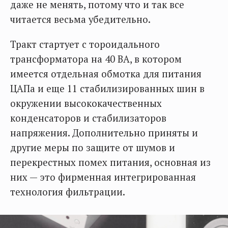
даже не менять, потому что и так все
читается весьма убедительно.
Тракт стартует с тороидального
трансформатора на 40 ВА, в котором
имеется отдельная обмотка для питания
ЦАПа и еще 11 стабилизированных шин в
окружении высококачественных
конденсаторов и стабилизаторов
напряжения. Дополнительно приняты и
другие меры по защите от шумов и
перекрестных помех питания, основная из
них — это фирменная интегрированная
технология фильтрации.