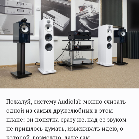
Пожалуй, систему Audiolab можно считать
одной из самых дружелюбных в этом
плане: он понятна сразу же, над ее звуком
не пришлось думать, изыскивать идею, о
которой, возможно, даже сам