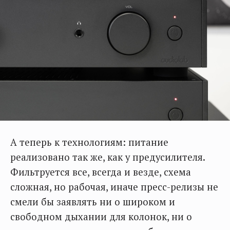
А теперь к технологиям: питание
реализовано так же, как у предусилителя.
Фильтруется все, всегда и везде, схема
сложная, но рабочая, иначе пресс-релизы не
смели бы заявлять ни о широком и
свободном дыхании для колонок, ни о