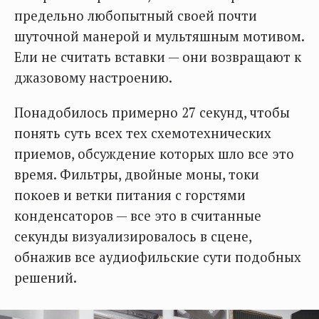
предельно любопытный своей почти
шуточной манерой и мультяшным мотивом.
Ели не считать вставки — они возвращают к
джазовому настроению.
Понадобилось примерно 27 секунд, чтобы
понять суть всех тех схемотехнических
приемов, обсуждение которых шло все это
время. Фильтры, двойные моны, токи
покоев и ветки питания с горстями
конденсаторов — все это в считанные
секунды визуализировалось в сцене,
обнажив все аудиофильские сути подобных
решений.