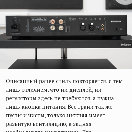
Описанный ранее стиль повторяется, с тем
лишь отличием, что ни дисплей, ни
регуляторы здесь не требуются, а нужна
лишь кнопка питания. Все грани так же
пусты и чисты, только нижняя имеет
развитую вентиляцию, а задняя —