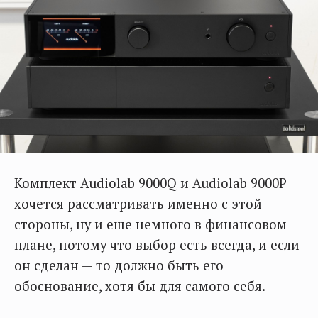
Комплект Audiolab 9000Q и Audiolab 9000P
хочется рассматривать именно с этой
стороны, ну и еще немного в финансовом
плане, потому что выбор есть всегда, и если
он сделан — то должно быть его
обоснование, хотя бы для самого себя.