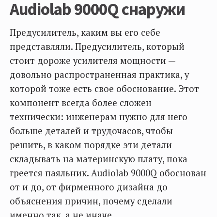
Audiolab 9000Q снаружи
Предусилитель, каким вы его себе
представляли. Предусилитель, который
стоит дороже усилителя мощности —
довольно распространенная практика, у
которой тоже есть свое обоснование. Этот
компонент всегда более сложен
технически: инженерам нужно для него
больше деталей и трудочасов, чтобы
решить, в каком порядке эти детали
складывать на материнскую плату, пока
греется паяльник. Audiolab 9000Q обоснован
от и до, от фирменного дизайна до
объяснения причин, почему сделали
именно так, а не иначе.