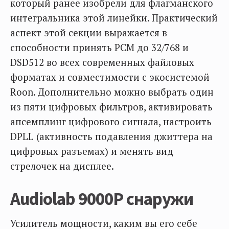
который ранее изобрели для флагманского
интегральника этой линейки. Практический
аспект этой секции выражается в
способности принять PCM до 32/768 и
DSD512 во всех современных файловых
форматах и совместимости с экосистемой
Roon. Дополнительно можно выбрать один
из пяти цифровых фильтров, активировать
апсемплинг цифрового сигнала, настроить
DPLL (активность подавления джиттера на
цифровых разъемах) и менять вид
стрелочек на дисплее.
Audiolab 9000P снаружи
Усилитель мощности, каким вы его себе