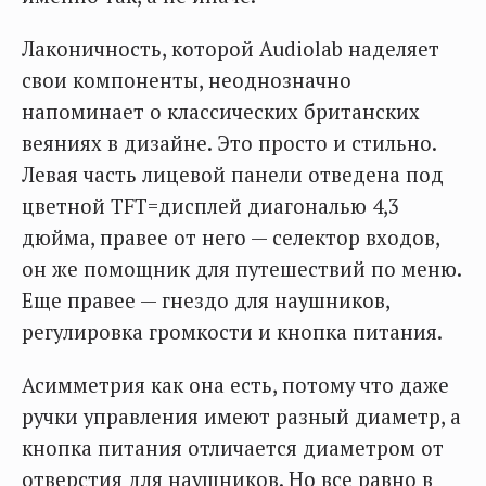
Лаконичность, которой Audiolab наделяет
свои компоненты, неоднозначно
напоминает о классических британских
веяниях в дизайне. Это просто и стильно.
Левая часть лицевой панели отведена под
цветной TFT=дисплей диагональю 4,3
дюйма, правее от него — селектор входов,
он же помощник для путешествий по меню.
Еще правее — гнездо для наушников,
регулировка громкости и кнопка питания.
Асимметрия как она есть, потому что даже
ручки управления имеют разный диаметр, а
кнопка питания отличается диаметром от
отверстия для наушников. Но все равно в