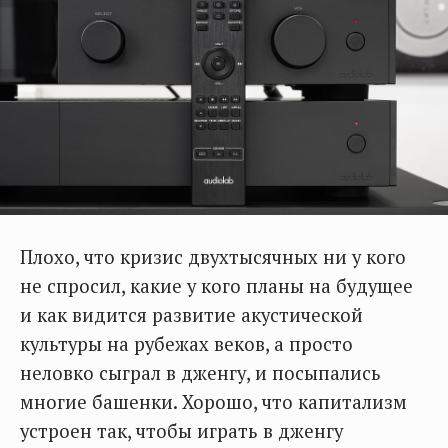
Плохо, что кризис двухтысячных ни у кого
не спросил, какие у кого планы на будущее
и как видится развитие акустической
культуры на рубежах веков, а просто
неловко сыграл в дженгу, и посыпались
многие башенки. Хорошо, что капитализм
устроен так, чтобы играть в дженгу