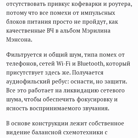
отсутствовать привкус кофеварки и роутера,
потому что все помехи от импульсных
блоков питания просто не пройдут, как
качественные ВЧ в альбом Мэрилина
Мэнсона.
Фильтруется и общий шум, типа помех от
телефонов, сетей Wi-Fi и Bluetooth, который
присутствует здесь же. Получается
аудиофильский ребус: оснасти, но защити.
Все это работает на ликвидацию сетевого
шума, чтобы обеспечить фокусировку и
ясность воспринимаемого звучания.
В основе конструкции лежит собственное
видение балансной схемотехники с