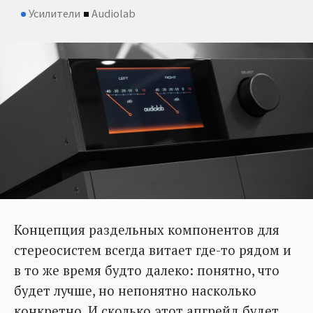
Усилители
Audiolab
Концепция раздельных компонентов для
стереосистем всегда витает где-то рядом и
в то же время будто далеко: понятно, что
будет лучше, но непонятно насколько
конкретно. И сколько этот апгрейд будет