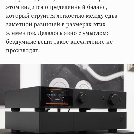
этом видится определенный баланс,
который струится легкостью между едва
заметной разницей в размерах этих
элементов. Делалось явно с умыслом:
бездумные вещи такое впечатление не
производят.