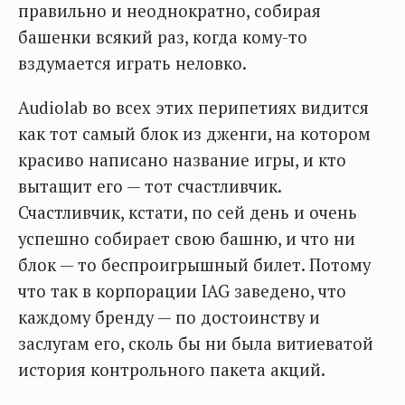
правильно и неоднократно, собирая
башенки всякий раз, когда кому-то
вздумается играть неловко.
Audiolab во всех этих перипетиях видится
как тот самый блок из дженги, на котором
красиво написано название игры, и кто
вытащит его — тот счастливчик.
Счастливчик, кстати, по сей день и очень
успешно собирает свою башню, и что ни
блок — то беспроигрышный билет. Потому
что так в корпорации IAG заведено, что
каждому бренду — по достоинству и
заслугам его, сколь бы ни была витиеватой
история контрольного пакета акций.