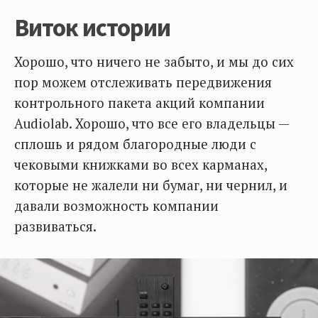
Виток истории
Хорошо, что ничего не забыто, и мы до сих
пор можем отслеживать передвижения
контрольного пакета акций компании
Audiolab. Хорошо, что все его владельцы —
сплошь и рядом благородные люди с
чековыми книжками во всех карманах,
которые не жалели ни бумаг, ни чернил, и
давали возможность компании
развиваться.