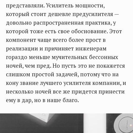
представляли. Усилитель мощности,
который стоит дешевле предусилителя —
довольно распространенная практика, у
которой тоже есть свое обоснование. Этот
компонент чаще всего более прост в
реализации и причиняет инженерам
гораздо меньше мучительных бессонных
ночей, чем пред. Но пусть это не покажется
слишком простой задачей, потому что на
кону звание лучшего усилителя компании, и
несколько ночей все же придется принести
ему в дар, но в наше благо.