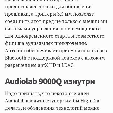
предназначен только для обновления
прошивки, а триггеры 3,5 мм позволят
соединить этот пред не только с внешними
системами управления, но и с мощником
для одновременного старта и совместного
финиша аудиальных приключений.
Антенна обеспечивает прием сигнала через
Bluetooth с поддержкой кодеков с высоким
разрешением aptX HD и LDAC
Audiolab 9000Q изнутри
Надо признать, что некоторые идеи
Audiolab вводят в ступор: им бы High End
делать, и объяснения технологий можно