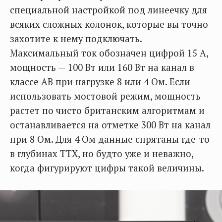
специальной настройкой под линеечку для
всяких сложных колонок, которые вы точно
захотите к нему подключать.
Максимальный ток обозначен цифрой 15 А,
мощность — 100 Вт или 160 Вт на канал в
классе AB при нагрузке 8 или 4 Ом. Если
использовать мостовой режим, мощность
растет по чисто британским алгоритмам и
останавливается на отметке 300 Вт на канал
при 8 Ом. Для 4 Ом данные спрятаны где-то
в глубинах ТТХ, но будто уже и неважно,
когда фигурируют цифры такой величины.