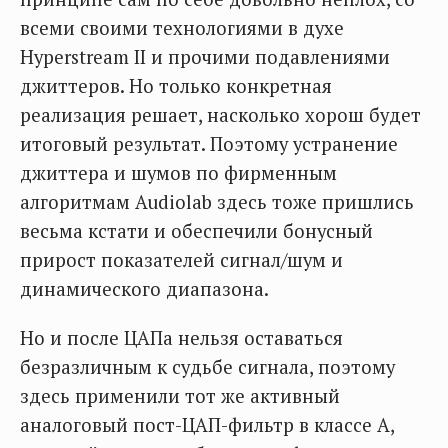
всеми своими технологиями в духе
Hyperstream II и прочими подавлениями
джиттеров. Но только конкретная
реализация решает, насколько хорош будет
итоговый результат. Поэтому устранение
джиттера и шумов по фирменным
алгоритмам Audiolab здесь тоже пришлись
весьма кстати и обеспечили бонусный
прирост показателей сигнал/шум и
динамического диапазона.
Но и после ЦАПа нельзя оставаться
безразличным к судьбе сигнала, поэтому
здесь применили тот же активный
аналоговый пост-ЦАП-фильтр в классе А,