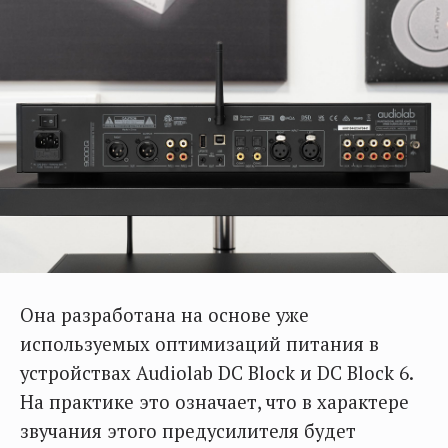
Она разработана на основе уже
используемых оптимизаций питания в
устройствах Audiolab DC Block и DC Block 6.
На практике это означает, что в характере
звучания этого предусилителя будет