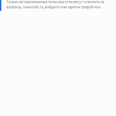
Только авторизованные пользователи могут отвечать на
вопросы, пожалуйста,
войдите или зарегистрируйтесь
.