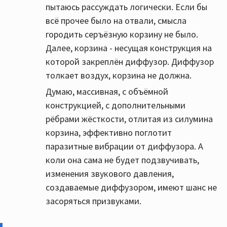
пытаюсь рассуждать логически. Если бы
всё прочее было на отвали, смысла
городить серъёзную корзину не было.
Далее, корзина - несущая конструкция на
которой закреплён диффузор. Диффузор
толкает воздух, корзина не должна.
Думаю, массивная, с объёмной
конструкцией, с дополнительными
рёбрами жёсткости, отлитая из силумина
корзина, эффективно поглотит
паразитные вибрации от диффузора. А
коли она сама не будет подзвучивать,
изменения звукового давления,
создаваемые диффузором, имеют шанс не
засоряться призвуками.