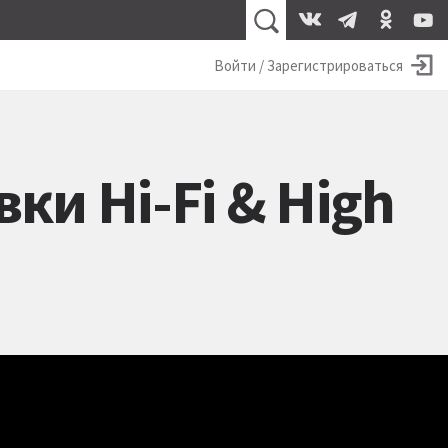
Войти / Зарегистрироваться
ки Hi-Fi & High