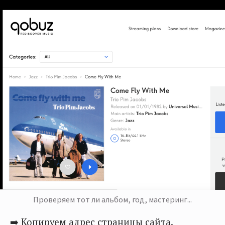
Проверяем тот ли альбом, год, мастеринг...
➡️ Копируем адрес страницы сайта.