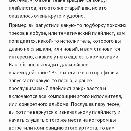
плейлистов, что это же старый век, но это
оказалось очень круто и удобно.
Пример: вы запустили какую-то подборку похожих
треков в кобузе, или тематический плейлист, вам
попадается, какой-то исполнитель, которого вы
давно не слышали, или новый, и вам становится
интересно, а какие у него ещё есть композиции.
Как обычно выглядит дальнейшее
взаимодействие? Вы заходите в его профиль и
запускаете какую-то песню, и ранее
прослушиваемый плейлист закрывается и
включаются все композиции этого исполнителя,
или конкретного альбома. Послушав пару песен,
вы хотите вернутся к изначальному плейлисту и
начать слушать с того же места на котором вы
встретили композицию этого артиста, то вам