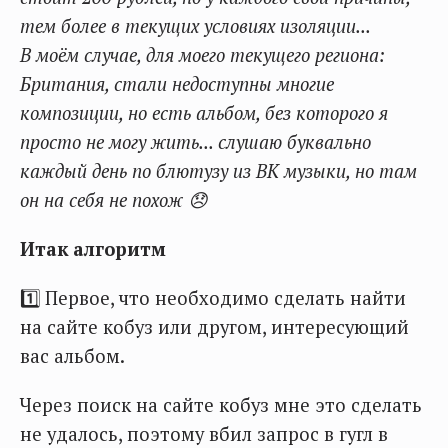
тем более в текущих условиях изоляции...
В моём случае, для моего текущего региона:
Британия, стали недоступны многие
композиции, но есть альбом, без которого я
просто не могу жить... слушаю буквально
каждый день по блютузу из ВК музыки, но там
он на себя не похож 😞
Итак алгоритм
1️⃣ Первое, что необходимо сделать найти
на сайте кобуз или другом, интересующий
вас альбом.
Через поиск на сайте кобуз мне это сделать
не удалось, поэтому вбил запрос в гугл в