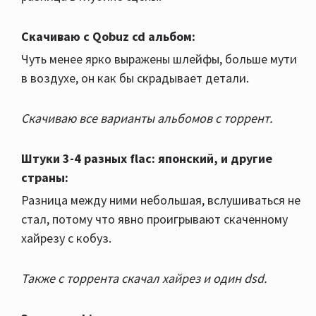
Скачиваю с Qobuz cd альбом:
Чуть менее ярко выражены шлейфы, больше мути
в воздухе, он как бы скрадывает детали.
Скачиваю все варианты альбомов с торрент.
Штуки 3-4 разных flac: японский, и другие
страны:
Разница между ними небольшая, вслушиваться не
стал, потому что явно проигрывают скаченному
хайрезу с кобуз.
Также с торрента скачал хайрез и один dsd.