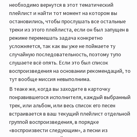
необходимо вернутся в этот тематический
плейлист и найти тот момент на котором вы
остановились, чтобы прослушать все остальные
треки из этого плейлиста, если он был запущен в
режиме перемешать задача конкретно
усложняется, так как вы уже не поймаете ту
случайную последовательность, поэтому тупо
слушаете всё опять. Если это был список
воспроизведения на основании рекомендаций, то
тут вообще миссия невыполнима.
В теаке же, когда вы заходите в карточку
понравившегося исполнителя, каждый выбранный
трек, или альбом, или весь список его песен
встраивается в ваш текущий плейлист отдельной
группой воспроизведения, в порядке
«воспроизвести следующим», а песни из