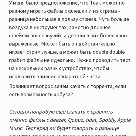
У меня было предположение, что Теак может по
разному играть файлы с флешки и из стрима -
разница небольшая в пользу стрима. Чуть больше
воздуха в инструментах, заметно длиннее
шлейфы послезвучий, и детали в них более явно
выраженные. Может быть он действительно
играет стрим лучше, а может быть double double
грабит файлы не идеально. Нужно проводить тест
на нескольких разных устройствах, чтобы
исключить влияние аппаратной части.
Возникает вопрос зачем качать с торрента, если
есть возможность кобуза?
Сегодня попробую ещё скачать и сравнить
именно файлы с deezer, Qobuz, tidal, Spotify, Apple
Music. Тест вряд ли будет говорить о разнице