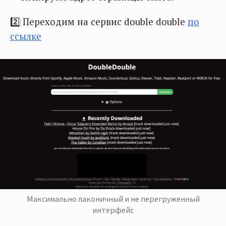
2️⃣ Переходим на сервис double double
по
ссылке
Максимально лаконичный и не перегруженный
интерфейс