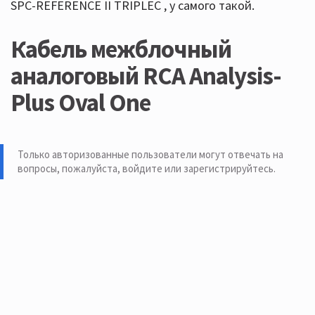
SPC-REFERENCE II TRIPLEC , у самого такой.
Кабель межблочный
аналоговый RCA Analysis-
Plus Oval One
Только авторизованные пользователи могут отвечать на
вопросы, пожалуйста,
войдите или зарегистрируйтесь
.