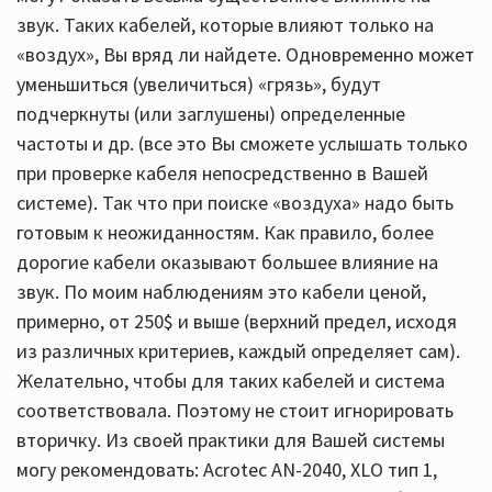
звук. Таких кабелей, которые влияют только на
«воздух», Вы вряд ли найдете. Одновременно может
уменьшиться (увеличиться) «грязь», будут
подчеркнуты (или заглушены) определенные
частоты и др. (все это Вы сможете услышать только
при проверке кабеля непосредственно в Вашей
системе). Так что при поиске «воздуха» надо быть
готовым к неожиданностям. Как правило, более
дорогие кабели оказывают большее влияние на
звук. По моим наблюдениям это кабели ценой,
примерно, от 250$ и выше (верхний предел, исходя
из различных критериев, каждый определяет сам).
Желательно, чтобы для таких кабелей и система
соответствовала. Поэтому не стоит игнорировать
вторичку. Из своей практики для Вашей системы
могу рекомендовать: Acrotec AN-2040, XLO тип 1,