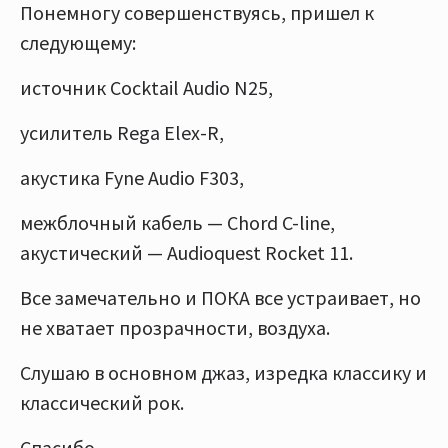
Понемногу совершенствуясь, пришел к
следующему:
источник Cocktail Audio N25,
усилитель Rega Elex-R,
акустика Fyne Audio F303,
межблочный кабель — Chord C-line,
акустический — Audioquest Rocket 11.
Все замечательно и ПОКА все устраивает, но
не хватает прозрачности, воздуха.
Слушаю в основном джаз, изредка классику и
классический рок.
Спасибо.