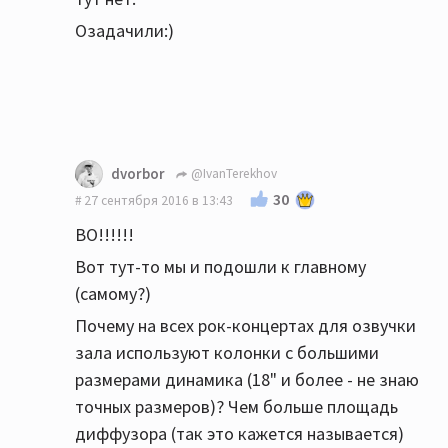
Озадачили:)
dvorbor
@IvanTerekhov
30
27 сентября 2016 в 13:43
ВО!!!!!!
Вот тут-то мы и подошли к главному
(самому?)
Почему на всех рок-концертах для озвучки
зала используют колонки с большими
размерами динамика (18" и более - не знаю
точных размеров)? Чем больше площадь
диффузора (так это кажется называется)