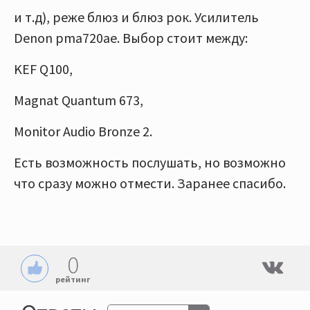
и т.д), реже блюз и блюз рок. Усилитель
Denon pma720ae. Выбор стоит между:
KEF Q100,
Magnat Quantum 673,
Monitor Audio Bronze 2.
Есть возможность послушать, но возможно
что сразу можно отмести. Заранее спасибо.
0
рейтинг