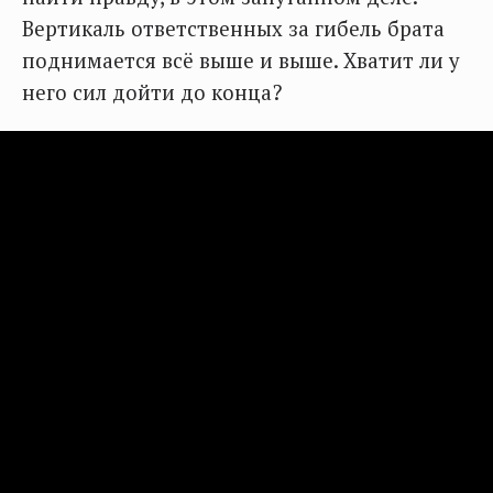
Вертикаль ответственных за гибель брата
поднимается всё выше и выше. Хватит ли у
него сил дойти до конца?