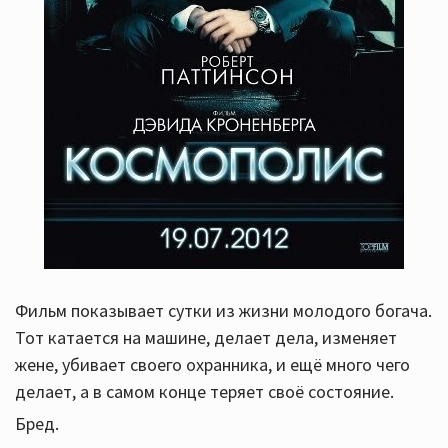
Фильм показывает сутки из жизни молодого богача.
Тот катается на машине, делает дела, изменяет
жене, убивает своего охранника, и ещё много чего
делает, а в самом конце теряет своё состояние.
Бред.