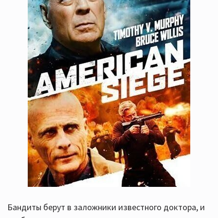
Бандиты берут в заложники известного доктора, и