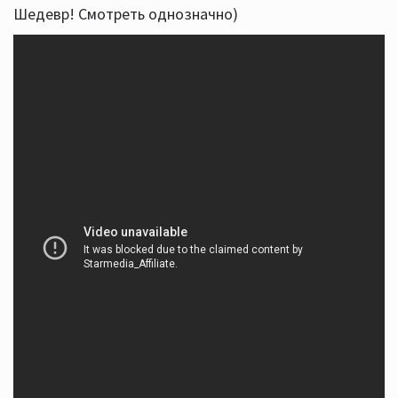
Шедевр! Смотреть однозначно)