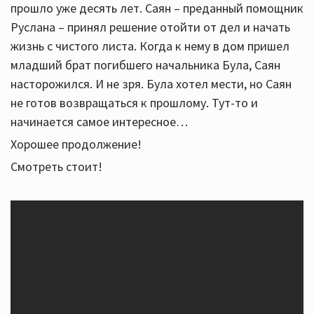
прошло уже десять лет. Саян – преданный помощник
Руслана – принял решение отойти от дел и начать
жизнь с чистого листа. Когда к нему в дом пришел
младший брат погибшего начальника Була, Саян
насторожился. И не зря. Була хотел мести, но Саян
не готов возвращаться к прошлому. Тут-то и
начинается самое интересное…
Хорошее продолжение!
Смотреть стоит!