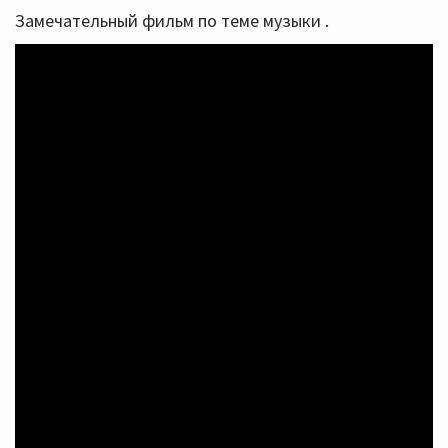
Замечательный фильм по теме музыки .