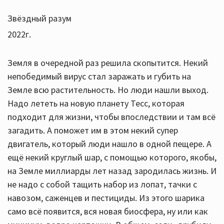
Звёздный разум
2022г.
Земля в очередной раз решила скопытится. Некий
непобедимый вирус стал заражать и губить на
Земле всю растительность. Но люди нашли выход.
Надо лететь на новую планету Тесс, которая
подходит для жизни, чтобы впоследствии и там всё
загадить. А поможет им в этом некий супер
двигатель, который люди нашло в одной пещере. А
ещё некий круглый шар, с помощью которого, якобы,
на Земле миллиарды лет назад зародилась жизнь. И
не надо с собой тащить набор из лопат, тачки с
навозом, саженцев и пестициды. Из этого шарика
само всё появится, вся новая биосфера, ну или как