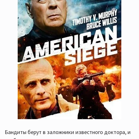
Бандиты берут в заложники известного доктора, и