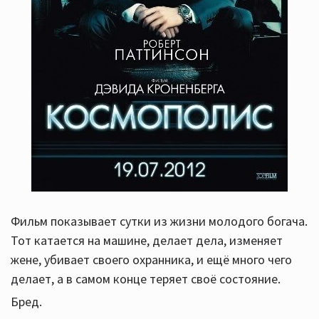
Фильм показывает сутки из жизни молодого богача.
Тот катается на машине, делает дела, изменяет
жене, убивает своего охранника, и ещё много чего
делает, а в самом конце теряет своё состояние.
Бред.