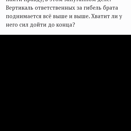
Вертикаль ответственных за гибель брата
поднимается всё выше и выше. Хватит ли у
него сил дойти до конца?