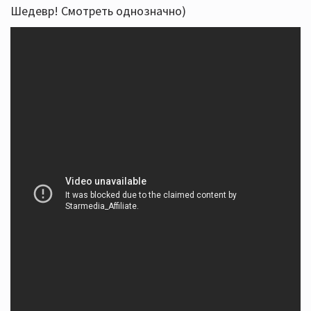
Шедевр! Смотреть однозначно)