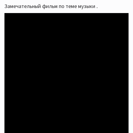
Замечательный фильм по теме музыки .