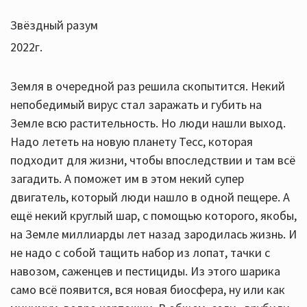
Звёздный разум
2022г.
Земля в очередной раз решила скопытится. Некий
непобедимый вирус стал заражать и губить на
Земле всю растительность. Но люди нашли выход.
Надо лететь на новую планету Тесс, которая
подходит для жизни, чтобы впоследствии и там всё
загадить. А поможет им в этом некий супер
двигатель, который люди нашло в одной пещере. А
ещё некий круглый шар, с помощью которого, якобы,
на Земле миллиарды лет назад зародилась жизнь. И
не надо с собой тащить набор из лопат, тачки с
навозом, саженцев и пестициды. Из этого шарика
само всё появится, вся новая биосфера, ну или как