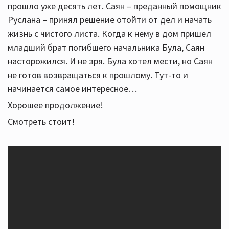
прошло уже десять лет. Саян – преданный помощник
Руслана – принял решение отойти от дел и начать
жизнь с чистого листа. Когда к нему в дом пришел
младший брат погибшего начальника Була, Саян
насторожился. И не зря. Була хотел мести, но Саян
не готов возвращаться к прошлому. Тут-то и
начинается самое интересное…
Хорошее продолжение!
Смотреть стоит!