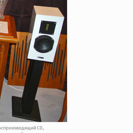
воспроизводящий CD,