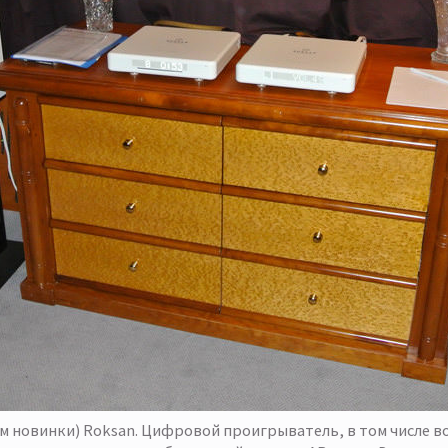
ем новинки) Roksan. Цифровой проигрыватель, в том числе 