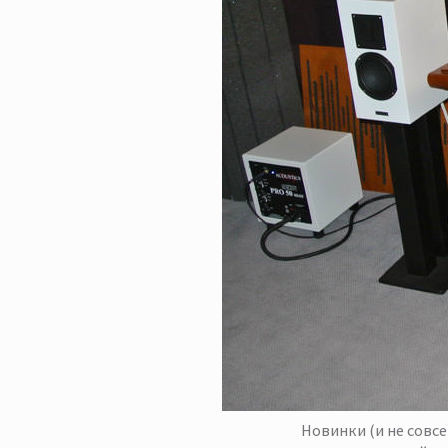
Новинки (и не совс