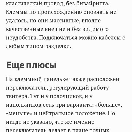
классический провод, без бивайринга.
Клеммы по происхождению опознать не
удалось, но они массивные, вполне
качественные внешне и без видимого
неудобства. Подключаться можно кабелем с
любым типом разделки.
Еще плюсы
На клеммной панельке также расположен
переключатель, регулирующий работу
твитера. Тут и у полочников, и у
напольников есть три варианта: «больше»,
«меньше» и нейтральное положение. Но
нигде не указано, что же именно
переключатель делает в плане точных