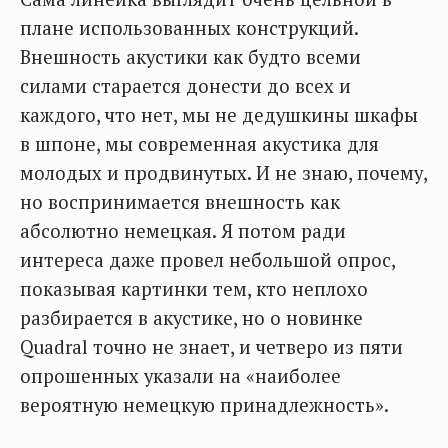
плане использованных конструкций.
Внешность акустики как будто всеми
силами старается донести до всех и
каждого, что нет, мы не дедушкины шкафы
в шпоне, мы современная акустика для
молодых и продвинутых. И не знаю, почему,
но воспринимается внешность как
абсолютно немецкая. Я потом ради
интереса даже провел небольшой опрос,
показывая картинки тем, кто неплохо
разбирается в акустике, но о новинке
Quadral точно не знает, и четверо из пяти
опрошенных указали на «наиболее
вероятную немецкую принадлежность».