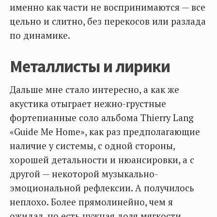
именно как части не воспринимаются — все
цельно и слитно, без перекосов или разлада
по динамике.
Металлисты и лирики
Дальше мне стало интересно, а как же
акустика отыграет нежно-грустные
фортепианные соло альбома Thierry Lang
«Guide Me Home», как раз предполагающие
наличие у системы, с одной стороны,
хорошей детальности и нюансировки, а с
другой — некоторой музыкально-
эмоциональной рефлексии. А получилось
неплохо. Более прямолинейно, чем я
ожидал, но есть нужная доля мягкости,