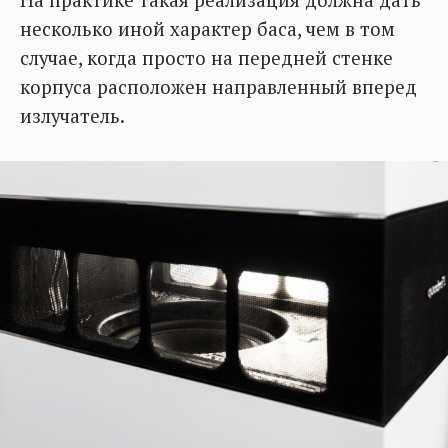
несколько иной характер баса, чем в том
случае, когда просто на передней стенке
корпуса расположен направленный вперед
излучатель.