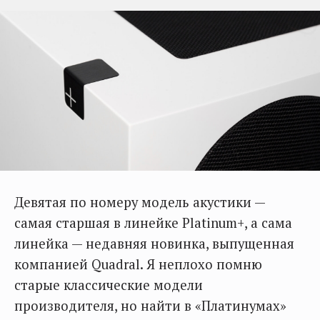
Девятая по номеру модель акустики —
самая старшая в линейке Platinum+, а сама
линейка — недавняя новинка, выпущенная
компанией Quadral. Я неплохо помню
старые классические модели
производителя, но найти в «Платинумах»