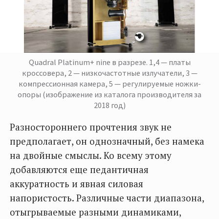
Quadral Platinum+ nine в разрезе. 1,4 — платы
кроссовера, 2 — низкочастотные излучатели, 3 —
компрессионная камера, 5 — регулируемые ножки-
опоры (изображение из каталога производителя за
2018 год)
Разностороннего прочтения звук не
предполагает, он однозначный, без намека
на двойные смыслы. Ко всему этому
добавляются еще педантичная
аккуратность и явная силовая
напористость. Различные части диапазона,
отыгрываемые разными динамиками,