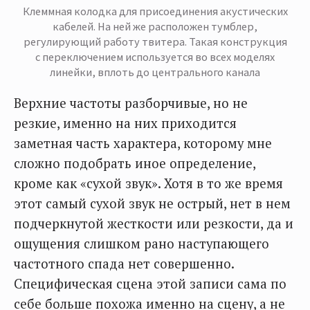
Клеммная колодка для присоединения акустических
кабелей. На ней же расположен тумблер,
регулирующий работу твитера. Такая конструкция
с переключением используется во всех моделях
линейки, вплоть до центрального канала
Верхние частоты разборчивые, но не
резкие, именно на них приходится
заметная часть характера, которому мне
сложно подобрать иное определение,
кроме как «сухой звук». Хотя в то же время
этот самый сухой звук не острый, нет в нем
подчеркнутой жесткости или резкости, да и
ощущения слишком рано наступающего
частотного спада нет совершенно.
Специфическая сцена этой записи сама по
себе больше похожа именно на сцену, а не