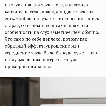
на звук справа и звук слева, и акустика
картину не сглаживает, а подает звук как
есть. Вообще получается интересно: запись
старая, со своими нюансами, и все эти
особенности на слух заметнее, чем обычно.
Что само по себе неплохо, потому как
обратный эффект, упрощение или
усреднение звука было бы куда хуже — это
на музыкальном центре все звучит
примерно одинаково.