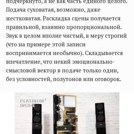
подчеркнуто, а не как часть единого целого.
Подача суховатая, возможно, даже
жестковатая. Раскладка сцены получается
правильной, взаимно пропорциональной.
Звук в целом вполне чистый, в меру строгий
(что на примере этой записи
воспринимается необычно). Складывается
впечатление, что некий эмоционально-
смысловой вектор в подаче только один,
без условностей, полутонов или оговорок.