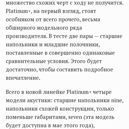
множество схожих черт с ходу не получится.
Platinum+, на первый взгляд, стоят
особняком от всего прочего, весьма
обширного модельного ряда
производителя. В тесте две пары — старшие
напольники и младшие полочники,
поставленные в совершенно одинаковые
сравнительные условия. Этого будет
достаточно, чтобы составить подробное
впечатление.
Всего в новой линейке Platinum+ четыре
модели акустики: старшие напольники nine,
напольники схожей конструкции, только
поменьше габаритами, seven (эта модель
будет доступна в мае этого года),