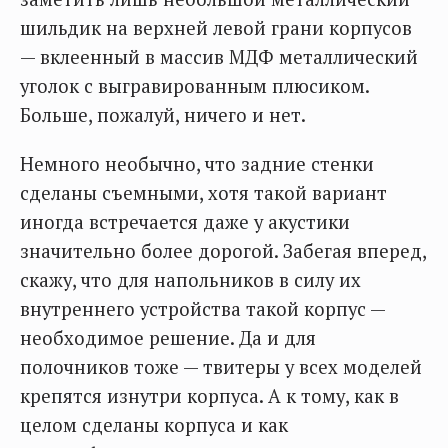
шильдик на верхней левой грани корпусов
— вклеенный в массив МДФ металлический
уголок с выгравированным плюсиком.
Больше, пожалуй, ничего и нет.
Немного необычно, что задние стенки
сделаны съемными, хотя такой вариант
иногда встречается даже у акустики
значительно более дорогой. Забегая вперед,
скажу, что для напольников в силу их
внутреннего устройства такой корпус —
необходимое решение. Да и для
полочников тоже — твитеры у всех моделей
крепятся изнутри корпуса. А к тому, как в
целом сделаны корпуса и как