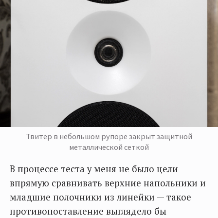
Твитер в небольшом рупоре закрыт защитной
металлической сеткой
В процессе теста у меня не было цели
впрямую сравнивать верхние напольники и
младшие полочники из линейки — такое
противопоставление выглядело бы