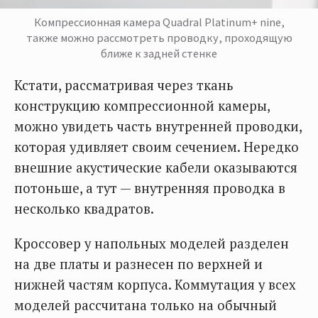
Компрессионная камера Quadral Platinum+ nine,
также можно рассмотреть проводку, проходящую
ближе к задней стенке
Кстати, рассматривая через ткань
конструкцию компрессионной камеры,
можно увидеть часть внутренней проводки,
которая удивляет своим сечением. Нередко
внешние акустические кабели оказываются
потоньше, а тут — внутренняя проводка в
несколько квадратов.
Кроссовер у напольных моделей разделен
на две платы и разнесен по верхней и
нижней частям корпуса. Коммутация у всех
моделей рассчитана только на обычный