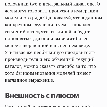
полочники two и центральный канал one. О
чем могут говорить пропуски в нумерации
модельного ряда? Да пожалуй, что в данном
конкретном случае ни о чем — никаких
сведений о том, что эта линейка будет
пополняться, да она и выглядит более-
менее завершенной в нынешнем виде.
Учитывая же необычайную плодовитость
производителя и его объемный текущий
каталог, можно сказать спасибо за то, что
хотя бы наименования моделей имеют
наглядное выражение.
Внешность с плюсом
Сама линейка выглядит очень цельной в