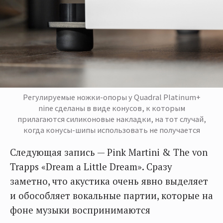
Регулируемые ножки-опоры у Quadral Platinum+
nine сделаны в виде конусов, к которым
прилагаются силиконовые накладки, на тот случай,
когда конусы-шипы использовать не получается
Следующая запись — Pink Martini & The von
Trapps «Dream a Little Dream». Сразу
заметно, что акустика очень явно выделяет
и обособляет вокальные партии, которые на
фоне музыки воспринимаются