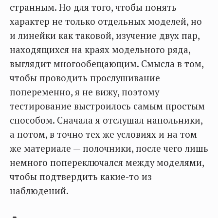
странным. Но для того, чтобы понять
характер не только отдельных моделей, но
и линейки как таковой, изучение двух пар,
находящихся на краях модельного ряда,
выглядит многообещающим. Смысла в том,
чтобы проводить прослушивание
попеременно, я не вижу, поэтому
тестирование выстроилось самым простым
способом. Сначала я отслушал напольники,
а потом, в точно тех же условиях и на том
же материале — полочники, после чего лишь
немного попереключался между моделями,
чтобы подтвердить какие-то из
наблюдений.