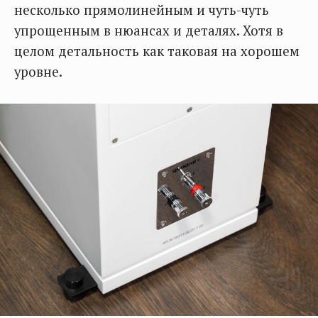
несколько прямолинейным и чуть-чуть
упрощенным в нюансах и деталях. Хотя в
целом детальность как таковая на хорошем
уровне.