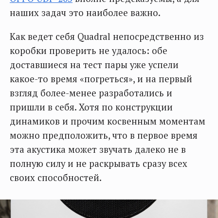
наших задач это наиболее важно.
Как ведет себя Quadral непосредственно из
коробки проверить не удалось: обе
доставшиеся на тест пары уже успели
какое-то время «погреться», и на первый
взгляд более-менее разработались и
пришли в себя. Хотя по конструкции
динамиков и прочим косвенным моментам
можно предположить, что в первое время
эта акустика может звучать далеко не в
полную силу и не раскрывать сразу всех
своих способностей.