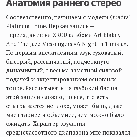
Анатомия раннего стерео
Соответственно, начинаем с модели Quadral
Platinum+ nine. Первая запись —
переиздание на XRCD альбома Art Blakey
And The Jazz Messengers «A Night in Tunisia».
По первым впечатлениям звук суховатый,
быстрый, рассыпчатый, подчеркнуто
динамичный, с весьма заметной силовой
подачей и акцентированием основных
тонов. Рассчитывать на глубокий бас на
этой записи сложно, но все, что есть,
отыгрывается неплохо, может быть, даже
масштабнее и объемнее, чем можно было
ожидать. Характер звучания
среднечастотного диапазона мне показался