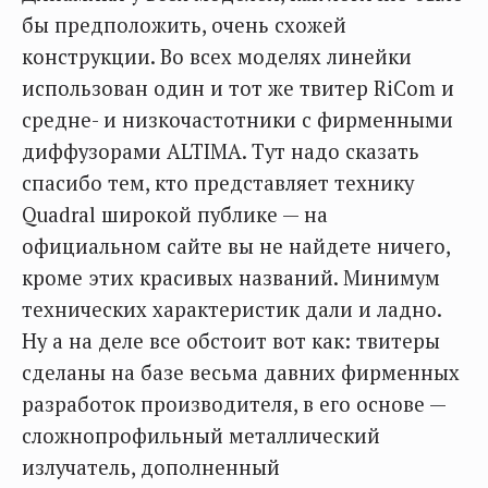
бы предположить, очень схожей
конструкции. Во всех моделях линейки
использован один и тот же твитер RiCom и
средне- и низкочастотники с фирменными
диффузорами ALTIMA. Тут надо сказать
спасибо тем, кто представляет технику
Quadral широкой публике — на
официальном сайте вы не найдете ничего,
кроме этих красивых названий. Минимум
технических характеристик дали и ладно.
Ну а на деле все обстоит вот как: твитеры
сделаны на базе весьма давних фирменных
разработок производителя, в его основе —
сложнопрофильный металлический
излучатель, дополненный