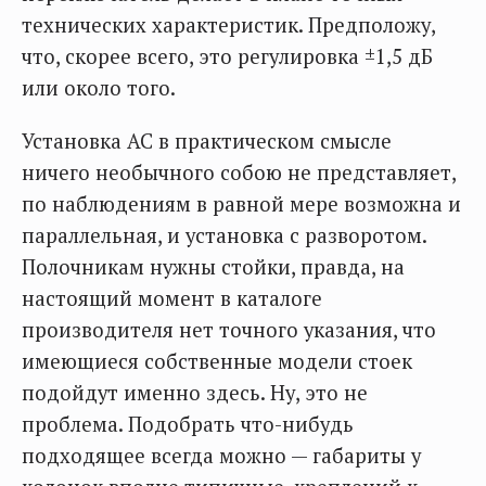
технических характеристик. Предположу,
что, скорее всего, это регулировка ±1,5 дБ
или около того.
Установка АС в практическом смысле
ничего необычного собою не представляет,
по наблюдениям в равной мере возможна и
параллельная, и установка с разворотом.
Полочникам нужны стойки, правда, на
настоящий момент в каталоге
производителя нет точного указания, что
имеющиеся собственные модели стоек
подойдут именно здесь. Ну, это не
проблема. Подобрать что-нибудь
подходящее всегда можно — габариты у