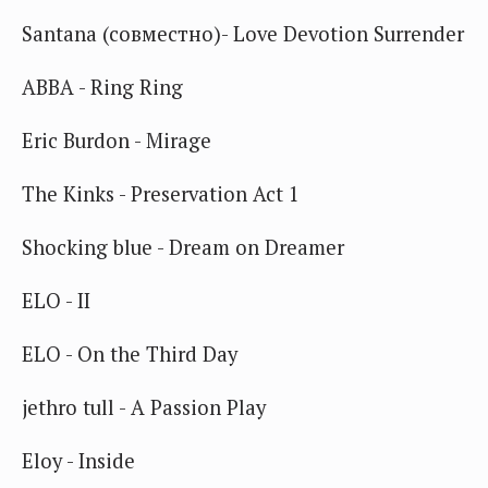
Santana (совместно)- Love Devotion Surrender
ABBA - Ring Ring
Eric Burdon - Mirage
The Kinks - Preservation Act 1
Shocking blue - Dream on Dreamer
ELO - II
ELO - On the Third Day
jethro tull - A Passion Play
Eloy - Inside