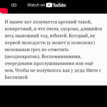
И нынче вот получается крепкий такой,
конкретный, и что очень здорово, длящийся
весь нынешний год, юбилей. Который, не
первой молодости (а может и помоложе)
меломанам грех не отметить
(неоднократно). Воспоминаниями,
очередными прослушиваниями или ещё
чем. Чтобы не получилось как у деда Мити с
Бастилией