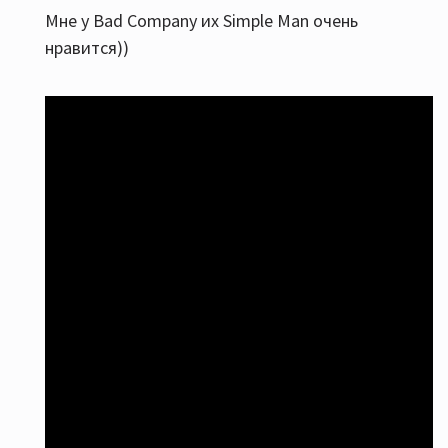
Мне у Bad Company их Simple Man очень
нравится))