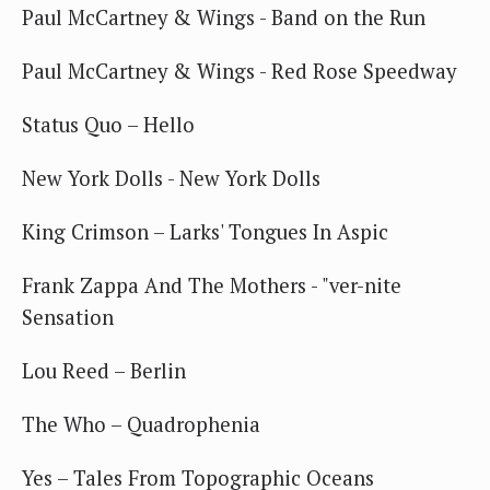
Paul McCartney & Wings - Band on the Run
Paul McCartney & Wings - Red Rose Speedway
Status Quo – Hello
New York Dolls - New York Dolls
King Crimson – Larks' Tongues In Aspic
Frank Zappa And The Mothers - "ver-nite
Sensation
Lou Reed – Berlin
The Who – Quadrophenia
Yes – Tales From Topographic Oceans