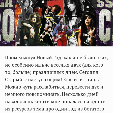
Промелькнул Новый Год, как и не было этих,
не особенно нынче весёлых двух (для кого
то, больше) праздничных дней. Сегодня
Старый, с наступающим! Ещё и пятница.
Можно чуть расслабиться, перевести дух и
немного повспоминать. Несколько дней
назад очень кстати мне попалась на одном
из ресурсов тема про один год из богатого