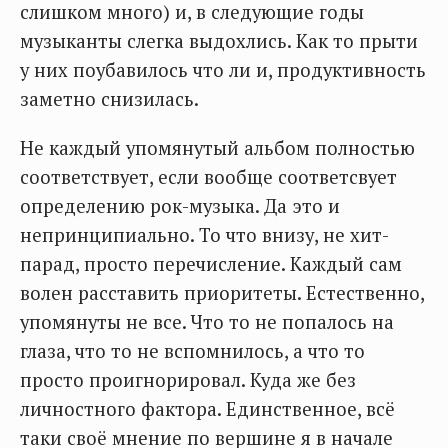
слишком много) и, в следующие годы
музыканты слегка выдохлись. Как то прыти
у них поубавилось что ли и, продуктивность
заметно снизилась.
Не каждый упомянутый альбом полностью
соответствует, если вообще соответсвует
определению рок-музыка. Да это и
непринципиально. То что внизу, не хит-
парад, просто перечисление. Каждый сам
волен расставить приоритеты. Естественно,
упомянуты не все. Что то не попалось на
глаза, что то не вспомнилось, а что то
просто проигнорировал. Куда же без
личностного фактора. Единственное, всё
таки своё мнение по вершине я в начале