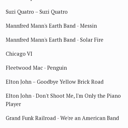
Suzi Quatro – Suzi Quatro
Mannfred Mann's Earth Band - Messin
Mannfred Mann's Earth Band - Solar Fire
Chicago VI
Fleetwood Mac - Penguin
Elton John – Goodbye Yellow Brick Road
Elton John - Don't Shoot Me, I'm Only the Piano
Player
Grand Funk Railroad - We're an American Band