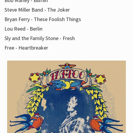
Bob Marley - Burnin'
Steve Miller Band - The Joker
Bryan Ferry - These Foolish Things
Lou Reed - Berlin
Sly and the Family Stone - Fresh
Free - Heartbreaker