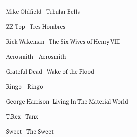
Mike Oldfield - Tubular Bells
ZZ Top - Tres Hombres
Rick Wakeman - The Six Wives of Henry VIII
Aerosmith – Aerosmith
Grateful Dead - Wake of the Flood
Ringo – Ringo
George Harrison -Living In The Material World
T.Rex - Tanx
Sweet - The Sweet