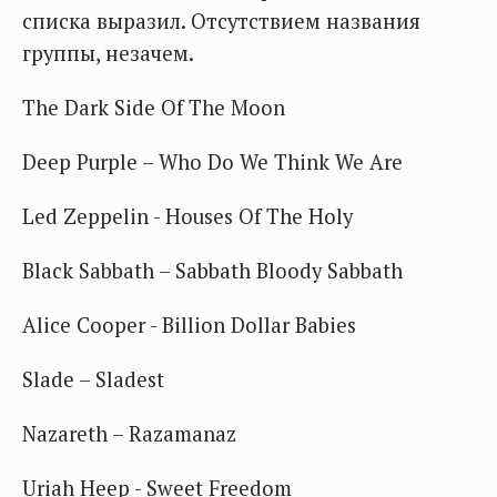
списка выразил. Отсутствием названия
группы, незачем.
The Dark Side Of The Moon
Deep Purple – Who Do We Think We Are
Led Zeppelin - Houses Of The Holy
Black Sabbath – Sabbath Bloody Sabbath
Alice Cooper - Billion Dollar Babies
Slade – Sladest
Nazareth – Razamanaz
Uriah Heep - Sweet Freedom