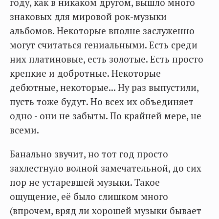
году, как в никаком другом, вышло много
знаковых для мировой рок-музыки
альбомов. Некоторые вполне заслуженно
могут считаться гениальными. Есть среди
них платиновые, есть золотые. Есть просто
крепкие и добротные. Некоторые
дебютные, некоторые... Ну раз выпустили,
пусть тоже будут. Но всех их объединяет
одно - они не забыты. По крайней мере, не
всеми.
Банально звучит, но тот год просто
захлестнуло волной замечательной, до сих
пор не устаревшей музыки. Такое
ощущение, её было слишком много
(впрочем, вряд ли хорошей музыки бывает