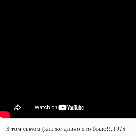
В том самом (как же давно это было!), 1973