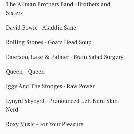
The Allman Brothers Band - Brothers and
Sisters
David Bowie - Aladdin Sane
Rolling Stones - Goats Head Soup
Emerson, Lake & Palmer - Brain Salad Surgery
Queen – Queen
Iggy And The Stooges - Raw Power
Lynyrd Skynyrd - Pronounced Leh-Nerd Skin-
Nerd
Roxy Music - For Your Pleasure