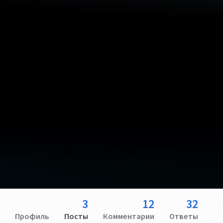
3
12
32
Профиль
Посты
Комментарии
Ответы