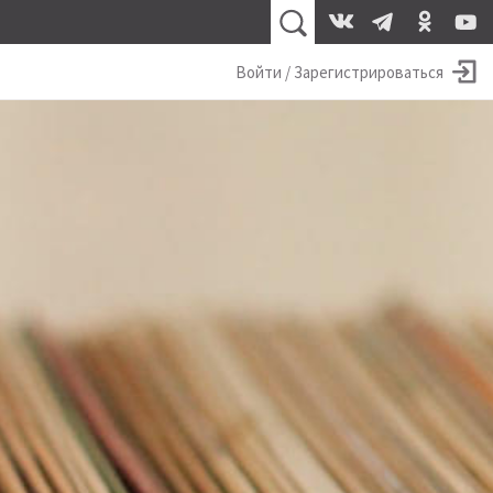
Войти / Зарегистрироваться