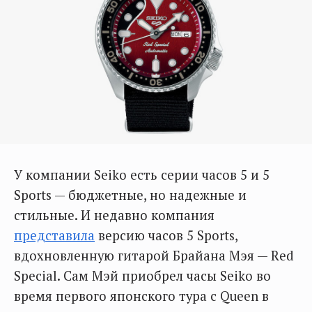
У компании Seiko есть серии часов 5 и 5
Sports — бюджетные, но надежные и
стильные. И недавно компания
представила
версию часов 5 Sports,
вдохновленную гитарой Брайана Мэя — Red
Special. Сам Мэй приобрел часы Seiko во
время первого японского тура с Queen в