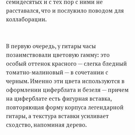
семидесятых и с тех пор с ними не
расставался, что и послужило поводом для
коллаборации.
В первую очередь, у гитары часы
позаимствовали цветовую гамму: это
особый оттенок красного — слегка бледный
томатно-малиновый — в сочетании с
черным. Именно эти цвета используются в
оформлении циферблата и безеля — причем
на циферблате есть фигурная вставка,
повторяющая форму корпуса легендарной
гитары, а текстура вставки усиливает
сходство, напоминая дерево.