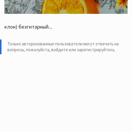
клон) безгитарный...
Только авторизованные пользователи могут отвечать на
вопросы, пожалуйста,
войдите или зарегистрируйтесь
.