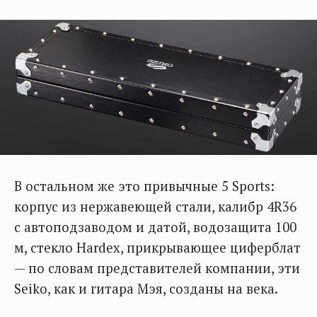
В остальном же это привычные 5 Sports:
корпус из нержавеющей стали, калибр 4R36
с автоподзаводом и датой, водозащита 100
м, стекло Hardex, прикрывающее циферблат
— по словам представителей компании, эти
Seiko, как и гитара Мэя, созданы на века.