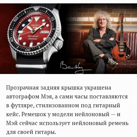
Прозрачная задняя крышка украшена
автографом Мэя, а сами часы поставляются
в футляре, стилизованном под гитарный
кейс. Ремешок у модели нейлоновый — и
Мэй сейчас использует нейлоновый ремень
для своей гитары.