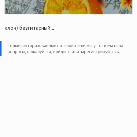
клон) безгитарный...
Только авторизованные пользователи могут отвечать на
вопросы, пожалуйста,
войдите или зарегистрируйтесь
.