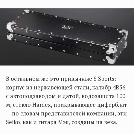
В остальном же это привычные 5 Sports:
корпус из нержавеющей стали, калибр 4R36
с автоподзаводом и датой, водозащита 100
м, стекло Hardex, прикрывающее циферблат
— по словам представителей компании, эти
Seiko, как и гитара Мэя, созданы на века.