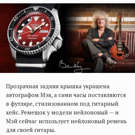
Прозрачная задняя крышка украшена
автографом Мэя, а сами часы поставляются
в футляре, стилизованном под гитарный
кейс. Ремешок у модели нейлоновый — и
Мэй сейчас использует нейлоновый ремень
для своей гитары.