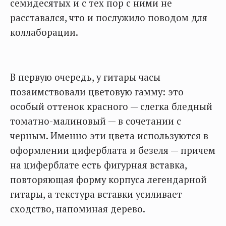
семидесятых и с тех пор с ними не
расставался, что и послужило поводом для
коллаборации.
В первую очередь, у гитары часы
позаимствовали цветовую гамму: это
особый оттенок красного — слегка бледный
томатно-малиновый — в сочетании с
черным. Именно эти цвета используются в
оформлении циферблата и безеля — причем
на циферблате есть фигурная вставка,
повторяющая форму корпуса легендарной
гитары, а текстура вставки усиливает
сходство, напоминая дерево.