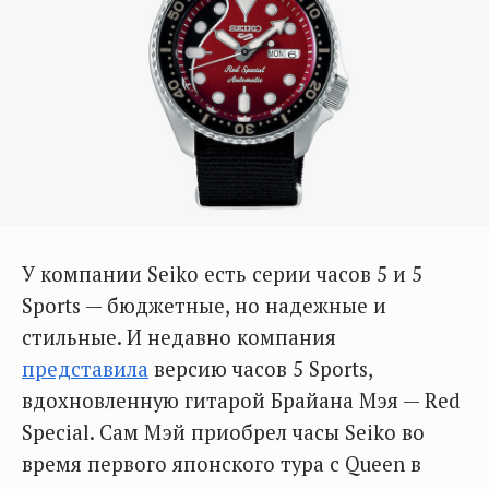
У компании Seiko есть серии часов 5 и 5
Sports — бюджетные, но надежные и
стильные. И недавно компания
представила
версию часов 5 Sports,
вдохновленную гитарой Брайана Мэя — Red
Special. Сам Мэй приобрел часы Seiko во
время первого японского тура с Queen в