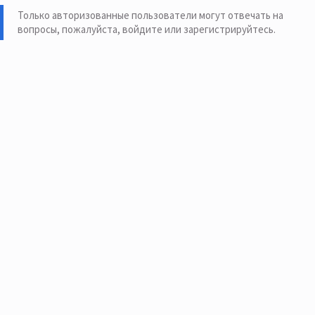
Только авторизованные пользователи могут отвечать на
вопросы, пожалуйста,
войдите или зарегистрируйтесь
.