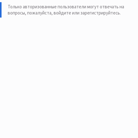
Только авторизованные пользователи могут отвечать на
вопросы, пожалуйста,
войдите или зарегистрируйтесь
.