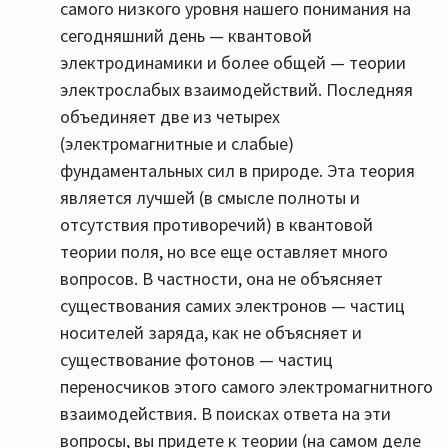
самого низкого уровня нашего понимания на
сегодняшний день — квантовой
электродинамики и более общей — теории
электрослабых взаимодействий. Последняя
объединяет две из четырех
(электромагнитные и слабые)
фундаментальных сил в природе. Эта теория
является лучшей (в смысле полноты и
отсутствия противоречий) в квантовой
теории поля, но все еще оставляет много
вопросов. В частности, она не объясняет
существования самих электронов — частиц
носителей заряда, как не объясняет и
существование фотонов — частиц
переносчиков этого самого электромагнитного
взаимодействия. В поисках ответа на эти
вопросы, вы придете к теории (на самом деле