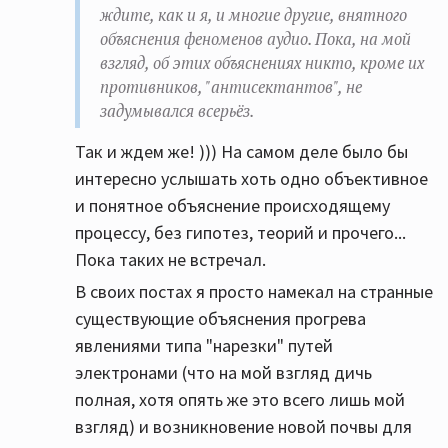
ждите, как и я, и многие другие, внятного
объяснения феноменов аудио. Пока, на мой
взгляд, об этих объяснениях никто, кроме их
противников, "антисектантов", не
задумывался всерьёз.
Так и ждем же! ))) На самом деле было бы
интересно услышать хоть одно объективное
и понятное объяснение происходящему
процессу, без гипотез, теорий и прочего...
Пока таких не встречал.
В своих постах я просто намекал на странные
существующие объяснения прогрева
явлениями типа "нарезки" путей
электронами (что на мой взгляд дичь
полная, хотя опять же это всего лишь мой
взгляд) и возникновение новой почвы для