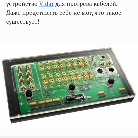
устройство
Vidar
для прогрева кабелей.
Даже представить себе не мог, что такое
существует!