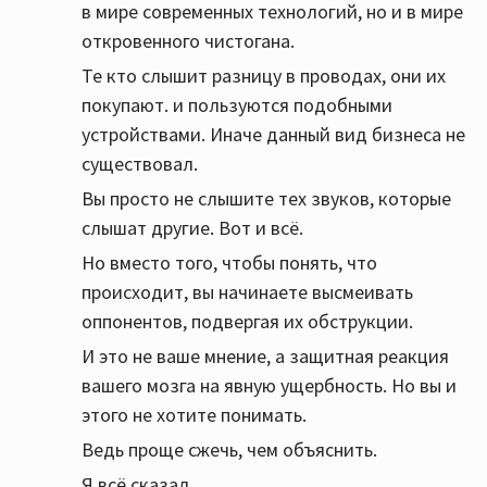
в мире современных технологий, но и в мире
откровенного чистогана.
Те кто слышит разницу в проводах, они их
покупают. и пользуются подобными
устройствами. Иначе данный вид бизнеса не
существовал.
Вы просто не слышите тех звуков, которые
слышат другие. Вот и всё.
Но вместо того, чтобы понять, что
происходит, вы начинаете высмеивать
оппонентов, подвергая их обструкции.
И это не ваше мнение, а защитная реакция
вашего мозга на явную ущербность. Но вы и
этого не хотите понимать.
Ведь проще сжечь, чем объяснить.
Я всё сказал.