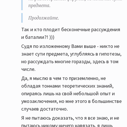
предмета.
Продолжайте.
Так и кто плодит бесконечные рассуждения
и баталии?! )))
Судя по изложенному Вами выше - никто не
знает сути предмета, углубляясь в гипотезы,
но рассуждать многие горазды, здесь в том
числе.
Да, я мыслю в чем то приземленно, не
обладая тоннами теоретических знаний,
опираясь лишь на свой небольшой опыт и
умозаключения, но мне этого в большинстве
случаев достаточно.
Я не пытаюсь доказать, что я все знаю, и не
пытаюсь никому ничего навязать, я лишь