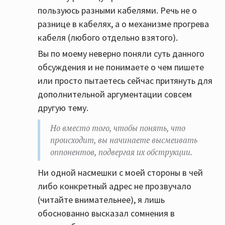
пользуюсь разными кабелями. Речь не о
разнице в кабелях, а о механизме прогрева
кабеля (любого отдельно взятого).
Вы по моему неверно поняли суть данного
обсуждения и не понимаете о чем пишете
или просто пытаетесь сейчас притянуть для
дополнительной аргументации совсем
другую тему.
Но вместо того, чтобы понять, что
происходит, вы начинаете высмеивать
оппонентов, подвергая их обструкции.
Ни одной насмешки с моей стороны в чей
либо конкретный адрес не прозвучало
(читайте внимательнее), я лишь
обоснованно высказал сомнения в