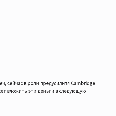
еч, сейчас в роли предусилитя Cambridge
ожет вложить эти деньги в следующую