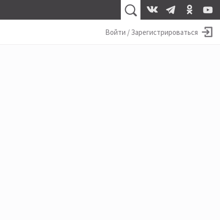
Войти / Зарегистрироваться