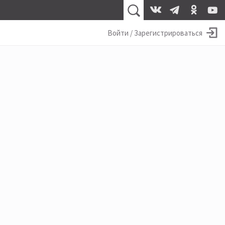
Войти / Зарегистрироваться