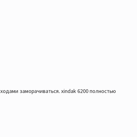
ходами заморачиваться. xindak 6200 полностью