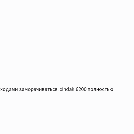
ходами заморачиваться. xindak 6200 полностью