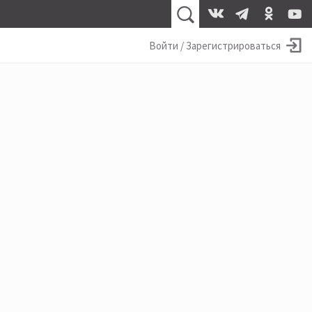
Войти / Зарегистрироваться