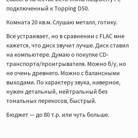
подключенный к Topping D50.
Комната 20 кв.м. Слушаю металл, готику.
Все устраивает, но в сравнении с FLAC мне
кажется, что диск звучит лучше. Диск ставил
на компьютере. Думаю о покупке CD-
транспорта/проигрывателя. Можно б/у, но
не очень древнего. Можно с балансными
выходами. По характеру звука, наверное,
нужен детальный, нейтральный без
тональных перекосов, быстрый.
Бюджет — до 80 т.р. или чуть больше.