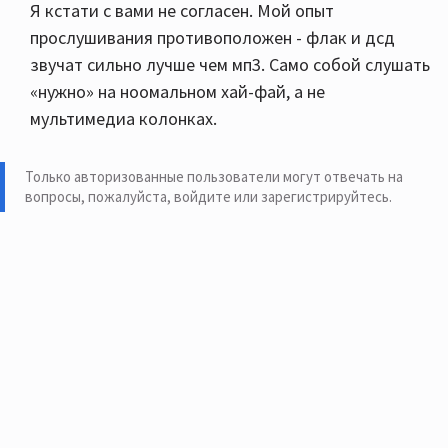
Я кстати с вами не согласен. Мой опыт
прослушивания противоположен - флак и дсд
звучат сильно лучше чем мп3. Само собой слушать
«нужно» на ноомальном хай-фай, а не
мультимедиа колонках.
Только авторизованные пользователи могут отвечать на
вопросы, пожалуйста,
войдите или зарегистрируйтесь
.