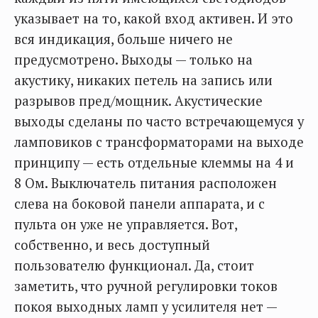
указывает на то, какой вход активен. И это
вся индикация, больше ничего не
предусмотрено. Выходы — только на
акустику, никаких петель на запись или
разрывов пред/мощник. Акустические
выходы сделаны по часто встречающемуся у
ламповиков с трансформаторами на выходе
принципу — есть отдельные клеммы на 4 и
8 Ом. Выключатель питания расположен
слева на боковой панели аппарата, и с
пульта он уже не управляется. Вот,
собственно, и весь доступный
пользователю функционал. Да, стоит
заметить, что ручной регулировки токов
покоя выходных ламп у усилителя нет —