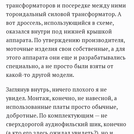
трансформаторов и посередке между ними
тороидальный силовой трансформатор. А
вот дроссель, использующийся в схеме,
оказался внутри под нижней крышкой
аппарата. По утверждению производителя,
моточные изделия свои собственные, а для
этого аппарата они еще и разрабатывались
специально, а не просто были взяты от
какой-то другой модели.
Заглянув внутрь, ничего плохого я не
увидел. Монтаж, конечно, не навесной, а
использованные платы просто обычные,
добротные. По комплектующим — не
сверхдорогой аудиофильский шик, конечно
(а кто его здесь ожидал увидеть?), но и