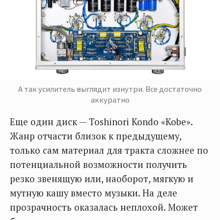
А так усилитель выглядит изнутри. Все достаточно
аккуратно
Еще один диск — Toshinori Kondo «Kobe».
Жанр отчасти близок к предыдущему,
только сам материал для тракта сложнее по
потенциальной возможности получить
резко звенящую или, наоборот, мягкую и
мутную кашу вместо музыки. На деле
прозрачность оказалась неплохой. Может