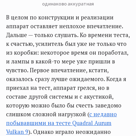
одинаково аккуратная
В целом по конструкции и реализации
аппарат оставляет неплохое впечатление.
Дальше — только слушать. Ко времени теста,
к счастью, усилитель был уже не только что
из коробки: некоторое время он поработал,
и лампы в какой-то мере уже пришли в
чувство. Первое впечатление, кстати,
оказалось сразу лучше ожидаемого. Когда я
приехал на тест, аппарат грелся, но в
составе другой системы и с акустикой,
которую можно было бы счесть заведомо
слишком сложной нагрузкой (
с недавно
побывавшими на тесте Quadral Aurum
Vulkan 9
). Однако играло неожиданно