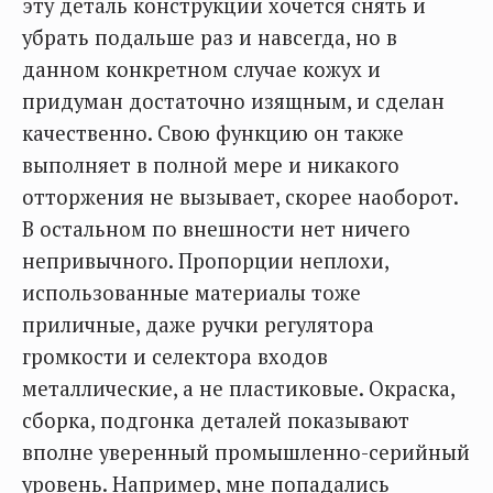
эту деталь конструкции хочется снять и
убрать подальше раз и навсегда, но в
данном конкретном случае кожух и
придуман достаточно изящным, и сделан
качественно. Свою функцию он также
выполняет в полной мере и никакого
отторжения не вызывает, скорее наоборот.
В остальном по внешности нет ничего
непривычного. Пропорции неплохи,
использованные материалы тоже
приличные, даже ручки регулятора
громкости и селектора входов
металлические, а не пластиковые. Окраска,
сборка, подгонка деталей показывают
вполне уверенный промышленно-серийный
уровень. Например, мне попадались