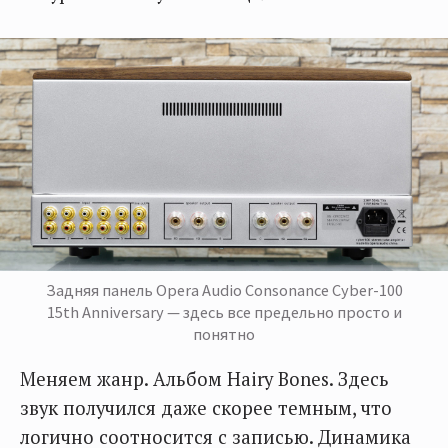
Задняя панель Opera Audio Consonance Cyber-100
15th Anniversary — здесь все предельно просто и
понятно
Меняем жанр. Альбом Hairy Bones. Здесь
звук получился даже скорее темным, что
логично соотносится с записью. Динамика