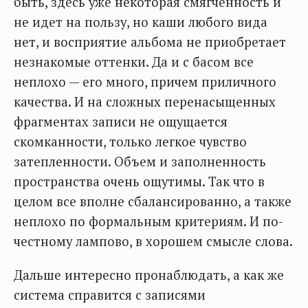
быть, здесь уже некоторая смягченность и
не идет на пользу, но каши любого вида
нет, и восприятие альбома не приобретает
незнакомые оттенки. Да и с басом все
неплохо — его много, причем приличного
качества. И на сложных перенасыщенных
фрагментах записи не ощущается
скомканности, только легкое чувство
затепленности. Объем и заполненность
пространства очень ощутимы. Так что в
целом все вполне сбалансированно, а также
неплохо по формальным критериям. И по-
честному лампово, в хорошем смысле слова.
Дальше интересно пронаблюдать, а как же
система справится с записями