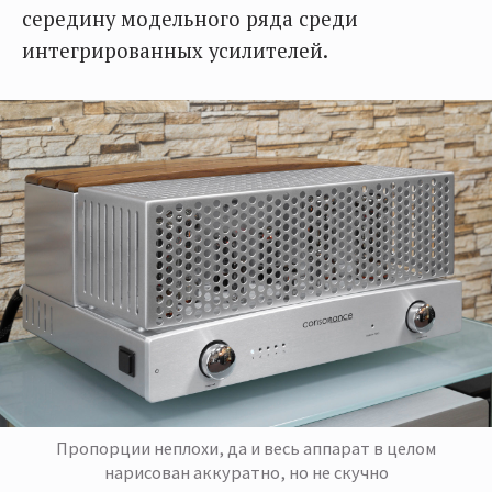
середину модельного ряда среди
интегрированных усилителей.
Пропорции неплохи, да и весь аппарат в целом
нарисован аккуратно, но не скучно