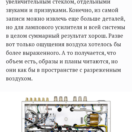
увеличительным стеклом, отдельными
звуками и призвуками. Конечно, из самой
записи можно извлечь еще больше деталей,
но для лампового усилителя и всей системы
в целом суммарный результат хорош. Разве
вот только ощущения воздуха хотелось бы
более выраженного. А то получается, что
объем есть, образы и планы читаются, но
они как бы в пространстве с разреженным
воздухом.