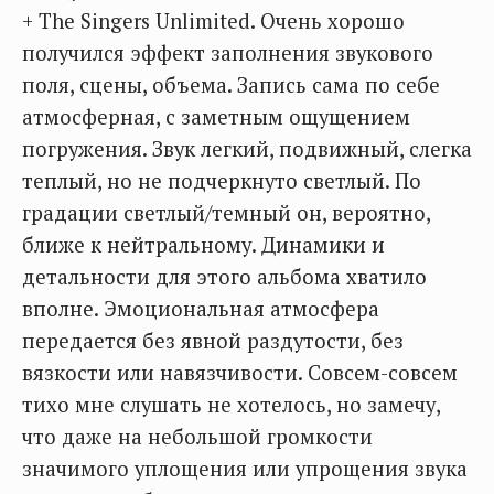
+ The Singers Unlimited. Очень хорошо
получился эффект заполнения звукового
поля, сцены, объема. Запись сама по себе
атмосферная, с заметным ощущением
погружения. Звук легкий, подвижный, слегка
теплый, но не подчеркнуто светлый. По
градации светлый/темный он, вероятно,
ближе к нейтральному. Динамики и
детальности для этого альбома хватило
вполне. Эмоциональная атмосфера
передается без явной раздутости, без
вязкости или навязчивости. Совсем-совсем
тихо мне слушать не хотелось, но замечу,
что даже на небольшой громкости
значимого уплощения или упрощения звука