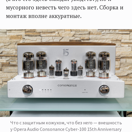
мусорного невесть чего здесь нет. Сборка и
монтаж вполне аккуратные.
Что с защитным кожухом, что без него — внешность
у Opera Audio Consonance Cyber-100 15th Anniversary