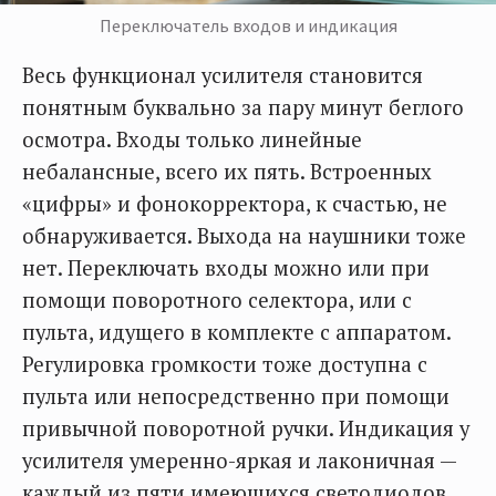
Переключатель входов и индикация
Весь функционал усилителя становится
понятным буквально за пару минут беглого
осмотра. Входы только линейные
небалансные, всего их пять. Встроенных
«цифры» и фонокорректора, к счастью, не
обнаруживается. Выхода на наушники тоже
нет. Переключать входы можно или при
помощи поворотного селектора, или с
пульта, идущего в комплекте с аппаратом.
Регулировка громкости тоже доступна с
пульта или непосредственно при помощи
привычной поворотной ручки. Индикация у
усилителя умеренно-яркая и лаконичная —
каждый из пяти имеющихся светодиодов