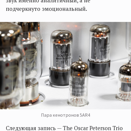
звук именно аналитичный, а не
подчеркнуто эмоциональный.
Пара кенотронов 5AR4
Следующая запись — The Oscar Peterson Trio