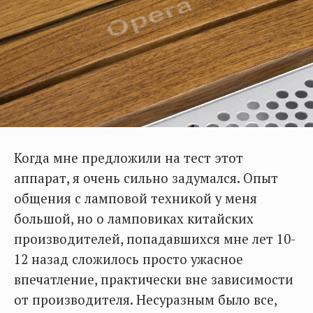
Когда мне предложили на тест этот
аппарат, я очень сильно задумался. Опыт
общения с ламповой техникой у меня
большой, но о ламповиках китайских
производителей, попадавшихся мне лет 10-
12 назад сложилось просто ужасное
впечатление, практически вне зависимости
от производителя. Несуразным было все,