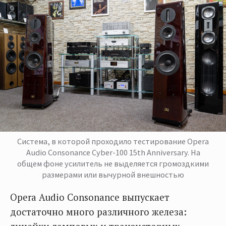
Система, в которой проходило тестирование Opera
Audio Consonance Cyber-100 15th Anniversary. На
общем фоне усилитель не выделяется громоздкими
размерами или вычурной внешностью
Opera Audio Consonance выпускает
достаточно много различного железа: