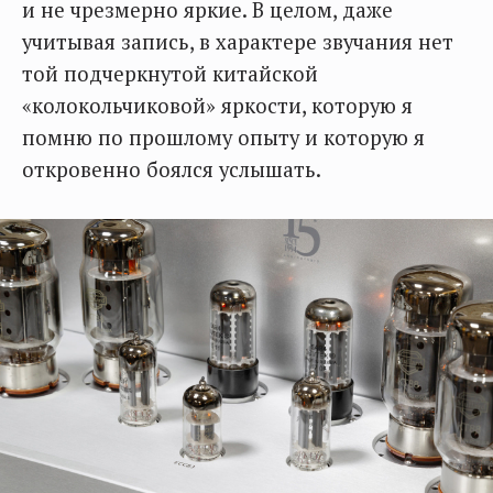
и не чрезмерно яркие. В целом, даже
учитывая запись, в характере звучания нет
той подчеркнутой китайской
«колокольчиковой» яркости, которую я
помню по прошлому опыту и которую я
откровенно боялся услышать.