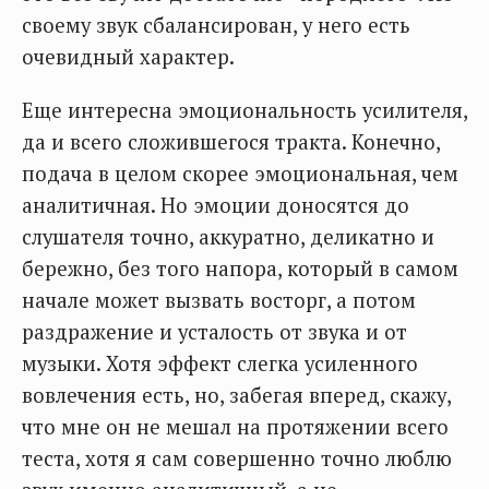
своему звук сбалансирован, у него есть
очевидный характер.
Еще интересна эмоциональность усилителя,
да и всего сложившегося тракта. Конечно,
подача в целом скорее эмоциональная, чем
аналитичная. Но эмоции доносятся до
слушателя точно, аккуратно, деликатно и
бережно, без того напора, который в самом
начале может вызвать восторг, а потом
раздражение и усталость от звука и от
музыки. Хотя эффект слегка усиленного
вовлечения есть, но, забегая вперед, скажу,
что мне он не мешал на протяжении всего
теста, хотя я сам совершенно точно люблю