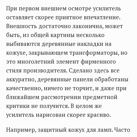
При первом внешнем осмотре усилитель
оставляет скорее приятное впечатление.
Внешность достаточно лаконична, может
быть, из общей картины несколько
выбиваются деревянные накладки на
кожухе, закрывающем трансформаторы, но
это многолетний элемент фирменного
стиля производителя. Сделано здесь все
аккуратно, деревянные панели обработаны
качественно, ничего не торчит, и даже при
ближайшем рассмотрении предметной
критики не получится. В целом же
усилитель нарисован скорее красиво.
Например, защитный кожух для ламп. Часто