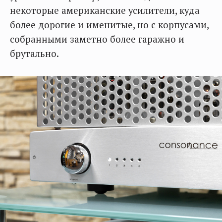
некоторые американские усилители, куда
более дорогие и именитые, но с корпусами,
собранными заметно более гаражно и
брутально.