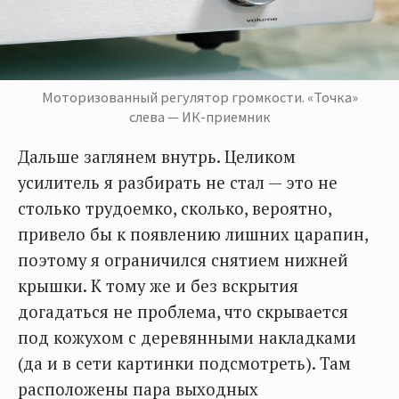
Моторизованный регулятор громкости. «Точка»
слева — ИК-приемник
Дальше заглянем внутрь. Целиком
усилитель я разбирать не стал — это не
столько трудоемко, сколько, вероятно,
привело бы к появлению лишних царапин,
поэтому я ограничился снятием нижней
крышки. К тому же и без вскрытия
догадаться не проблема, что скрывается
под кожухом с деревянными накладками
(да и в сети картинки подсмотреть). Там
расположены пара выходных