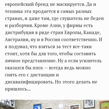
европейский бренд не маскируется. Да и
техника эта продается в самых разных
странах, и даже там, где слушатель не беден
и разборчив. Кроме Азии, у фирмы есть
дистрибуция в ряде стран Европы, Канаде,
Австралии, ну и в России соответственно. И
я подумал, что взяться за тест все-таки
стоит, хотя бы для того, чтобы составить
личное представление. Ну а если усилитель
оказался бы плох — всегда ведь можно
снять его с дистанции и
дисквалифицировать. Но этого делать не
пришлось...