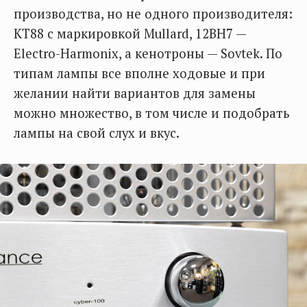
производства, но не одного производителя:
KT88 с маркировкой Mullard, 12BH7 —
Electro-Harmonix, а кенотроны — Sovtek. По
типам лампы все вполне ходовые и при
желании найти вариантов для замены
можно множество, в том числе и подобрать
лампы на свой слух и вкус.