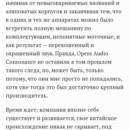
начиная от невыговариваемых названий и
аляповатых корпусов и заканчивая тем, что
в одних и тех же аппаратах можно было
встретить полную мешанину по
комплектующим, непонятные моточные, и
как результат — перекошенный и
окрашенный звук. Правда, Opera Audio
Consonance не оставили в том прошлом
такого следа, но, может быть, только
потому, что они мне просто не попадались,
хотя уже тогда это был достаточно крупный
производитель.
Время идет; компания вполне себе
существует и развивается, свое китайское
происхождение никак не скрывает, под