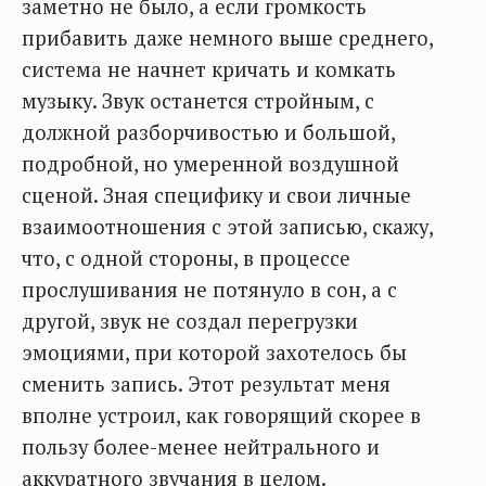
заметно не было, а если громкость
прибавить даже немного выше среднего,
система не начнет кричать и комкать
музыку. Звук останется стройным, с
должной разборчивостью и большой,
подробной, но умеренной воздушной
сценой. Зная специфику и свои личные
взаимоотношения с этой записью, скажу,
что, с одной стороны, в процессе
прослушивания не потянуло в сон, а с
другой, звук не создал перегрузки
эмоциями, при которой захотелось бы
сменить запись. Этот результат меня
вполне устроил, как говорящий скорее в
пользу более-менее нейтрального и
аккуратного звучания в целом.