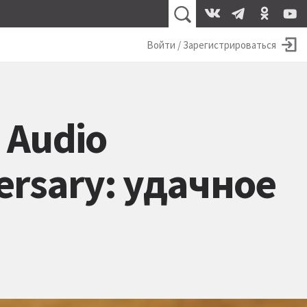
Войти / Зарегистрироваться
 Audio
ersary: удачное