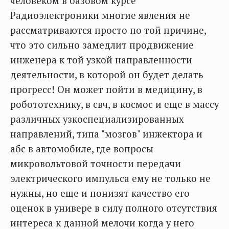
человеком в базовом курсе
Радиоэлектроники многие явления не
рассматриваются просто по той причине,
что это сильно замедлит продвижение
инженера к той узкой направленности
деятельности, в которой он будет делать
прогресс! Он может пойти в медицину, в
робототехнику, в свч, в космос и еще в массу
различных узкоспециализированных
направлений, типа "мозгов" инжектора и
абс в автомобиле, где вопросы
микровольтовой точности передачи
электрического импульса ему не только не
нужны, но еще и понизят качество его
оценок в универе в силу полного отсутствия
интереса к данной мелочи когда у него