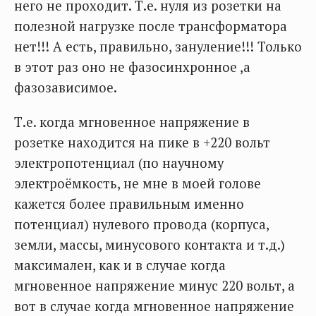
него не проходит. Т.е. нуля из розетки на
полезной нагрузке после трансформатора
нет!!! А есть, правильно, зануление!!! Только
в этот раз оно не фазосинхронное ,а
фазозависимое.
Т.е. когда мгновенное напряжение в
розетке находится на пике в +220 вольт
электропотенциал (по научному
электроёмкость, не мне в моей голове
кажется более правильным именно
потенциал) нулевого провода (корпуса,
земли, массы, минусового контакта и т.д.)
максимален, как и в случае когда
мгновенное напряжение минус 220 вольт, а
вот в случае когда мгновенное напряжение