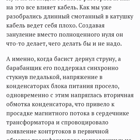
на это все влияет кабель. Как мы уже
разобрались длинный смотанный в катушку
кабель ведет себя плохо. Создавая
зануление вместо полноценного нуля он
что-то делает, чего делать бы и не надо.
А именно, когда басист дернул струну, а
барабанщик его поддержал синхронно
стукнув педалькой, напряжение в
конденсаторах блока питания просело,
одновременно с этим напряглась вторичная
обмотка конденсатора, что привело к
просадке магнитного потока в сердечнике
трансформатора и спровоцировало
появление контртоков в первичной