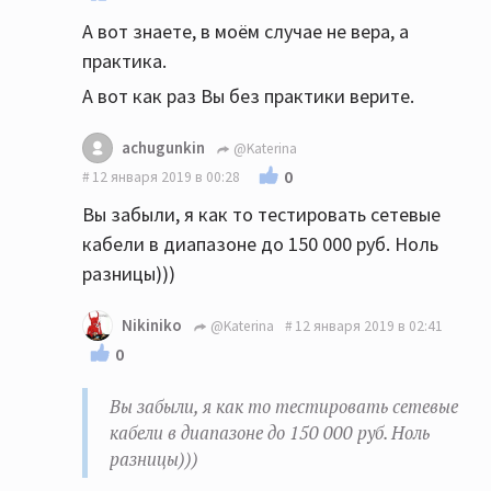
А вот знаете, в моём случае не вера, а
практика.
А вот как раз Вы без практики верите.
achugunkin
@Katerina
0
12 января 2019 в 00:28
Вы забыли, я как то тестировать сетевые
кабели в диапазоне до 150 000 руб. Ноль
разницы)))
Nikiniko
@Katerina
12 января 2019 в 02:41
0
Вы забыли, я как то тестировать сетевые
кабели в диапазоне до 150 000 руб. Ноль
разницы)))