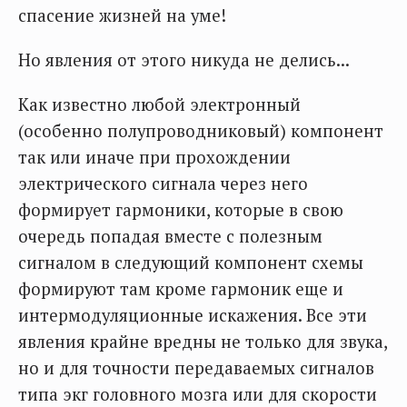
спасение жизней на уме!
Но явления от этого никуда не делись...
Как известно любой электронный
(особенно полупроводниковый) компонент
так или иначе при прохождении
электрического сигнала через него
формирует гармоники, которые в свою
очередь попадая вместе с полезным
сигналом в следующий компонент схемы
формируют там кроме гармоник еще и
интермодуляционные искажения. Все эти
явления крайне вредны не только для звука,
но и для точности передаваемых сигналов
типа экг головного мозга или для скорости