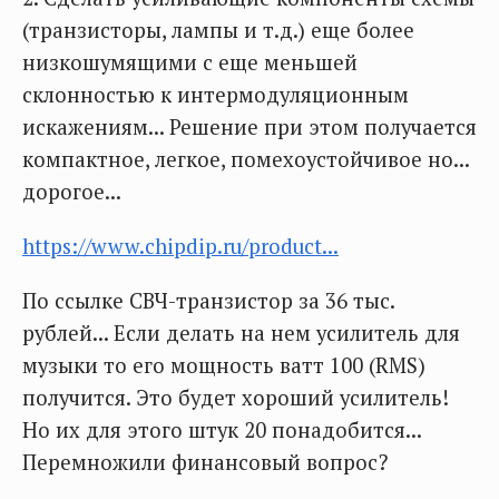
(транзисторы, лампы и т.д.) еще более
низкошумящими с еще меньшей
склонностью к интермодуляционным
искажениям... Решение при этом получается
компактное, легкое, помехоустойчивое но...
дорогое...
https://www.chipdip.ru/product...
По ссылке СВЧ-транзистор за 36 тыс.
рублей... Если делать на нем усилитель для
музыки то его мощность ватт 100 (RMS)
получится. Это будет хороший усилитель!
Но их для этого штук 20 понадобится...
Перемножили финансовый вопрос?