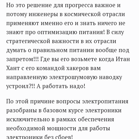
Но это решение для прогресса важное и
потому инженеры в космической отрасли
применяют именно его и знать ничего не
знают про оптимизацию питания! В силу
стратегической важности в их отрасли
думать о правильном питании вообще под
запретом!!! Где вы его возьмете когда Итан
Хант с его командой хакеров вам
направленную электрошумовую наводку
устроил?!! А работать надо!
По этой причине вопросы электропитания
разобраны в базовом курсе электроники
исключительно в рамках обеспечения
необходимой мощности для работы
электроники без сбоев!