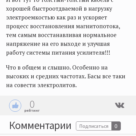
хорошей быстроотдваемой в нагрузку
электроемкостью как раз и ускоряет
процесс восстановления магнитопотока,
тем самым восстанавливая нормальное
напряжение на его выходе и улучшая
работу системы питания усилителя!!!
Что в общем и слышно. Особенно на
высоких и средних частотах. Басы все таки
на совести электролитов.
0
рейтинг
Комментарии
0
Подписаться