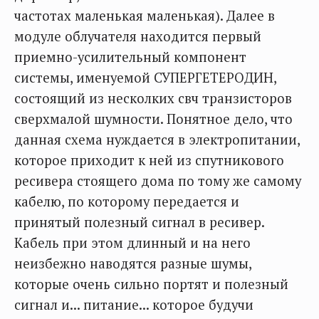
частотах маленькая маленькая). Далее в
модуле облучателя находится первый
приемно-усилительный компонент
системы, именуемой СУПЕРГЕТЕРОДИН,
состоящий из несколких свч транзисторов
сверхмалой шумности. Понятное дело, что
данная схема нуждается в электропитании,
которое приходит к ней из спутникового
ресивера стоящего дома по тому же самому
кабелю, по которому передается и
принятый полезный сигнал в ресивер.
Кабель при этом длинный и на него
неизбежно наводятся разные шумы,
которые очень сильно портят и полезный
сигнал и... питание... которое будучи