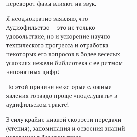
переворот фазы влияют на звук.
Я неоднократно заявляю, что
Аудиофильство — это не только
удовольствие, но и ускорение научно-
технического прогресса и отработка
некоторых его вопросов в более веселых
условиях нежели библиотека с ее ритмом
непонятных цифр!
По этой причине некоторые сложные
явления гораздо проще «подслушать» в
аудифильском тракте!
В силу крайне низкой скорости передачи
(чтения), запоминания и освоения знаний