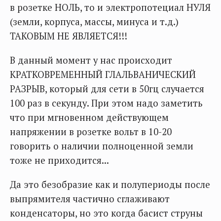
в розетке НОЛЬ, то и электропотециал НУЛЯ
(земли, корпуса, массы, минуса и т.д.)
ТАКОВЫМ НЕ ЯВЛЯЕТСЯ!!!
В данный момент у нас происходит
КРАТКОВРЕМЕННЫЙ ГЛАЛЬВАНИЧЕСКИЙ
РАЗРЫВ, который для сети в 50гц случается
100 раз в секунду. При этом надо заметить
что при мгновенном действующем
напряжении в розетке вольт в 10-20
говорить о наличии полноценной земли
тоже не приходится...
Да это безобразие как и полупериоды после
выпрямителя частично сглаживают
конденсаторы, но это когда басист струны