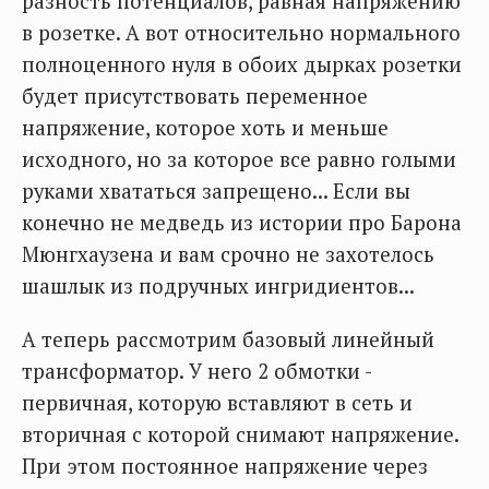
разность потенциалов, равная напряжению
в розетке. А вот относительно нормального
полноценного нуля в обоих дырках розетки
будет присутствовать переменное
напряжение, которое хоть и меньше
исходного, но за которое все равно голыми
руками хвататься запрещено... Если вы
конечно не медведь из истории про Барона
Мюнгхаузена и вам срочно не захотелось
шашлык из подручных ингридиентов...
А теперь рассмотрим базовый линейный
трансформатор. У него 2 обмотки -
первичная, которую вставляют в сеть и
вторичная с которой снимают напряжение.
При этом постоянное напряжение через