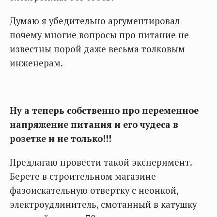
Думаю я убедительно аргументировал
почему многие вопросы про питание не
известны порой даже весьма толковым
инженерам.
Ну а теперь собственно про переменное
напряжение питания и его чудеса в
розетке и не только!!!
Предлагаю провести такой эксперимент.
Берете в строительном магазине
фазоискательную отвертку с неонкой,
электроудлинитель, смотанный в катушку