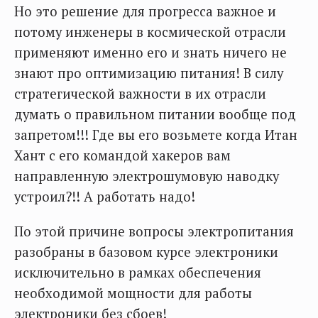
Но это решение для прогресса важное и
потому инженеры в космической отрасли
применяют именно его и знать ничего не
знают про оптимизацию питания! В силу
стратегической важности в их отрасли
думать о правильном питании вообще под
запретом!!! Где вы его возьмете когда Итан
Хант с его командой хакеров вам
направленную электрошумовую наводку
устроил?!! А работать надо!
По этой причине вопросы электропитания
разобраны в базовом курсе электроники
исключительно в рамках обеспечения
необходимой мощности для работы
электроники без сбоев!