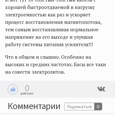
хорошей быстроотдваемой в нагрузку
электроемкостью как раз и ускоряет
процесс восстановления магнитопотока,
тем самым восстанавливая нормальное
напряжение на его выходе и улучшая
работу системы питания усилителя!!!
Что в общем и слышно. Особенно на
высоких и средних частотах. Басы все таки
на совести электролитов.
0
рейтинг
Комментарии
0
Подписаться