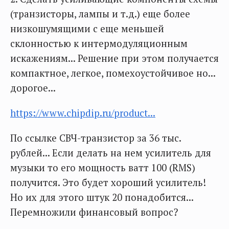
(транзисторы, лампы и т.д.) еще более
низкошумящими с еще меньшей
склонностью к интермодуляционным
искажениям... Решение при этом получается
компактное, легкое, помехоустойчивое но...
дорогое...
https://www.chipdip.ru/product...
По ссылке СВЧ-транзистор за 36 тыс.
рублей... Если делать на нем усилитель для
музыки то его мощность ватт 100 (RMS)
получится. Это будет хороший усилитель!
Но их для этого штук 20 понадобится...
Перемножили финансовый вопрос?