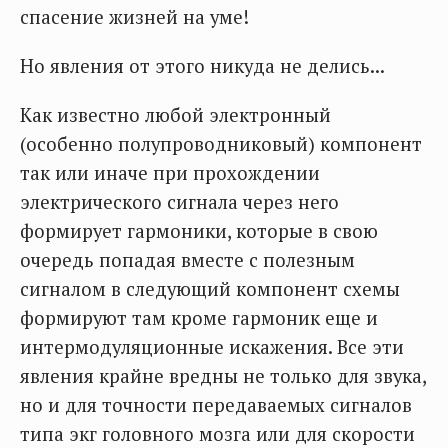
спасение жизней на уме!
Но явления от этого никуда не делись...
Как известно любой электронный
(особенно полупроводниковый) компонент
так или иначе при прохождении
электрического сигнала через него
формирует гармоники, которые в свою
очередь попадая вместе с полезным
сигналом в следующий компонент схемы
формируют там кроме гармоник еще и
интермодуляционные искажения. Все эти
явления крайне вредны не только для звука,
но и для точности передаваемых сигналов
типа экг головного мозга или для скорости