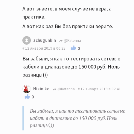
А вот знаете, в моём случае не вера, а
практика.
А вот как раз Вы без практики верите.
achugunkin
@Katerina
0
12 января 2019 в 00:28
Вы забыли, я как то тестировать сетевые
кабели в диапазоне до 150 000 руб. Ноль
разницы)))
Nikiniko
@Katerina
12 января 2019 в 02:41
0
Вы забыли, я как то тестировать сетевые
кабели в диапазоне до 150 000 руб. Ноль
разницы)))