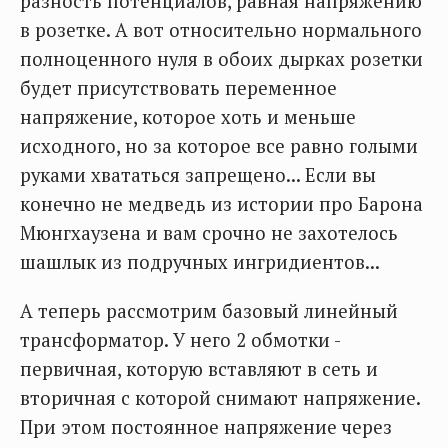
разность потенциалов, равная напряжению
в розетке. А вот относительно нормального
полноценного нуля в обоих дырках розетки
будет присутствовать переменное
напряжение, которое хоть и меньше
исходного, но за которое все равно голыми
руками хвататься запрещено... Если вы
конечно не медведь из истории про Барона
Мюнгхаузена и вам срочно не захотелось
шашлык из подручных ингридиентов...
А теперь рассмотрим базовый линейный
трансформатор. У него 2 обмотки -
первичная, которую вставляют в сеть и
вторичная с которой снимают напряжение.
При этом постоянное напряжение через