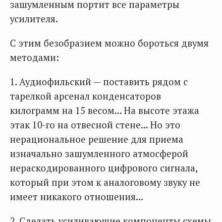
зашумленным портит все параметры
усилителя.
С этим безобразием можно бороться двумя
методами:
1. Аудиофильский — поставить рядом с
тарелкой арсенал конденсаторов
килограмм на 15 весом... На высоте этажа
этак 10-го на отвесной стене... Но это
нерациональное решение для приема
изначально зашумленного атмосферой
нераскодированного цифрового сигнала,
который при этом к аналоговому звуку не
имеет никакого отношения...
2. Сделать усиливающие компоненты схемы