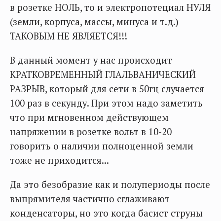
в розетке НОЛЬ, то и электропотециал НУЛЯ
(земли, корпуса, массы, минуса и т.д.)
ТАКОВЫМ НЕ ЯВЛЯЕТСЯ!!!
В данный момент у нас происходит
КРАТКОВРЕМЕННЫЙ ГЛАЛЬВАНИЧЕСКИЙ
РАЗРЫВ, который для сети в 50гц случается
100 раз в секунду. При этом надо заметить
что при мгновенном действующем
напряжении в розетке вольт в 10-20
говорить о наличии полноценной земли
тоже не приходится...
Да это безобразие как и полупериоды после
выпрямителя частично сглаживают
конденсаторы, но это когда басист струны