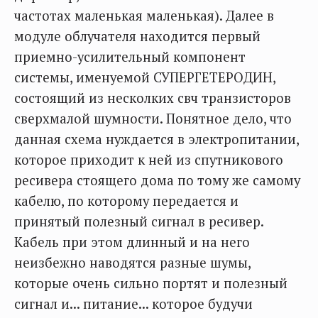
частотах маленькая маленькая). Далее в
модуле облучателя находится первый
приемно-усилительный компонент
системы, именуемой СУПЕРГЕТЕРОДИН,
состоящий из несколких свч транзисторов
сверхмалой шумности. Понятное дело, что
данная схема нуждается в электропитании,
которое приходит к ней из спутникового
ресивера стоящего дома по тому же самому
кабелю, по которому передается и
принятый полезный сигнал в ресивер.
Кабель при этом длинный и на него
неизбежно наводятся разные шумы,
которые очень сильно портят и полезный
сигнал и... питание... которое будучи