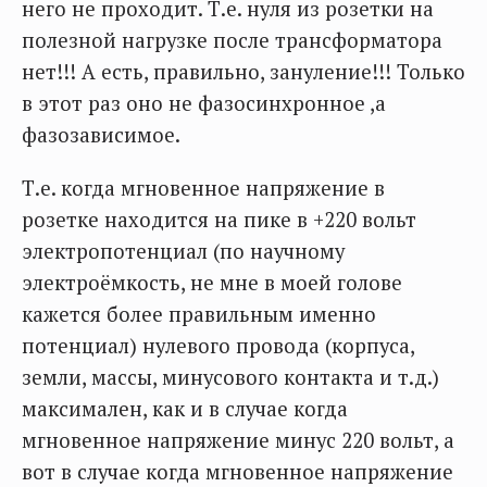
него не проходит. Т.е. нуля из розетки на
полезной нагрузке после трансформатора
нет!!! А есть, правильно, зануление!!! Только
в этот раз оно не фазосинхронное ,а
фазозависимое.
Т.е. когда мгновенное напряжение в
розетке находится на пике в +220 вольт
электропотенциал (по научному
электроёмкость, не мне в моей голове
кажется более правильным именно
потенциал) нулевого провода (корпуса,
земли, массы, минусового контакта и т.д.)
максимален, как и в случае когда
мгновенное напряжение минус 220 вольт, а
вот в случае когда мгновенное напряжение