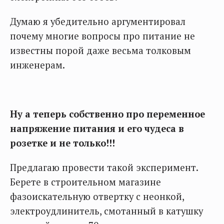
Думаю я убедительно аргументировал
почему многие вопросы про питание не
известны порой даже весьма толковым
инженерам.
Ну а теперь собственно про переменное
напряжение питания и его чудеса в
розетке и не только!!!
Предлагаю провести такой эксперимент.
Берете в строительном магазине
фазоискательную отвертку с неонкой,
электроудлинитель, смотанный в катушку