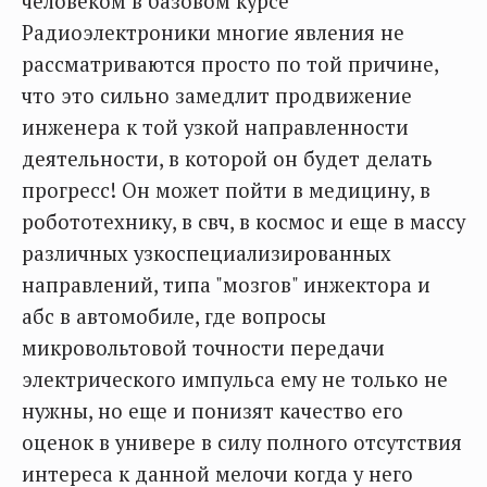
человеком в базовом курсе
Радиоэлектроники многие явления не
рассматриваются просто по той причине,
что это сильно замедлит продвижение
инженера к той узкой направленности
деятельности, в которой он будет делать
прогресс! Он может пойти в медицину, в
робототехнику, в свч, в космос и еще в массу
различных узкоспециализированных
направлений, типа "мозгов" инжектора и
абс в автомобиле, где вопросы
микровольтовой точности передачи
электрического импульса ему не только не
нужны, но еще и понизят качество его
оценок в универе в силу полного отсутствия
интереса к данной мелочи когда у него