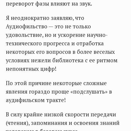
переворот фазы влияют на звук.
Я неоднократно заявляю, что
Аудиофильство — это не только
удовольствие, но и ускорение научно-
технического прогресса и отработка
некоторых его вопросов в более веселых
условиях нежели библиотека с ее ритмом
непонятных цифр!
По этой причине некоторые сложные
явления гораздо проще «подслушать» в
аудифильском тракте!
В силу крайне низкой скорости передачи
(чтения), запоминания и освоения знаний