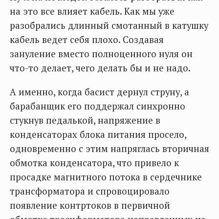
на это все влияет кабель. Как мы уже
разобрались длинный смотанный в катушку
кабель ведет себя плохо. Создавая
зануление вместо полноценного нуля он
что-то делает, чего делать бы и не надо.
А именно, когда басист дернул струну, а
барабанщик его поддержал синхронно
стукнув педалькой, напряжение в
конденсаторах блока питания просело,
одновременно с этим напряглась вторичная
обмотка конденсатора, что привело к
просадке магнитного потока в сердечнике
трансформатора и спровоцировало
появление контртоков в первичной