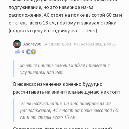
подгуживание, но это наверное из-за
расположения, АС стоят на полке высотой 60 см и
от стены всего 13 см, поэтому и заказал стойки
(поднять сцену и отодвинуть от стены)
Andrey80
@DIMON1984
09 ноября 2021 в 09:55
6
хочется понять замена кабеля приведет к
улучшениям или нет
В нюансах изменения конечно будут,но
рассчитывать на значительные,думаю не стоит.
есть подгуживание, но это наверное из-за
расположения, АС стоят на полке высотой 60
см и от стены всего 13 см
Скорее всего. Установка на полке- не самый