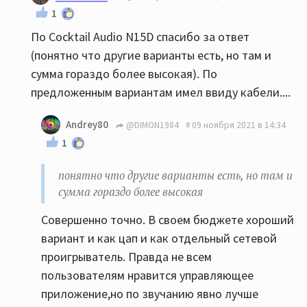
1
По Cocktail Audio N15D спасибо за ответ
(понятно что другие варианты есть, но там и
сумма гораздо более высокая). По
предложенным вариантам имел ввиду кабели....
Andrey80
@DIMON1984
09 ноября 2021 в 14:34
1
понятно что другие варианты есть, но там и
сумма гораздо более высокая
Совершенно точно. В своем бюджете хороший
вариант и как цап и как отдельный сетевой
проигрыватель. Правда не всем
пользователям нравится управляющее
приложение,но по звучанию явно лучше