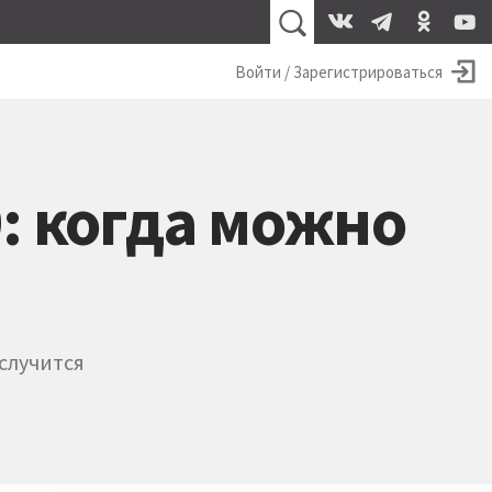
Войти / Зарегистрироваться
0: когда можно
случится