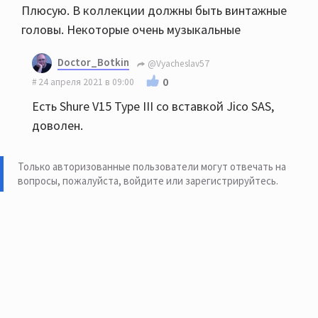
Плюсую. В коллекции должны быть винтажные
головы. Некоторые очень музыкальные
Doctor_Botkin
@Vyacheslav57
0
24 апреля 2021 в 09:00
Есть Shure V15 Type III со вставкой Jico SAS,
доволен.
Только авторизованные пользователи могут отвечать на
вопросы, пожалуйста,
войдите или зарегистрируйтесь
.