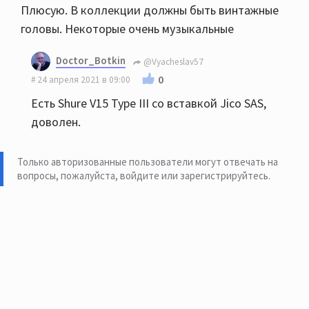
Плюсую. В коллекции должны быть винтажные
головы. Некоторые очень музыкальные
Doctor_Botkin
@Vyacheslav57
0
24 апреля 2021 в 09:00
Есть Shure V15 Type III со вставкой Jico SAS,
доволен.
Только авторизованные пользователи могут отвечать на
вопросы, пожалуйста,
войдите или зарегистрируйтесь
.