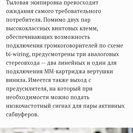
Тыловая экипировка превосходит
ожидания самого требовательного
потребителя. Помимо двух пар
высококлассных винтовых клемм,
обеспечивающих возможность
подключения громкоговорителей по схеме
bi-wiring, предусмотрены три аналоговых
стереовхода — два линейных и один для
подключения ММ-картриджа вертушки
винила. Имеется также выход с
предусилителя, на который при
необходимости можно подать
низкочастотный сигнал для пары активных
сабвуферов.