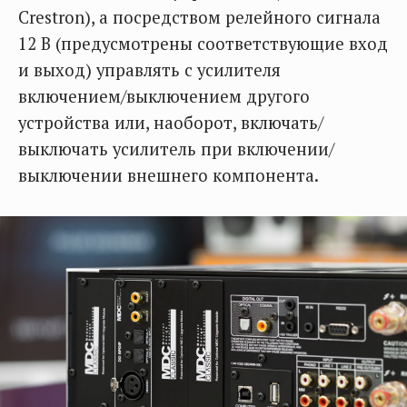
Crestron), а посредством релейного сигнала
12 В (предусмотрены соответствующие вход
и выход) управлять с усилителя
включением/выключением другого
устройства или, наоборот, включать/
выключать усилитель при включении/
выключении внешнего компонента.