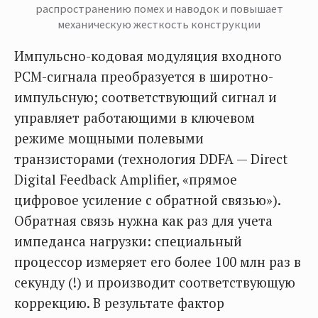
распространению помех и наводок и повышает
механическую жесткость конструкции
Импульсно-кодовая модуляция входного
РСМ-сигнала преобразуется в широтно-
импульсную; соответствующий сигнал и
управляет работающими в ключевом
режиме мощными полевыми
транзисторами (технология DDFA — Direct
Digital Feedback Amplifier, «прямое
цифровое усиление с обратной связью»).
Обратная связь нужна как раз для учета
импеданса нагрузки: специальный
процессор измеряет его более 100 млн раз в
секунду (!) и производит соответствующую
коррекцию. В результате фактор