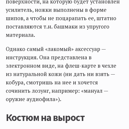
поверхности, на которую будет установлен
усилитель, ножки выполнены в форме
шипов, а чтобы не поцарапать ее, штатно
поставляются т.н. башмаки из упругого
материала.
Однако самый «лакомый» аксессуар —
инструкция. Она представлена в
электронном виде, на флеш-карте в чехле
из натуральной кожи (ни дать ни взять —
кобура, смотришь на нее и хочется
сочинить лозунг, например: «мануал —
оружие аудиофила»).
Костюм на вырост