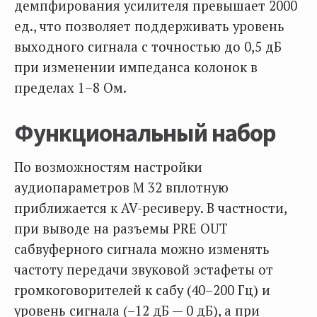
демпфирования усилителя превышает 2000
ед., что позволяет поддерживать уровень
выходного сигнала с точностью до 0,5 дБ
при изменении импеданса колонок в
пределах 1–8 Ом.
Функциональный набор
По возможностям настройки
аудиопараметров М 32 вплотную
приближается к AV-ресиверу. В частности,
при выводе на разъемы PRE OUT
сабвуферного сигнала можно изменять
частоту передачи звуковой эстафеты от
громкоговорителей к сабу (40–200 Гц) и
уровень сигнала (–12 дБ — 0 дБ), а при