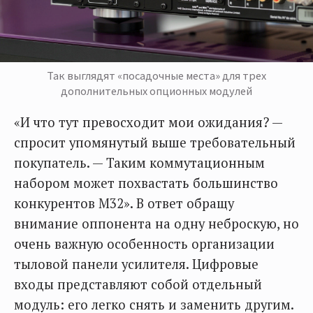
Так выглядят «посадочные места» для трех
дополнительных опционных модулей
«И что тут превосходит мои ожидания? —
спросит упомянутый выше требовательный
покупатель. — Таким коммутационным
набором может похвастать большинство
конкурентов М32». В ответ обращу
внимание оппонента на одну неброскую, но
очень важную особенность организации
тыловой панели усилителя. Цифровые
входы представляют собой отдельный
модуль: его легко снять и заменить другим.