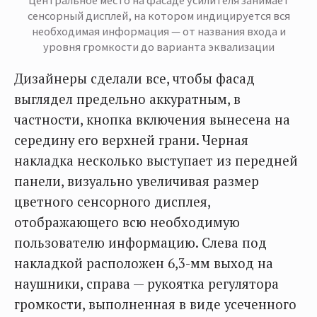
сенсорный дисплей, на котором индицируется вся
необходимая информация — от названия входа и
уровня громкости до варианта эквализации
Дизайнеры сделали все, чтобы фасад
выглядел предельно аккуратным, в
частности, кнопка включения вынесена на
середину его верхней грани. Черная
накладка несколько выступает из передней
панели, визуально увеличивая размер
цветного сенсорного дисплея,
отображающего всю необходимую
пользователю информацию. Слева под
накладкой расположен 6,3-мм выход на
наушники, справа — рукоятка регулятора
громкости, выполненная в виде усеченного