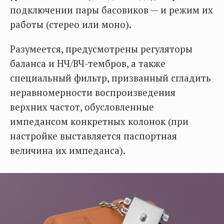
подключении пары басовиков — и режим их
работы (стерео или моно).
Разумеется, предусмотрены регуляторы
баланса и НЧ/ВЧ-тембров, а также
специальный фильтр, призванный сгладить
неравномерности воспроизведения
верхних частот, обусловленные
импедансом конкретных колонок (при
настройке выставляется паспортная
величина их импеданса).