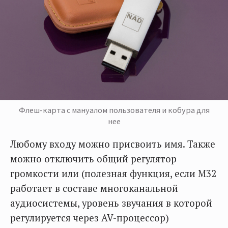
Флеш-карта с мануалом пользователя и кобура для
нее
Любому входу можно присвоить имя. Также
можно отключить общий регулятор
громкости или (полезная функция, если М32
работает в составе многоканальной
аудиосистемы, уровень звучания в которой
регулируется через AV-процессор)