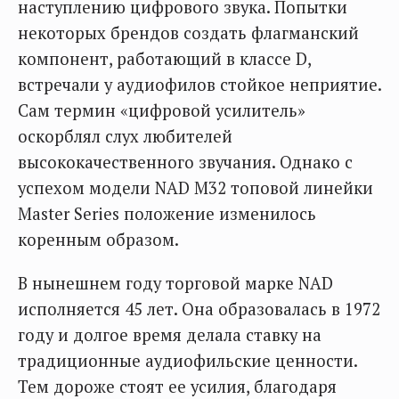
наступлению цифрового звука. Попытки
некоторых брендов создать флагманский
компонент, работающий в классе D,
встречали у аудиофилов стойкое неприятие.
Сам термин «цифровой усилитель»
оскорблял слух любителей
высококачественного звучания. Однако с
успехом модели NAD М32 топовой линейки
Master Series положение изменилось
коренным образом.
В нынешнем году торговой марке NAD
исполняется 45 лет. Она образовалась в 1972
году и долгое время делала ставку на
традиционные аудиофильские ценности.
Тем дороже стоят ее усилия, благодаря