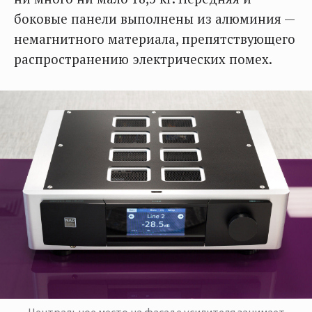
боковые панели выполнены из алюминия —
немагнитного материала, препятствующего
распространению электрических помех.
Центральное место на фасаде усилителя занимает