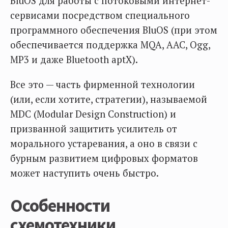
BluOS для работы с потоковыми интернет-
сервисами посредством специального
программного обеспечения BluOS (при этом
обеспечивается поддержка MQA, AAC, Ogg,
MP3 и даже Bluetooth aptX).
Все это — часть фирменной технологии
(или, если хотите, стратегии), называемой
MDC (Modular Design Construction) и
призванной защитить усилитель от
морального устаревания, а оно в связи с
бурным развитием цифровых форматов
может наступить очень быстро.
Особенности
схемотехники