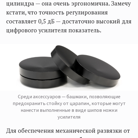
цилиндра — она очень эргономична. Замечу
кстати, что точность регулирования
составляет 0,5 дБ — достаточно высокий для
цифрового усилителя показатель.
Среди аксессуаров — башмаки, позволяющие
предохранить стойку от царапин, которые могут
нанести выполненные в виде шипов ножки
усилителя
Для обеспечения механической развязки от