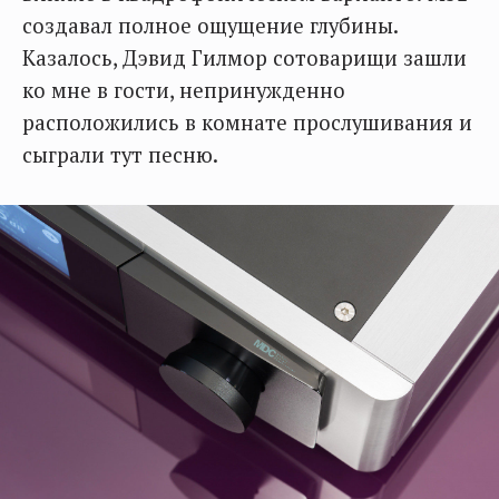
создавал полное ощущение глубины.
Казалось, Дэвид Гилмор сотоварищи зашли
ко мне в гости, непринужденно
расположились в комнате прослушивания и
сыграли тут песню.