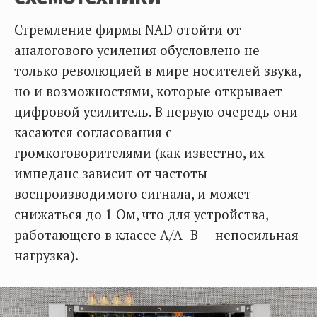
Стремление фирмы NAD отойти от
аналогового усиления обусловлено не
только революцией в мире носителей звука,
но и возможностями, которые открывает
цифровой усилитель. В первую очередь они
касаются согласования с
громкоговорителями (как известно, их
импеданс зависит от частоты
воспроизводимого сигнала, и может
снижаться до 1 Ом, что для устройства,
работающего в классе A/А–В — непосильная
нагрузка).