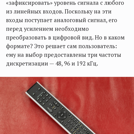
«зафиксировать» уровень сигнала с любого
из линейных входов. Поскольку на эти
входы поступает аналоговый сигнал, его
перед усилением необходимо
преобразовать в цифровой вид. Но в каком
формате? Это решает сам пользователь:
ему на выбор предоставлены три частоты
дискретизации — 48, 96 и 192 кГц.