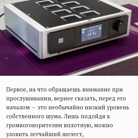
Первое, на что обращаешь внимание при
прослушивании, вернее сказать, перед его
началом — это необычайно низкий уровень
собственного шума. Лишь подойдя к
громкоговорителям вплотную, можно
уловить легчайший шелест,