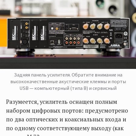
Задняя панель усилителя. Обратите внимание на
высококачественные акустические клеммы и порты
USB — компьютерный (типа В) и сервисный
Разумеется, усилитель оснащен полным
набором цифровых портов: предусмотрено
по два оптических и коаксиальных входа и
по одному соответствующему выходу (как