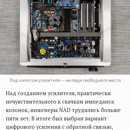
Под капотом усилителя — ни пяди свободного места
Над созданием усилителя, практически
нечувствительного к скачкам импеданса
колонок, инженеры NAD трудились больше
пяти лет. В итоге был выбран вариант
цифрового усиления с обратной связью,