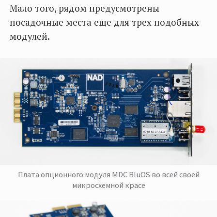
Мало того, рядом предусмотрены
посадочные места еще для трех подобных
модулей.
Плата опционного модуля MDC BluOS во всей своей
микросхемной красе