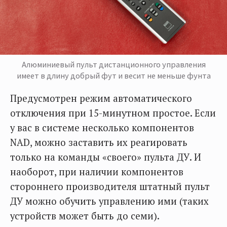
Алюминиевый пульт дистанционного управления
имеет в длину добрый фут и весит не меньше фунта
Предусмотрен режим автоматического
отключения при 15-минутном простое. Если
у вас в системе несколько компонентов
NAD, можно заставить их реагировать
только на команды «своего» пульта ДУ. И
наоборот, при наличии компонентов
стороннего производителя штатный пульт
ДУ можно обучить управлению ими (таких
устройств может быть до семи).