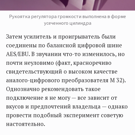
Рукоятка регулятора громкости выполнена в форме
усеченного цилиндра
Затем усилитель и проигрыватель были
соединены по балансной цифровой шине
AES/EBU. В звучании что-то изменилось, но
почти неуловимо (факт, красноречиво
свидетельствующий о высоком качестве
аналого-цифрового преобразователя М 32).
Однозначно рекомендовать такое
подключение я не могу — все зависит от
вкусов и предпочтений владельца — однако
провести подобный эксперимент советую
настоятельно.