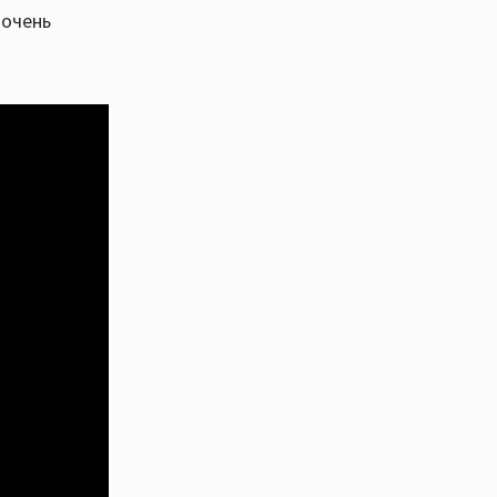
 очень