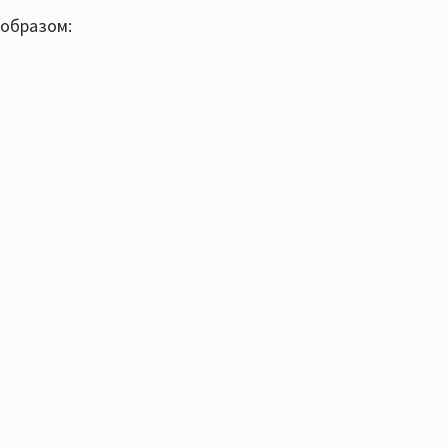
 образом: