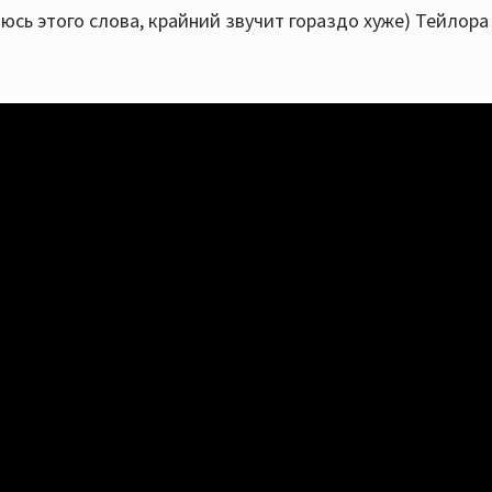
юсь этого слова, крайний звучит гораздо хуже) Тейлора