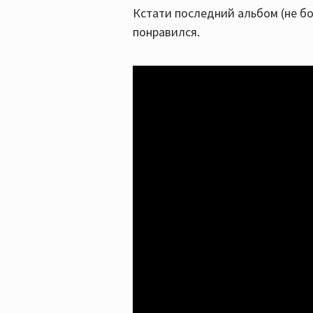
Кстати последний альбом (не бо
понравился.