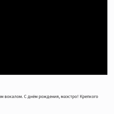
м вокалом. С днём рождения, маэстро! Крепкого