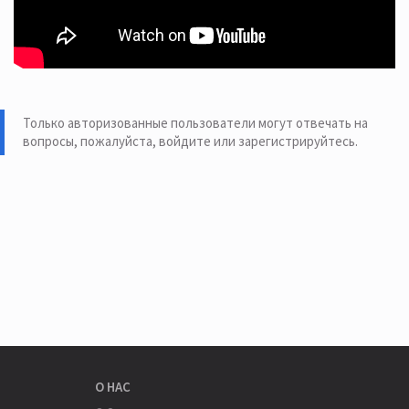
Только авторизованные пользователи могут отвечать на
вопросы, пожалуйста,
войдите или зарегистрируйтесь
.
О НАС