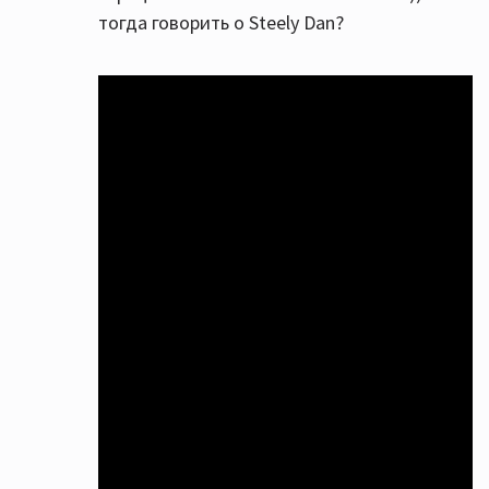
тогда говорить о Steely Dan?