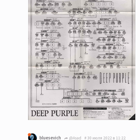
bluesevich
@Asad
30 июля 2022 в 11:22