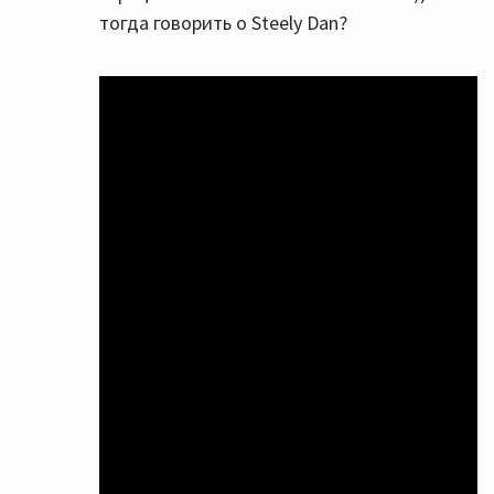
тогда говорить о Steely Dan?