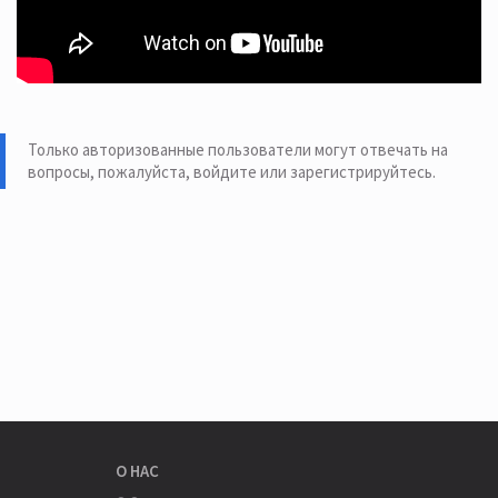
Только авторизованные пользователи могут отвечать на
вопросы, пожалуйста,
войдите или зарегистрируйтесь
.
О НАС