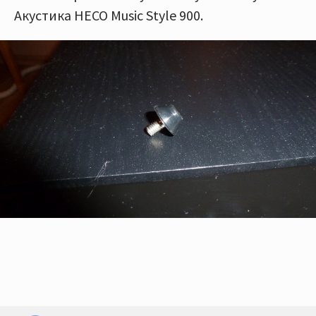
Акустика HECO Music Style 900.