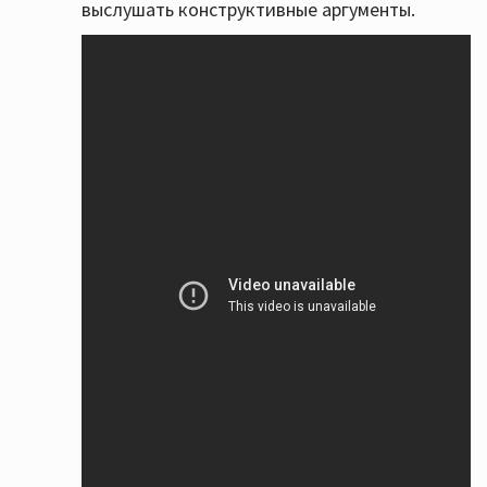
выслушать конструктивные аргументы.