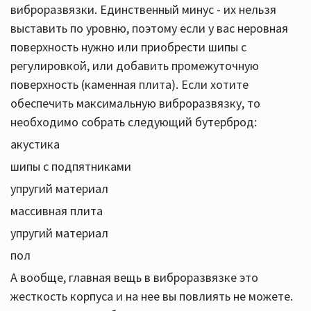
виброразвязки. Единственный минус - их нельзя
выставить по уровню, поэтому если у вас неровная
поверхность нужно или приобрести шипы с
регулировкой, или добавить промежуточную
поверхность (каменная плита). Если хотите
обеспечить максимальную виброразвязку, то
необходимо собрать следующий бутерброд:
акустика
шипы с подпятниками
упругий материал
массивная плита
упругий материал
пол
А вообще, главная вещь в виброразвязке это
жесткость корпуса и на нее вы повлиять не можете.