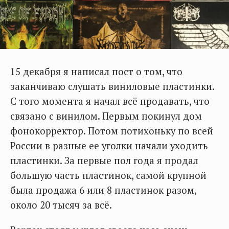
15 декабря я написал пост о том, что
заканчиваю слушать виниловые пластинки.
С того момента я начал всё продавать, что
связано с винилом. Первым покинул дом
фонокорректор. Потом потихоньку по всей
России в разные ее уголки начали уходить
пластинки. За первые пол года я продал
большую часть пластинок, самой крупной
была продажа 6 или 8 пластинок разом,
около 20 тысяч за всё.