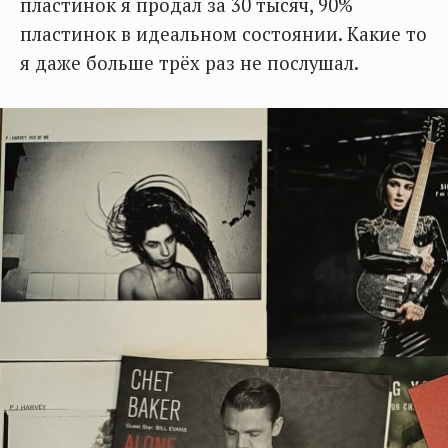
пластинок я продал за 30 тысяч, 90%
пластинок в идеальном состоянии. Какие то
я даже больше трёх раз не послушал.