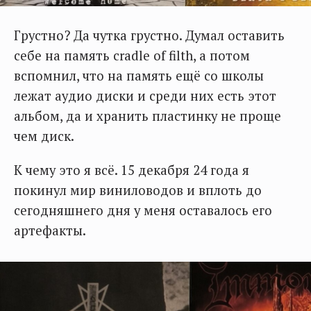
Грустно? Да чутка грустно. Думал оставить
себе на память cradle of filth, а потом
вспомнил, что на память ещё со школы
лежат аудио диски и среди них есть этот
альбом, да и хранить пластинку не проще
чем диск.
К чему это я всё. 15 декабря 24 года я
покинул мир виниловодов и вплоть до
сегодняшнего дня у меня оставалось его
артефакты.