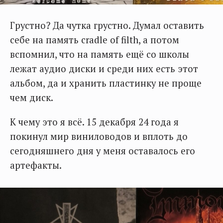
Грустно? Да чутка грустно. Думал оставить
себе на память cradle of filth, а потом
вспомнил, что на память ещё со школы
лежат аудио диски и среди них есть этот
альбом, да и хранить пластинку не проще
чем диск.
К чему это я всё. 15 декабря 24 года я
покинул мир виниловодов и вплоть до
сегодняшнего дня у меня оставалось его
артефакты.