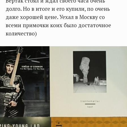
Вертак стоял и ждал своего часа очень
долго. Но в итоге и его купили, по очень
даже хорошей цене. Уехал в Москву со
всеми примочки коих было достаточное
количество)