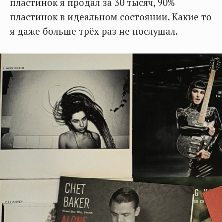
пластинок я продал за 30 тысяч, 90%
пластинок в идеальном состоянии. Какие то
я даже больше трёх раз не послушал.