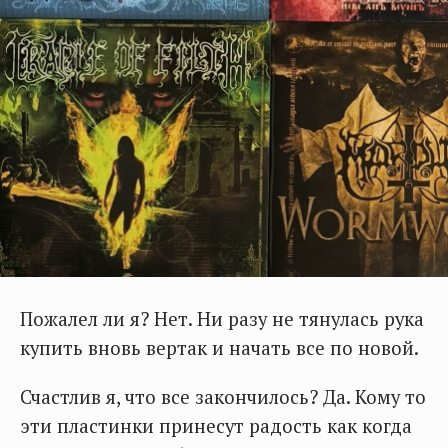
Пожалел ли я? Нет. Ни разу не тянулась рука
купить вновь вертак и начать все по новой.
Счастлив я, что все закончилось? Да. Кому то
эти пластинки принесут радость как когда