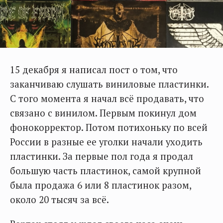
15 декабря я написал пост о том, что
заканчиваю слушать виниловые пластинки.
С того момента я начал всё продавать, что
связано с винилом. Первым покинул дом
фонокорректор. Потом потихоньку по всей
России в разные ее уголки начали уходить
пластинки. За первые пол года я продал
большую часть пластинок, самой крупной
была продажа 6 или 8 пластинок разом,
около 20 тысяч за всё.