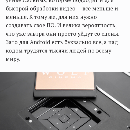
быстрой обработки видео — все меньше и
меньше. К тому же, для них нужно
создавать свое ПО. И велика вероятность,
что уже завтра они просто уйдут со сцены.
Зато для Android есть буквально все, а над
кодом трудятся тысячи людей по всему
миру.