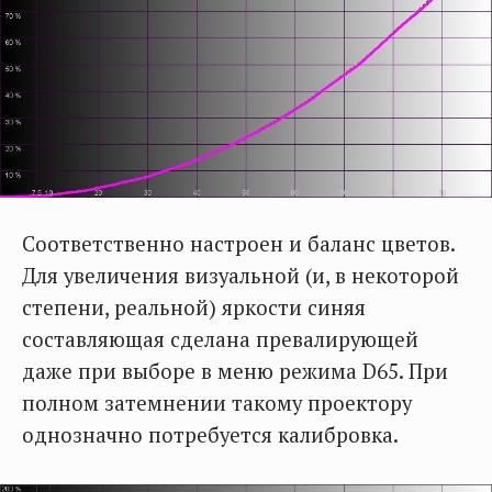
Соответственно настроен и баланс цветов.
Для увеличения визуальной (и, в некоторой
степени, реальной) яркости синяя
составляющая сделана превалирующей
даже при выборе в меню режима D65. При
полном затемнении такому проектору
однозначно потребуется калибровка.