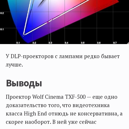
У DLP-проекторов с лампами редко бывает
лучше.
Выводы
Проектор Wolf Cinema TXF-500 — еще одно
доказательство того, что видеотехника
класса High End отнюдь не консервативна, а
скорее наоборот. В ней уже сейчас