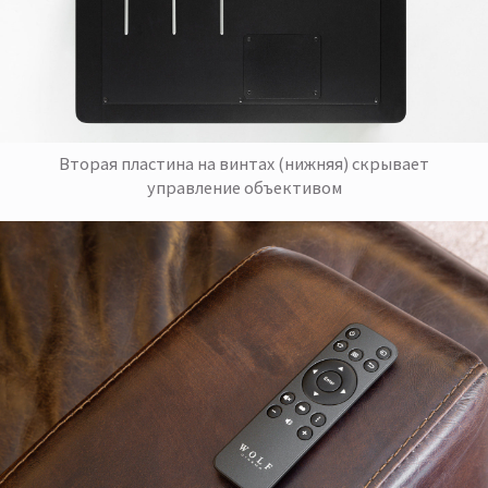
Вторая пластина на винтах (нижняя) скрывает
управление объективом