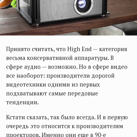
Принято считать, что High End — категория
весьма консервативной аппаратуры. В
сфере аудио — возможно. Но в сфере видео
все наоборот: производители дорогой
видеотехники одними из первых
подхватывают самые передовые
тенденции.
Кстати сказать, так было всегда. И в первую
очередь это относится к производителям
проекторов. Именно они еще в 90-е