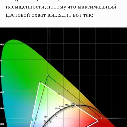
насыщенности, потому что максимальный
цветовой охват выглядит вот так: