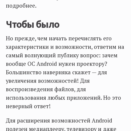
подробнее.
Чтобы было
Но прежде, чем начать перечислять его
характеристики и возможности, ответим на
самый волнующий публику вопрос: зачем
вообще ОС Android нужен проектору?
Большинство наверняка скажет — для
увеличения возможностей! Для
воспроизведения файлов, для
использования любых приложений. Но это
неверный ответ!
Для расширения возможностей Android
полезен медиаплееру, телевизору и даже