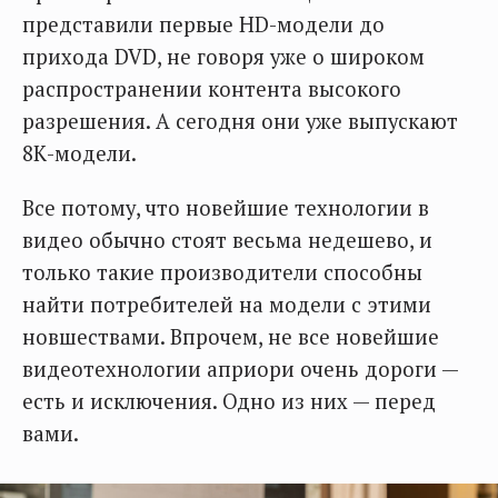
представили первые HD-модели до
прихода DVD, не говоря уже о широком
распространении контента высокого
разрешения. А сегодня они уже выпускают
8К-модели.
Все потому, что новейшие технологии в
видео обычно стоят весьма недешево, и
только такие производители способны
найти потребителей на модели с этими
новшествами. Впрочем, не все новейшие
видеотехнологии априори очень дороги —
есть и исключения. Одно из них — перед
вами.