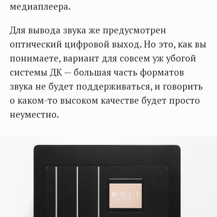
медиаплеера.
Для вывода звука же предусмотрен
оптический цифровой выход. Но это, как вы
понимаете, вариант для совсем уж убогой
системы ДК — большая часть форматов
звука не будет поддерживаться, и говорить
о каком-то высоком качестве будет просто
неуместно.