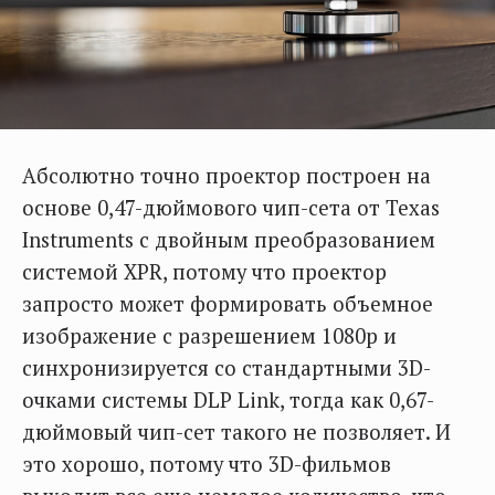
Абсолютно точно проектор построен на
основе 0,47-дюймового чип-сета от Texas
Instruments c двойным преобразованием
системой XPR, потому что проектор
запросто может формировать объемное
изображение с разрешением 1080р и
синхронизируется со стандартными 3D-
очками системы DLP Link, тогда как 0,67-
дюймовый чип-сет такого не позволяет. И
это хорошо, потому что 3D-фильмов