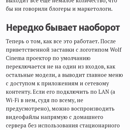
выходит все еще немалое количество, что
бы ни говорили блогеры и маркетологи.
Нередко бывает наоборот
Теперь о том, как все это работает. После
приветственной заставки с логотипом Wolf
Cinema проектор по умолчанию
переключается не на один из входов, как
остальные модели, а выводит главное меню
с доступом к приложениям и сетевому
контенту. Если его подключить по LAN (а
Wi-Fi в нем, судя по всему, не
предусмотрено), можно воспроизводить
видеофайлы напрямую с домашнего
сервера без использования стационарного