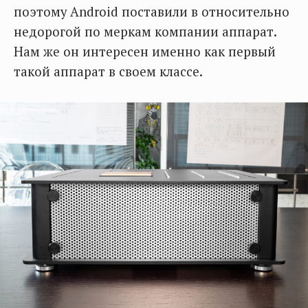
поэтому Android поставили в относительно
недорогой по меркам компании аппарат.
Нам же он интересен именно как первый
такой аппарат в своем классе.