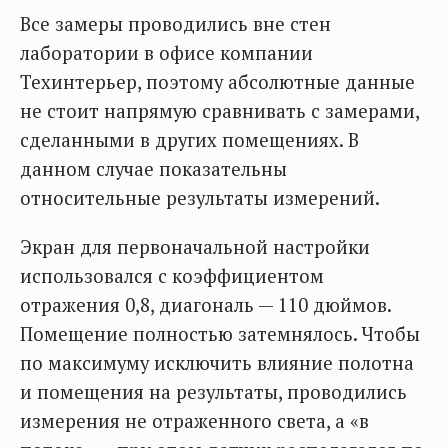
Все замеры проводились вне стен
лаборатории в офисе компании
Техинтерьер, поэтому абсолютные данные
не стоит напрямую сравнивать с замерами,
сделанными в других помещениях. В
данном случае показательны
относительные результаты измерений.
Экран для первоначальной настройки
использовался с коэффициентом
отражения 0,8, диагональ — 110 дюймов.
Помещение полностью затемнялось. Чтобы
по максимуму исключить влияние полотна
и помещения на результаты, проводились
измерения не отраженного света, а «в