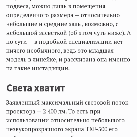
подвеса, можно лишь в помещения
определенного размера — относительно
небольшие и средние залы, возможно, с
небольшой засветкой (об этом чуть ниже). А
по сути — в подобной специализации нет
ничего необычного, ведь это младшая
модель в линейке, и рассчитана она именно
на такие инсталляции.
Света хватит
Заявленный максимальный световой поток
проектора — 2 400 лм. То есть при
использовании относительно небольшого
незвукопрозрачного экрана TXF-500 его