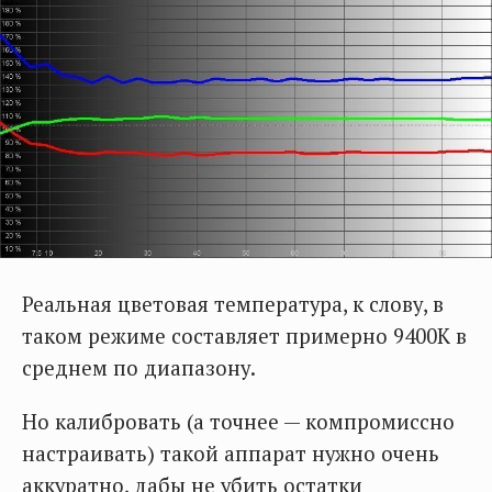
Реальная цветовая температура, к слову, в
таком режиме составляет примерно 9400К в
среднем по диапазону.
Но калибровать (а точнее — компромиссно
настраивать) такой аппарат нужно очень
аккуратно, дабы не убить остатки