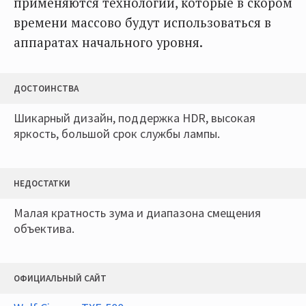
применяются технологии, которые в скором
времени массово будут использоваться в
аппаратах начального уровня.
ДОСТОИНСТВА
Шикарный дизайн, поддержка HDR, высокая
яркость, большой срок службы лампы.
НЕДОСТАТКИ
Малая кратность зума и диапазона смещения
объектива.
ОФИЦИАЛЬНЫЙ САЙТ