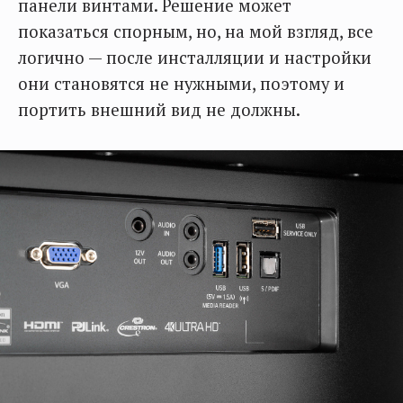
панели винтами. Решение может
показаться спорным, но, на мой взгляд, все
логично — после инсталляции и настройки
они становятся не нужными, поэтому и
портить внешний вид не должны.