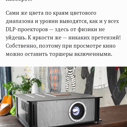
Сами же цвета по краям цветового
диапазона и уровни выводятся, как и у всех
DLP-проекторов — здесь от физики не
уйдешь. К яркости же — никаких претензий!
Собственно, поэтому при просмотре кино
можно оставить торшеры включенными.