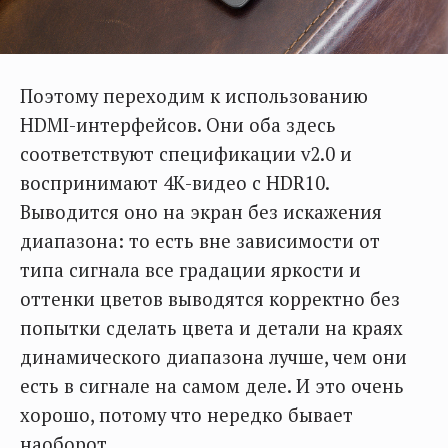
Поэтому переходим к использованию
HDMI-интерфейсов. Они оба здесь
соответствуют спецификации v2.0 и
воспринимают 4К-видео с HDR10.
Выводится оно на экран без искажения
диапазона: то есть вне зависимости от
типа сигнала все градации яркости и
оттенки цветов выводятся корректно без
попытки сделать цвета и детали на краях
динамического диапазона лучше, чем они
есть в сигнале на самом деле. И это очень
хорошо, потому что нередко бывает
наоборот.