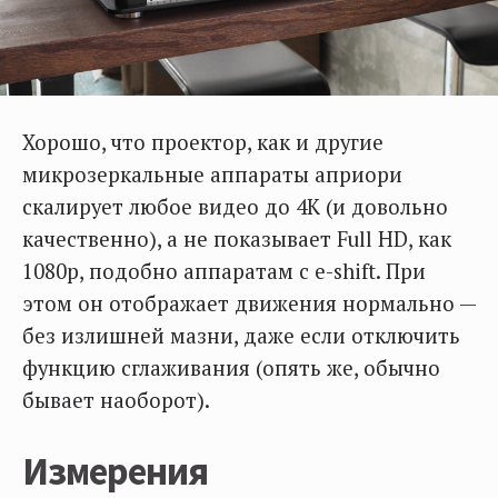
Хорошо, что проектор, как и другие
микрозеркальные аппараты априори
скалирует любое видео до 4К (и довольно
качественно), а не показывает Full HD, как
1080р, подобно аппаратам с e-shift. При
этом он отображает движения нормально —
без излишней мазни, даже если отключить
функцию сглаживания (опять же, обычно
бывает наоборот).
Измерения