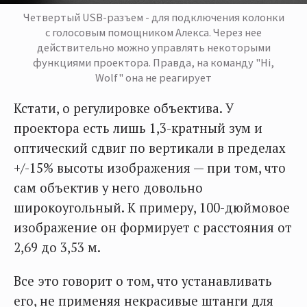
Четвертый USB-разъем - для подключения колонки
с голосовым помощником Алекса. Через нее
действительно можно управлять некоторыми
функциями проектора. Правда, на команду "Hi,
Wolf" она не реагирует
Кстати, о регулировке объектива. У
проектора есть лишь 1,3-кратный зум и
оптический сдвиг по вертикали в пределах
+/-15% высоты изображения — при том, что
сам объектив у него довольно
широкоугольный. К примеру, 100-дюймовое
изображение он формирует с расстояния от
2,69 до 3,53 м.
Все это говорит о том, что устанавливать
его, не применяя некрасивые штанги для