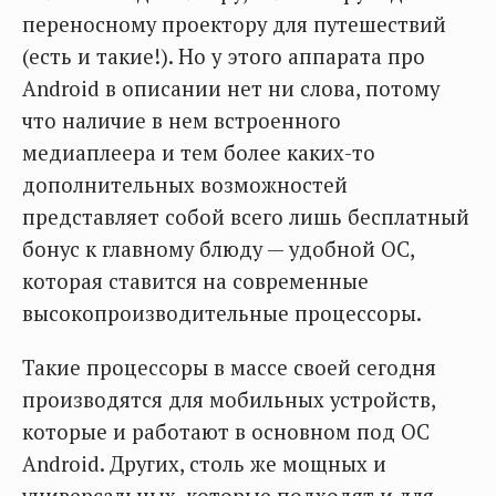
переносному проектору для путешествий
(есть и такие!). Но у этого аппарата про
Android в описании нет ни слова, потому
что наличие в нем встроенного
медиаплеера и тем более каких-то
дополнительных возможностей
представляет собой всего лишь бесплатный
бонус к главному блюду — удобной ОС,
которая ставится на современные
высокопроизводительные процессоры.
Такие процессоры в массе своей сегодня
производятся для мобильных устройств,
которые и работают в основном под ОС
Android. Других, столь же мощных и
универсальных, которые подходят и для