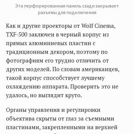
Эта перфорированная панель сзади закрывает
разъемы для подключения
Как и другие проекторы от Wolf Cinema,
TXF-500 заключен в черный корпус из
прямых алюминиевых пластин с
традиционным декором, поэтому по
фотографиям его трудно отличить от
других моделей. По словам американцев,
такой корпус способствует лучшему
охлаждению аппарата. Проверить это не
удалось, но выглядит круто.
Органы управления и регулировки
объектива скрыты от глаз за съемными
пластинами, закрепленными на верхней