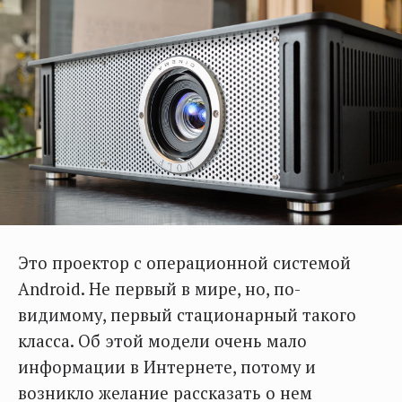
Это проектор с операционной системой
Android. Не первый в мире, но, по-
видимому, первый стационарный такого
класса. Об этой модели очень мало
информации в Интернете, потому и
возникло желание рассказать о нем