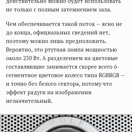
действительно можно будет использовать
не только с полным затемнением зала.
Чем обеспечивается такой поток — ясно не
до конца, официальных сведений нет,
поэтому можно лишь предположить.
Вероятно, это ртутная лампа мощностью
около 250 Вт. А разделением на цветовые
составляющие занимается скорее всего 6-
сегментное цветовое колесо типа RGBRGB —
и точно без белого сектора, потому что
эффект радуги на изображении
незначительный.