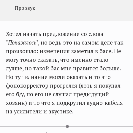
Про звук
Хотел начать предложение со слова
"
Показалось
", но ведь это на самом деле так
произошло: изменения заметил в басе. Не
могу точно сказать, что именно стало
лучше, но такой бас мне нравится больше.
Но тут влияние могли оказать и то что
фонокорректор прогрелся (хоть я покупал
его б/у, но его не слушал предыдущий
хозяин) и то что я подкрутил аудио-кабеля
на усилители и акустике.