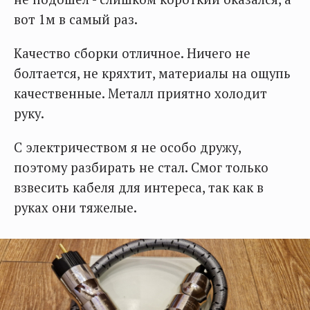
вот 1м в самый раз.
Качество сборки отличное. Ничего не
болтается, не кряхтит, материалы на ощупь
качественные. Металл приятно холодит
руку.
С электричеством я не особо дружу,
поэтому разбирать не стал. Смог только
взвесить кабеля для интереса, так как в
руках они тяжелые.