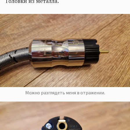
Головки из металла.
Можно разглядеть меня в отражении.