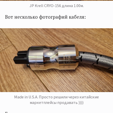
JP Krell CRYO-156 длина 1.00м.
Вот несколько фотографий кабеля:
Made in U.S.A. Просто решили через китайские
маркетплейсы продавать ))))