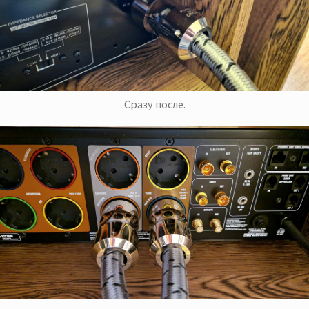
Сразу после.