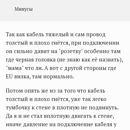
Минусы
Так как кабель тяжелый и сам провод
толстый и плохо гнётся, при подключении
он сильно давит на "розетку" особенно там
где черная головка (не знаю как её назвать),
"мама" что ли. А вот с другой стороны где
EU вилка, там нормально.
Потом опять же из за того что кабель
толстый и плохо гнётся, уже так легко
тумбочку к стене в плотную не подвинуть.
Да я и не стал вплотную двигать к стене,
иначе давление на подключение кабеля у