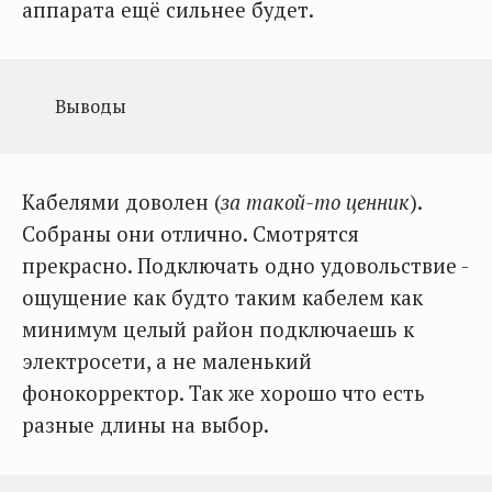
аппарата ещё сильнее будет.
Выводы
Кабелями доволен (
за такой-то ценник
).
Собраны они отлично. Смотрятся
прекрасно. Подключать одно удовольствие -
ощущение как будто таким кабелем как
минимум целый район подключаешь к
электросети, а не маленький
фонокорректор. Так же хорошо что есть
разные длины на выбор.