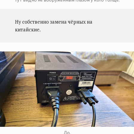
Ну собственно замена чёрных на
китайские.
До.