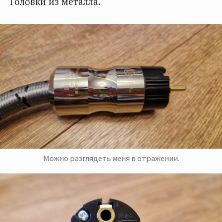
Головки из металла.
Можно разглядеть меня в отражении.