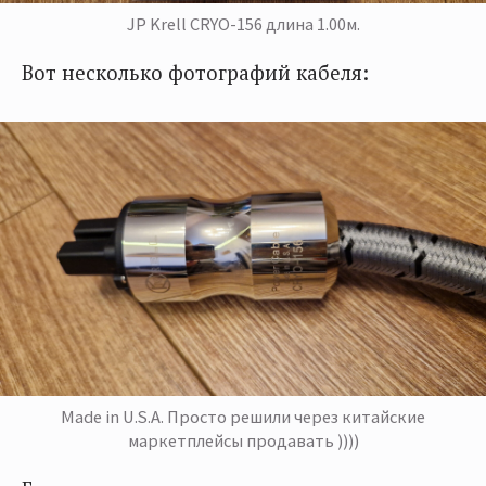
JP Krell CRYO-156 длина 1.00м.
Вот несколько фотографий кабеля:
Made in U.S.A. Просто решили через китайские
маркетплейсы продавать ))))