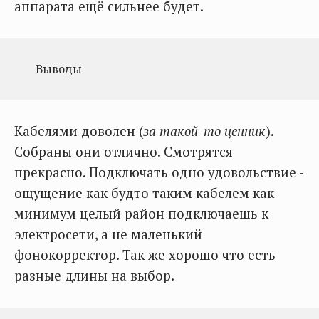
аппарата ещё сильнее будет.
Выводы
Кабелями доволен (
за такой-то ценник
).
Собраны они отлично. Смотрятся
прекрасно. Подключать одно удовольствие -
ощущение как будто таким кабелем как
минимум целый район подключаешь к
электросети, а не маленький
фонокорректор. Так же хорошо что есть
разные длины на выбор.