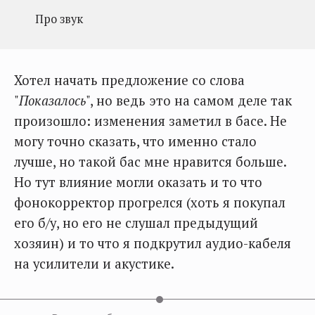
Про звук
Хотел начать предложение со слова
"
Показалось
", но ведь это на самом деле так
произошло: изменения заметил в басе. Не
могу точно сказать, что именно стало
лучше, но такой бас мне нравится больше.
Но тут влияние могли оказать и то что
фонокорректор прогрелся (хоть я покупал
его б/у, но его не слушал предыдущий
хозяин) и то что я подкрутил аудио-кабеля
на усилители и акустике.