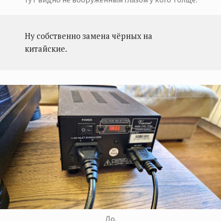
Ну собственно замена чёрных на
китайские.
До.