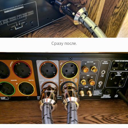
Сразу после.