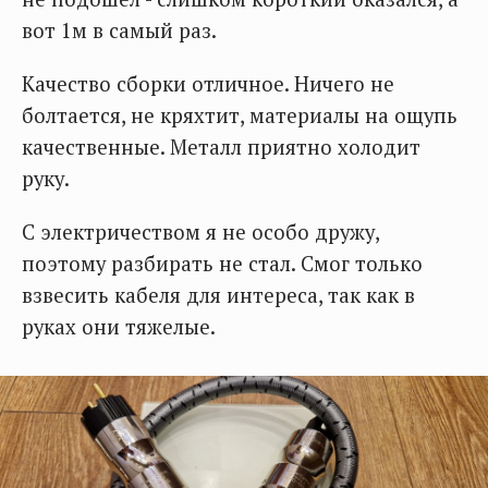
вот 1м в самый раз.
Качество сборки отличное. Ничего не
болтается, не кряхтит, материалы на ощупь
качественные. Металл приятно холодит
руку.
С электричеством я не особо дружу,
поэтому разбирать не стал. Смог только
взвесить кабеля для интереса, так как в
руках они тяжелые.