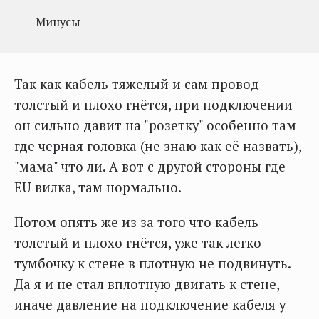
Минусы
Так как кабель тяжелый и сам провод
толстый и плохо гнётся, при подключении
он сильно давит на "розетку" особенно там
где черная головка (не знаю как её назвать),
"мама" что ли. А вот с другой стороны где
EU вилка, там нормально.
Потом опять же из за того что кабель
толстый и плохо гнётся, уже так легко
тумбочку к стене в плотную не подвинуть.
Да я и не стал вплотную двигать к стене,
иначе давление на подключение кабеля у