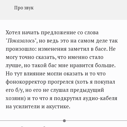
Про звук
Хотел начать предложение со слова
"
Показалось
", но ведь это на самом деле так
произошло: изменения заметил в басе. Не
могу точно сказать, что именно стало
лучше, но такой бас мне нравится больше.
Но тут влияние могли оказать и то что
фонокорректор прогрелся (хоть я покупал
его б/у, но его не слушал предыдущий
хозяин) и то что я подкрутил аудио-кабеля
на усилители и акустике.