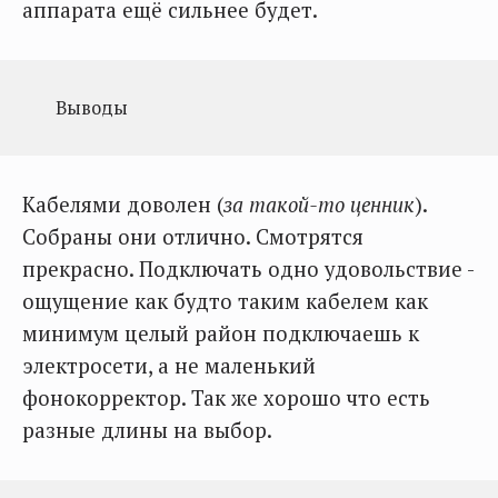
аппарата ещё сильнее будет.
Выводы
Кабелями доволен (
за такой-то ценник
).
Собраны они отлично. Смотрятся
прекрасно. Подключать одно удовольствие -
ощущение как будто таким кабелем как
минимум целый район подключаешь к
электросети, а не маленький
фонокорректор. Так же хорошо что есть
разные длины на выбор.