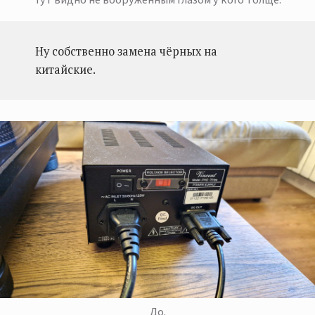
Ну собственно замена чёрных на
китайские.
До.