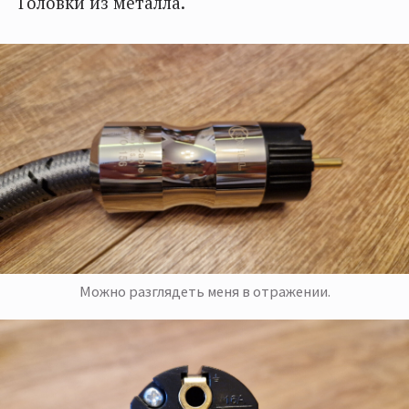
Головки из металла.
Можно разглядеть меня в отражении.