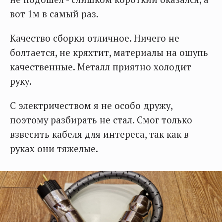
вот 1м в самый раз.
Качество сборки отличное. Ничего не
болтается, не кряхтит, материалы на ощупь
качественные. Металл приятно холодит
руку.
С электричеством я не особо дружу,
поэтому разбирать не стал. Смог только
взвесить кабеля для интереса, так как в
руках они тяжелые.