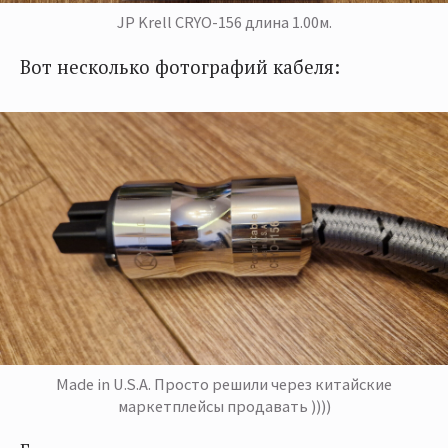
JP Krell CRYO-156 длина 1.00м.
Вот несколько фотографий кабеля:
Made in U.S.A. Просто решили через китайские
маркетплейсы продавать ))))