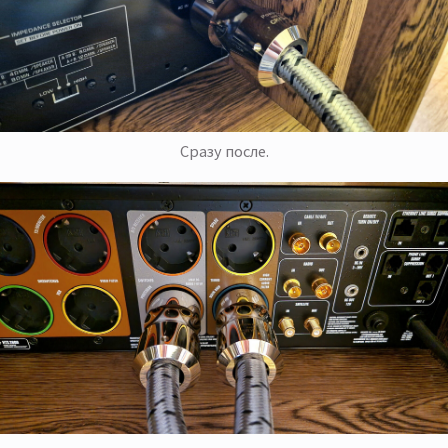
Сразу после.