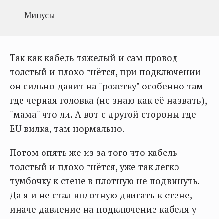
Минусы
Так как кабель тяжелый и сам провод
толстый и плохо гнётся, при подключении
он сильно давит на "розетку" особенно там
где черная головка (не знаю как её назвать),
"мама" что ли. А вот с другой стороны где
EU вилка, там нормально.
Потом опять же из за того что кабель
толстый и плохо гнётся, уже так легко
тумбочку к стене в плотную не подвинуть.
Да я и не стал вплотную двигать к стене,
иначе давление на подключение кабеля у