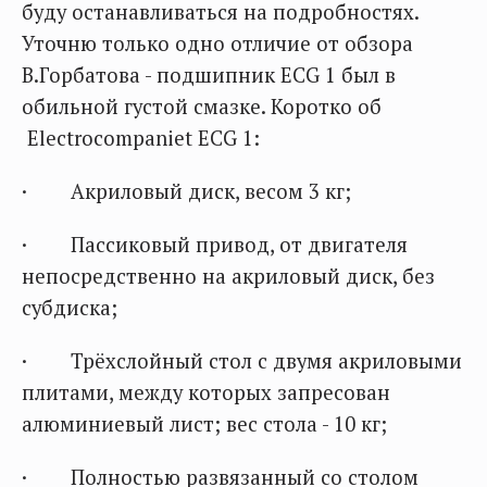
буду останавливаться на подробностях.
Уточню только одно отличие от обзора
В.Горбатова - подшипник ECG 1 был в
обильной густой смазке. Коротко об
Electrocompaniet ECG 1:
· Акриловый диск, весом 3 кг;
· Пассиковый привод, от двигателя
непосредственно на акриловый диск, без
субдиска;
· Трёхслойный стол с двумя акриловыми
плитами, между которых запресован
алюминиевый лист; вес стола - 10 кг;
· Полностью развязанный со столом