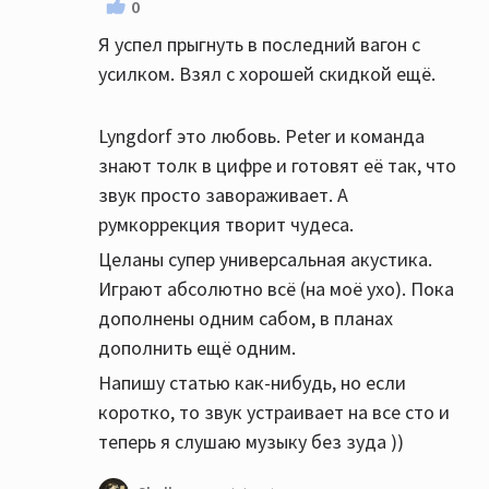
0
Я успел прыгнуть в последний вагон с
усилком. Взял с хорошей скидкой ещё.
Lyngdorf это любовь. Peter и команда
знают толк в цифре и готовят её так, что
звук просто завораживает. А
румкоррекция творит чудеса.
Целаны супер универсальная акустика.
Играют абсолютно всё (на моё ухо). Пока
дополнены одним сабом, в планах
дополнить ещё одним.
Напишу статью как-нибудь, но если
коротко, то звук устраивает на все сто и
теперь я слушаю музыку без зуда ))