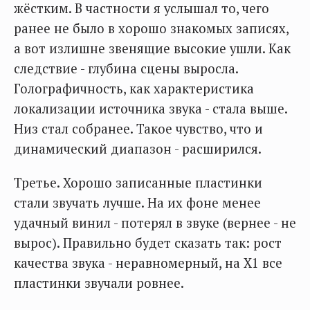
жёстким. В частности я услышал то, чего
ранее не было в хорошо знакомых записях,
а вот излишне звенящие высокие ушли. Как
следствие - глубина сцены выросла.
Голографичность, как характеристика
локализации источника звука - стала выше.
Низ стал собранее. Такое чувство, что и
динамический диапазон - расширился.
Третье. Хорошо записанные пластинки
стали звучать лучше. На их фоне менее
удачный винил - потерял в звуке (вернее - не
вырос). Правильно будет сказать так: рост
качества звука - неравномерный, на X1 все
пластинки звучали ровнее.