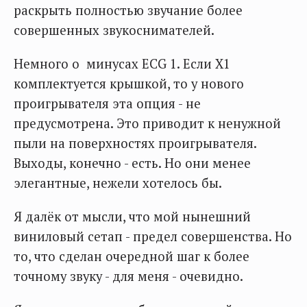
раскрыть полностью звучание более
совершенных звукоснимателей.
Немного о минусах ECG 1. Если X1
комплектуется крышкой, то у нового
проигрывателя эта опция - не
предусмотрена. Это приводит к ненужной
пыли на поверхностях проигрывателя.
Выходы, конечно - есть. Но они менее
элегантные, нежели хотелось бы.
Я далёк от мысли, что мой нынешний
виниловый сетап - предел совершенства. Но
то, что сделан очередной шаг к более
точному звуку - для меня - очевидно.