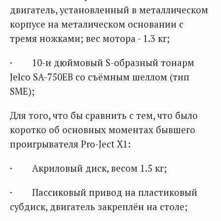
двигатель, установленный в металлическом
корпусе на металическом основании с
тремя ножками; вес мотора - 1.3 кг;
· 10-и дюймовый S-образный тонарм
Jelco SA-750EB со съёмным шеллом (тип
SME);
Для того, что бы сравнить с тем, что было
коротко об основных моментах бывшего
проигрывателя Pro-Ject X1:
· Акриловый диск, весом 1.5 кг;
· Пассиковый привод на пластиковый
субдиск, двигатель закреплён на столе;