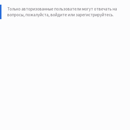
Только авторизованные пользователи могут отвечать на
вопросы, пожалуйста,
войдите или зарегистрируйтесь
.