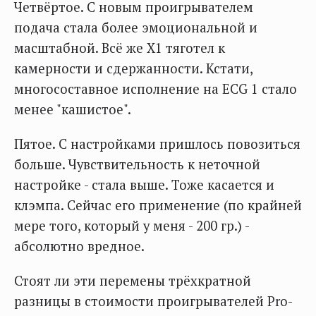
Четвёртое. С новым проигрывателем
подача стала более эмоциональной и
масштабной. Всё же X1 тяготел к
камерности и сдержанности. Кстати,
многосоставное исполнение на ECG 1 стало
менее "кашистое".
Пятое. С настройками пришлось повозиться
больше. Чувствительность к неточной
настройке - стала выше. Тоже касается и
клэмпа. Сейчас его применение (по крайней
мере того, который у меня - 200 гр.) -
абсолютно вредное.
Стоят ли эти перемены трёхкратной
разницы в стоимости проигрывателей Pro-