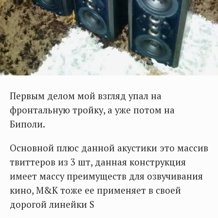
Первым делом мой взгляд упал на
фронтальную тройку, а уже потом на
Биполи.
Основной плюс данной акустики это массив
твиттеров из 3 шт, данная конструкция
имеет массу преимуществ для озвучивания
кино, M&K тоже ее применяет в своей
дорогой линейки S