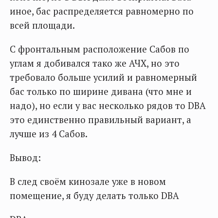
иное, бас распределяется равномерно по
всей площади.
С фронтальным расположение Сабов по
углам я добивался тако же АЧХ, но это
требовало больше усилий и равномерный
бас только по ширине дивана (что мне и
надо), но если у вас несколько рядов то DBA
это единственно правильный вариант, а
лучше из 4 Сабов.
Вывод:
В след своём кинозале уже в новом
помещение, я буду делать только DBA