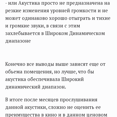
- или Акустика просто не предназначена на
резкие изменения уровней громкости и не
может одинаково хорошо отыграть и тихие
и громкие звуки, в связи с этим
захлебывается в Широком Динамическом
диапазоне
Конечно все выводы выше зависят еще от
обьема помещения, но лучше, что бы
акустика обеспечивала Широкий
динамический диапазон.
В итоге после месяцев прослушивания
данной акустики, сложно не оценить ее
преимущества в кино и в данном ценовом