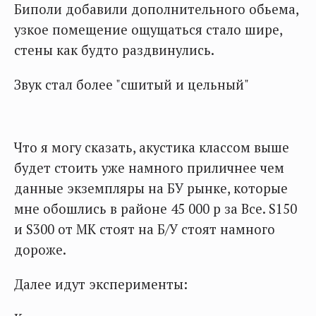
Биполи добавили дополнительного обьема,
узкое помещение ощущаться стало шире,
стены как будто раздвинулись.
Звук стал более "сшитый и цельный"
Что я могу сказать, акустика классом выше
будет стоить уже намного приличнее чем
данные экземпляры на БУ рынке, которые
мне обошлись в районе 45 000 р за Все. S150
и S300 от MK стоят на Б/У стоят намного
дороже.
Далее идут эксперименты: