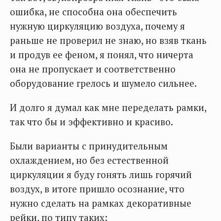
ошибка, не способна она обеспечить
нужную циркуляцию воздуха, почему я
раньше не проверил не знаю, но взяв ткань
и продув ее феном, я понял, что ничерта
она не пропускает и соответственно
оборудование грелось и шумело сильнее.
И долго я думал как мне переделать рамки,
так что бы и эффективно и красиво.
Были варианты с принудительным
охлаждением, но без естественной
циркуляции я буду гонять лишь горячий
воздух, в итоге пришло осознание, что
нужно сделать на рамках декоративные
рейки, по типу таких: