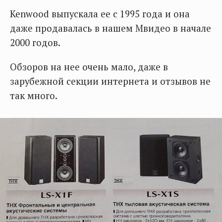
Kenwood выпускала ее с 1995 года и она
даже продавалась в нашем Mвидео в начале
2000 годов.
Обзоров на нее очень мало, даже в
зарубежной секции интернета и отзывов не
так много.