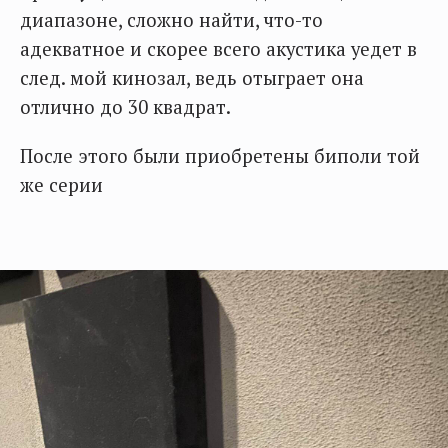
диапазоне, сложно найти, что-то
адекватное и скорее всего акустика уедет в
след. мой кинозал, ведь отыграет она
отлично до 30 квадрат.
После этого были приобретены биполи той
же серии