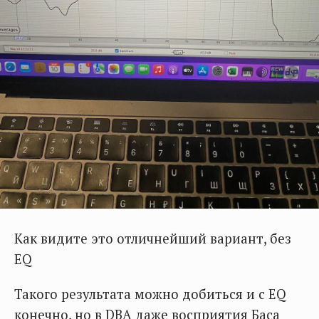
Как видите это отличнейший вариант, без
EQ
Такого результата можно добиться и с EQ
конечно, но в DBA даже восприятия Баса