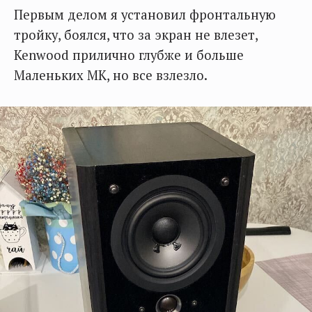
Первым делом я установил фронтальную
тройку, боялся, что за экран не влезет,
Kenwood прилично глубже и больше
Маленьких MK, но все взлезло.