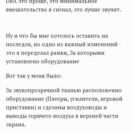
DBA это проще, это минимальное
вмешательство в сигнал, это лучше звучит.
Ну и что бы мне хотелось оставить на
последок, но одно из важный изменений -
это я переделал рамки, За которыми
установлено оборудование
Вот так у меня было:
За звукопрозрачной тканью расположенно
оборудование (Плееры, усилители, игровой
приставки) и сделаны воздуховоды и
выводы горячего воздуха в верхней части
экрана.