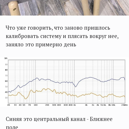
Что уже говорить, что заново пришлось
калибровать систему и плясать вокруг нее,
заняло это примерно день
Синяя это центральный канал - Ближнее
поле