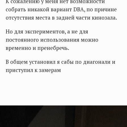
К сожалению у меня нет возможности
собрать никакой вариант DBA, по причине
отсутствия места в задней части кинозала.
Но для экспериментов, а не для
постоянного использования можно
временно и пренебречь.
В общем установил я сабы по диагонали и
приступил к замерам