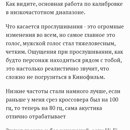
Как видите, основная работа по калибровке
в низкочастотном диапазоне.
Что касается прослушивания - это огромные
изменения во всем, но самое главное это
голос, мужской голос стал тяжеловесным,
четким. Ощущения при прослушивании, как
будто персонаж находиться рядом с тобой,
это настолько реалистично звучит, что
сложно не погрузиться в Кинофильм.
Низкие частоты стали намного лучше, если
раньше у меня срез кроссовера был на 100
гц, то теперь на 80 гц, сама акустика
отлично отрабатывает