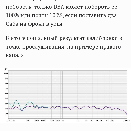
побороть, только DBA может побороть ее
100% или почти 100%, если поставить два
Саба на фронт в углы
В итоге финальный результат калибровки в
точке прослушивания, на примере правого
канала