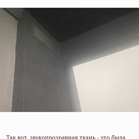
Так вот, звукопрозрачная ткань - это была