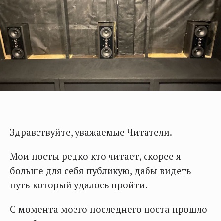
Здравствуйте, уважаемые Читатели.
Мои посты редко кто читает, скорее я
больше для себя публикую, дабы видеть
путь который удалось пройти.
С момента моего последнего поста прошло