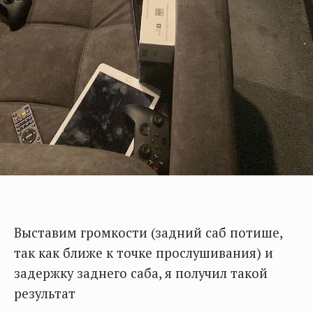
Выставим громкости (задний саб потише,
так как ближе к точке прослушивания) и
задержку заднего саба, я получил такой
результат