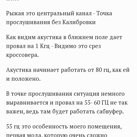
Рыжая это центральный канал - Точка
прослушивания без Калибровки
Как видим акустика в ближнем поле дает
провал на 1 Кгц - Видимо это срез
кроссовера.
Акустика начинает работать от 80 гц, как ей
и положено.
В точке прослушивания ситуация немного
выравнивается и провал на 55- 60 ГЦ не так
важен, ведь там будет работать сабвуфер.
55 гц это особенность моего помещения,
первая мода, которую очень сложно