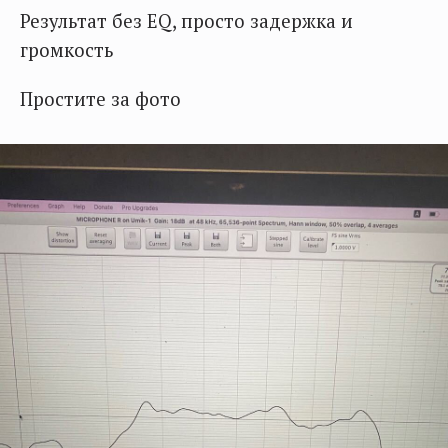
Результат без EQ, просто задержка и
громкость
Простите за фото