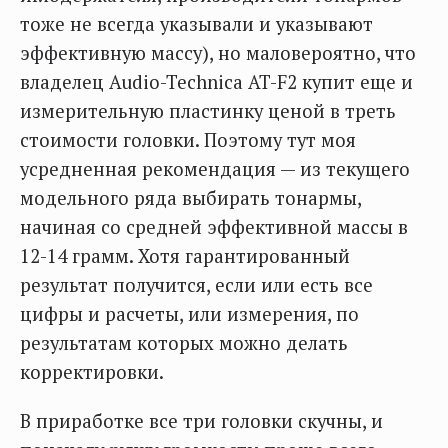
тоже не всегда указывали и указывают
эффективную массу), но маловероятно, что
владелец Audio-Technica AT-F2 купит еще и
измерительную пластинку ценой в треть
стоимости головки. Поэтому тут моя
усредненная рекомендация — из текущего
модельного ряда выбирать тонармы,
начиная со средней эффективной массы в
12-14 грамм. Хотя гарантированный
результат получится, если или есть все
цифры и расчеты, или измерения, по
результатам которых можно делать
корректировки.
В приработке все три головки скучны, и