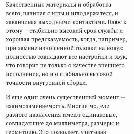
Качественные материалы и обработка
всего, начиная с иглы и иглодержателя, и
заканчивая выходными контактами. Плюс к
этому — стабильно высокий срок службы и
хорошая предсказуемость, когда, например,
при замене изношенной головки на новую
полностью совпадают все настройки и звук,
что говорит не только о качестве внешнего
исполнения, но и о стабильно высокой
точности внутренней сборки.
И еще один очень существенный момент —
взаимозаменяемость. Многие модели
разного назначения имеют одинаковые,
совпадающие до миллиметра, размеры и
геометрию. Это позволяет, учитывая