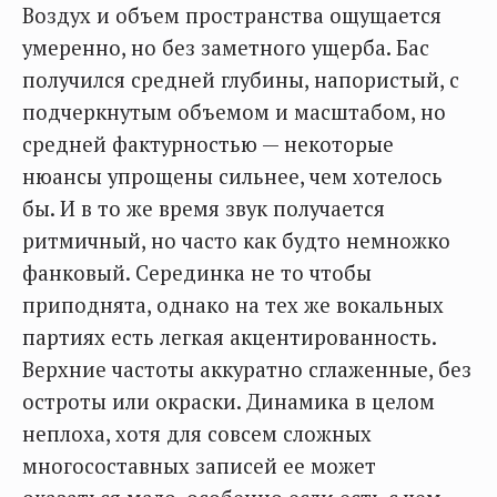
Воздух и объем пространства ощущается
умеренно, но без заметного ущерба. Бас
получился средней глубины, напористый, с
подчеркнутым объемом и масштабом, но
средней фактурностью — некоторые
нюансы упрощены сильнее, чем хотелось
бы. И в то же время звук получается
ритмичный, но часто как будто немножко
фанковый. Серединка не то чтобы
приподнята, однако на тех же вокальных
партиях есть легкая акцентированность.
Верхние частоты аккуратно сглаженные, без
остроты или окраски. Динамика в целом
неплоха, хотя для совсем сложных
многосоставных записей ее может