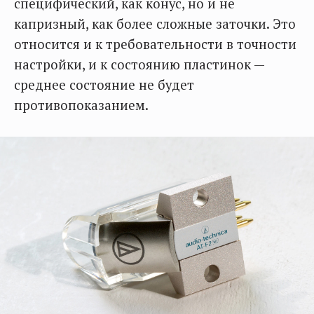
специфический, как конус, но и не
капризный, как более сложные заточки. Это
относится и к требовательности в точности
настройки, и к состоянию пластинок —
среднее состояние не будет
противопоказанием.