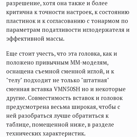
разрешение, хотя она также и более
критична к точности настроек, к состоянию
пластинок и к согласованию с тонармом по
параметрам податливости иглодержателя и
эффективной массы.
Еще стоит учесть, что эта головка, как и
положено привычным ММ-моделям,
оснащена съемной сменной иглой, и к
"телу" подходит не только "штатная"
сменная вставка VMN50SH но и некоторые
другие. Совместимость вставок и головок
предусмотрена весьма широкая, чтобы с
ней разобраться лучше обратиться к
таблице, помещенной ниже, в разделе
технических характеристик.