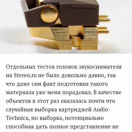
Отдельных тестов головок звукоснимателя
на Stereo.ru не было довольно давно, так
что даже сам факт подготовки такого
материала уже меня порадовал. В качестве
объектов в этот раз оказалась почти что
случайная выборка картриджей Audio-
Technica, но выборка, потенциально
способная дать полное представление не