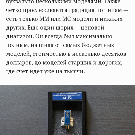
буквально несколькими моделями. Также
четко прослеживается градация по типам —
есть только ММ или МС модели и никаких
других. Еще один штрих — ценовой
диапазон. Он всегда был максимально
полным, начиная от самых бюджетных
моделей, стоимостью в несколько десятков
долларов, до моделей старших и дорогих,
где счет идет уже на тысячи.