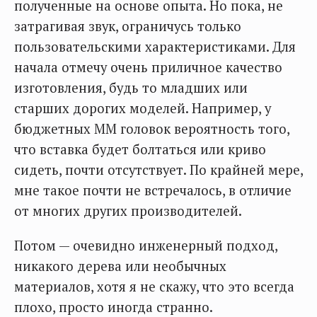
полученные на основе опыта. Но пока, не
затрагивая звук, ограничусь только
пользовательскими характеристиками. Для
начала отмечу очень приличное качество
изготовления, будь то младших или
старших дорогих моделей. Например, у
бюджетных ММ головок вероятность того,
что вставка будет болтаться или криво
сидеть, почти отсутствует. По крайней мере,
мне такое почти не встречалось, в отличие
от многих других производителей.
Потом — очевидно инженерный подход,
никакого дерева или необычных
материалов, хотя я не скажу, что это всегда
плохо, просто иногда странно.