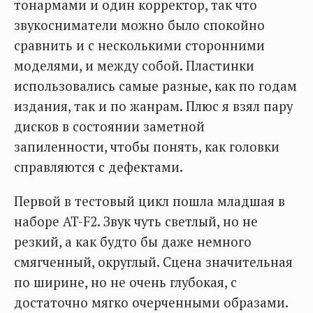
тонармами и один корректор, так что
звукосниматели можно было спокойно
сравнить и с несколькими сторонними
моделями, и между собой. Пластинки
использовались самые разные, как по годам
издания, так и по жанрам. Плюс я взял пару
дисков в состоянии заметной
запиленности, чтобы понять, как головки
справляются с дефектами.
Первой в тестовый цикл пошла младшая в
наборе AT-F2. Звук чуть светлый, но не
резкий, а как будто бы даже немного
смягченный, округлый. Сцена значительная
по ширине, но не очень глубокая, с
достаточно мягко очерченными образами.