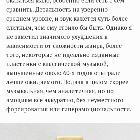
оказаться мало, особенно если есть с чем
сравнить. Детальность на уверенно-
среднем уровне, и звук кажется чуть более
слитным, чем ему стоило бы быть. Однако я
не заметил значимого ухудшения в
зависимости от сложности жанра, более
того, некоторые не идеально изданные
пластинки с классической музыкой,
выпущенные около 60-х годов отыграли
лучше ожидаемого. Подача в целом скорее
музыкальная, чем аналитичная, но по
эмоциям все аккуратно, без неуместного
форсирования или гиперэмоциональности.