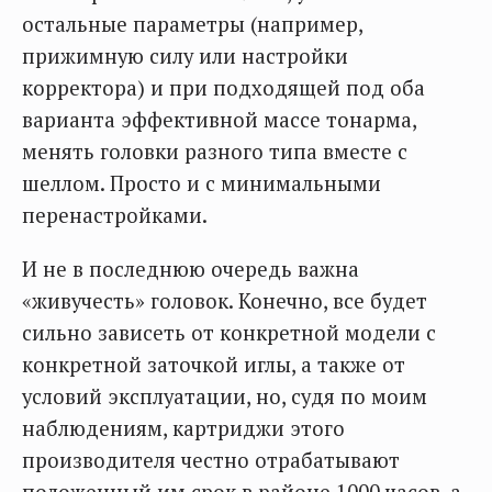
остальные параметры (например,
прижимную силу или настройки
корректора) и при подходящей под оба
варианта эффективной массе тонарма,
менять головки разного типа вместе с
шеллом. Просто и с минимальными
перенастройками.
И не в последнюю очередь важна
«живучесть» головок. Конечно, все будет
сильно зависеть от конкретной модели с
конкретной заточкой иглы, а также от
условий эксплуатации, но, судя по моим
наблюдениям, картриджи этого
производителя честно отрабатывают