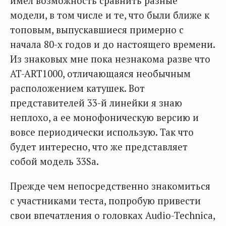
имел возможность сравнить разные
модели, в том числе и те, что были ближе к
топовым, выпускавшиеся примерно с
начала 80-х годов и до настоящего времени.
Из знаковых мне пока незнакома разве что
AT-ART1000, отличающаяся необычным
расположением катушек. Вот
представителей 33-й линейки я знаю
неплохо, а ее монофоническую версию и
вовсе периодически использую. Так что
будет интересно, что же представляет
собой модель 33Sa.
Прежде чем непосредственно знакомиться
с участниками теста, попробую привести
свои впечатления о головках Audio-Technica,