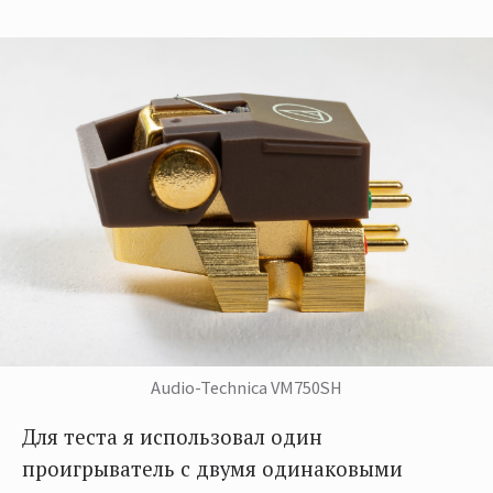
Audio-Technica VM750SH
Для теста я использовал один
проигрыватель с двумя одинаковыми