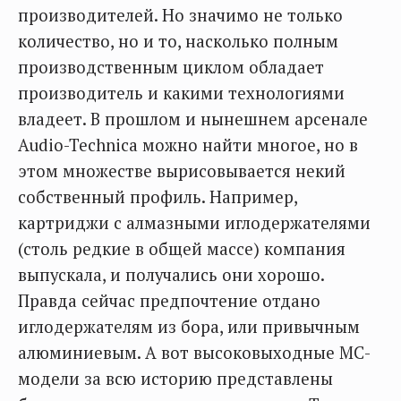
производителей. Но значимо не только
количество, но и то, насколько полным
производственным циклом обладает
производитель и какими технологиями
владеет. В прошлом и нынешнем арсенале
Audio-Technica можно найти многое, но в
этом множестве вырисовывается некий
собственный профиль. Например,
картриджи с алмазными иглодержателями
(столь редкие в общей массе) компания
выпускала, и получались они хорошо.
Правда сейчас предпочтение отдано
иглодержателям из бора, или привычным
алюминиевым. А вот высоковыходные МС-
модели за всю историю представлены