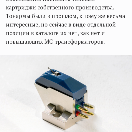
картриджи собственного производства.
Тонармы были в прошлом, к тому же весьма
интересные, но сейчас в виде отдельной
позиции в каталоге их нет, как нет и
повышающих MC-трансформаторов.