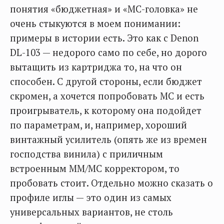
понятия «бюджетная» и «MC-головка» не
очень стыкуются в моем понимании:
примеры в истории есть. Это как с Denon
DL-103 — недорого само по себе, но дорого
вытащить из картриджа то, на что он
способен. С другой стороны, если бюджет
скромен, а хочется попробовать MC и есть
проигрыватель, к которому она подойдет
по параметрам, и, например, хороший
винтажный усилитель (опять же из времен
господства винила) с приличным
встроенным MM/MC корректором, то
пробовать стоит. Отдельно можно сказать о
профиле иглы — это один из самых
универсальных вариантов, не столь