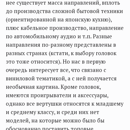
нее существует масса направлений, вплоть
до производства сложной бытовой техники
(ориентированной на японскую кухню),
плюс кабельное производство, направление
по автомобильному аудио и т.п. Разные
направления по-разному представлены в
разных странах (кстати, к выбору головок
это тоже относится). Но нас в первую
очередь интересует все, что связано с
виниловой тематикой, а с ней получается
необычная картина. Кроме головок,
имеются проигрыватели и аксессуары,
однако все вертушки относятся к младшему
и среднему классу, и среди них нет
моделей, на которые можно было бы
обоснованно поставить топовые