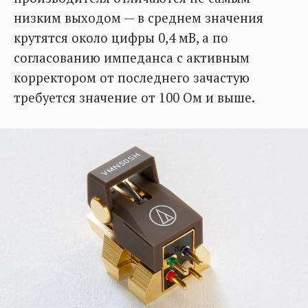
низким выходом — в среднем значения
крутятся около цифры 0,4 мВ, а по
согласованию импеданса с активным
корректором от последнего зачастую
требуется значение от 100 Ом и выше.