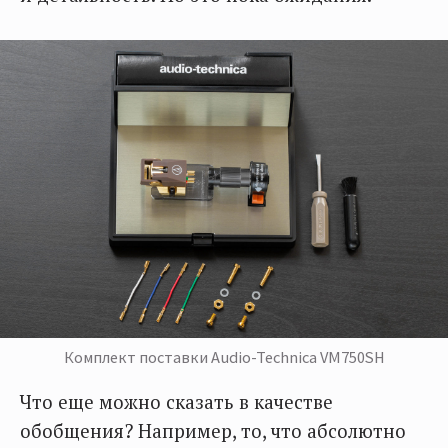
Комплект поставки Audio-Technica VM750SH
Что еще можно сказать в качестве
обобщения? Например, то, что абсолютно