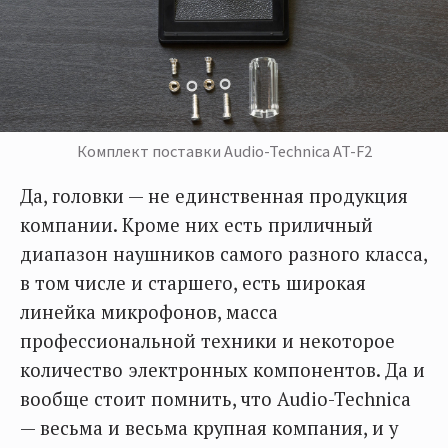
Комплект поставки Audio-Technica AT-F2
Да, головки — не единственная продукция
компании. Кроме них есть приличный
диапазон наушников самого разного класса,
в том числе и старшего, есть широкая
линейка микрофонов, масса
профессиональной техники и некоторое
количество электронных компонентов. Да и
вообще стоит помнить, что Audio-Technica
— весьма и весьма крупная компания, и у